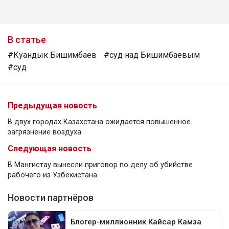
В статье
#Куандык Бишимбаев
#суд над Бишимбаевым
#суд
Предыдущая новость
В двух городах Казахстана ожидается повышенное
загрязнение воздуха
Следующая новость
В Мангистау вынесли приговор по делу об убийстве
рабочего из Узбекистана