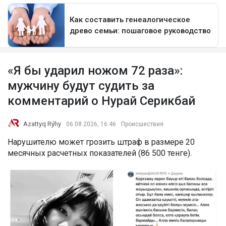
«Я бы ударил ножом 72 раза»:
мужчину будут судить за
комментарий о Нурай Серикбай
Azattyq Rýhy
06.08.2026, 16:46
Происшествия
Нарушителю может грозить штраф в размере 20
месячных расчетных показателей (86 500 тенге).