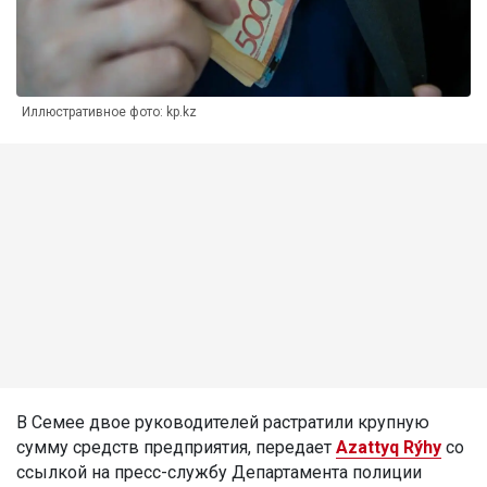
Иллюстративное фото: kp.kz
В Семее двое руководителей растратили крупную
сумму средств предприятия, передает
Azattyq Rýhy
со
ссылкой на пресс-службу Департамента полиции