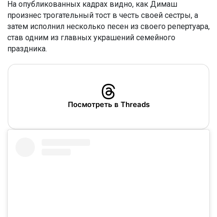
На опубликованных кадрах видно, как Димаш
произнес трогательный тост в честь своей сестры, а
затем исполнил несколько песен из своего репертуара,
став одним из главных украшений семейного
праздника.
Посмотреть в Threads