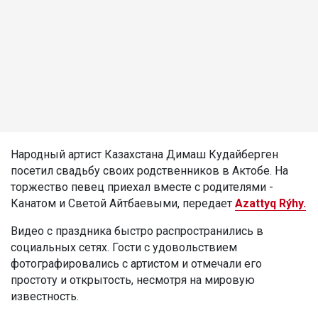
Народный артист Казахстана Димаш Кудайберген
посетил свадьбу своих родственников в Актобе. На
торжество певец приехал вместе с родителями -
Канатом и Светой Айтбаевыми, передает
Azattyq Rýhy.
Видео с праздника быстро распространились в
социальных сетях. Гости с удовольствием
фотографировались с артистом и отмечали его
простоту и открытость, несмотря на мировую
известность.