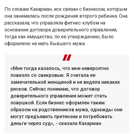
По словам Кахарман, иск связан с бизнесом, которым
она занималась после рождения второго ребенка. Она
рассказала, что управляла фитнес-клубом на
основании договора доверительного управления,
тогда как имущество, по ее утверждению, было
оформлено на мать бывшего мужа.
«Мне тогда казалось, что мне невероятно
повезло со свекровью. Я считала ее
замечательной женщиной и не видела никаких
рисков. Сейчас понимаю, что договор
доверительного управления может стать
ловушкой. Если бизнес оформлен таким
образом на родственников мужа, однажды они
могут предъявить претензии и потребовать
деньги через суд», - сказала Кахарман.