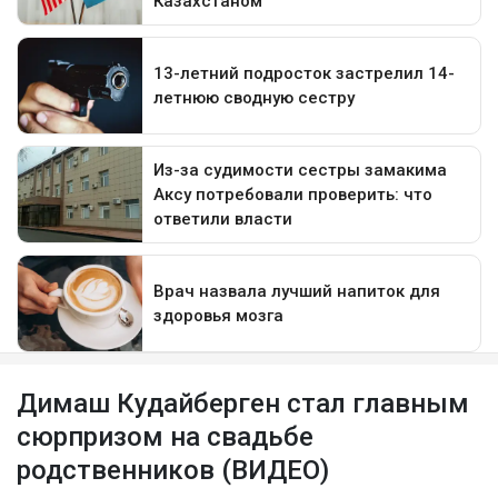
Димаш Кудайберген стал главным
сюрпризом на свадьбе
родственников (ВИДЕО)