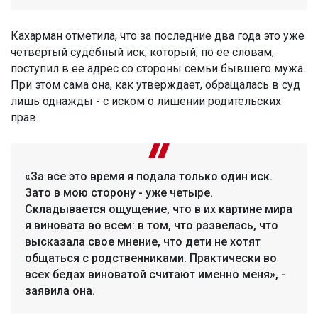
Кахарман отметила, что за последние два года это уже
четвертый судебный иск, который, по ее словам,
поступил в ее адрес со стороны семьи бывшего мужа.
При этом сама она, как утверждает, обращалась в суд
лишь однажды - с иском о лишении родительских
прав.
«За все это время я подала только один иск.
Зато в мою сторону - уже четыре.
Складывается ощущение, что в их картине мира
я виновата во всем: в том, что развелась, что
высказала свое мнение, что дети не хотят
общаться с родственниками. Практически во
всех бедах виноватой считают именно меня», -
заявила она.