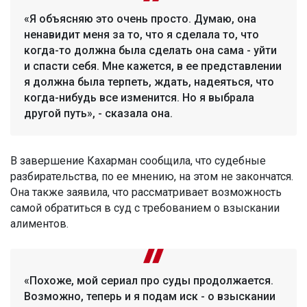
«Я объясняю это очень просто. Думаю, она
ненавидит меня за то, что я сделала то, что
когда-то должна была сделать она сама - уйти
и спасти себя. Мне кажется, в ее представлении
я должна была терпеть, ждать, надеяться, что
когда-нибудь все изменится. Но я выбрала
другой путь», - сказала она.
В завершение Кахарман сообщила, что судебные
разбирательства, по ее мнению, на этом не закончатся.
Она также заявила, что рассматривает возможность
самой обратиться в суд с требованием о взыскании
алиментов.
«Похоже, мой сериал про суды продолжается.
Возможно, теперь и я подам иск - о взыскании