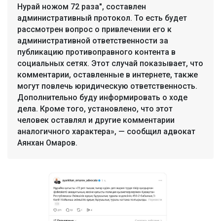
Нурай ножом 72 раза", составлен
административный протокол. То есть будет
рассмотрен вопрос о привлечении его к
административной ответственности за
публикацию противоправного контента в
социальных сетях. Этот случай показывает, что
комментарии, оставленные в интернете, также
могут повлечь юридическую ответственность.
Дополнительно буду информировать о ходе
дела. Кроме того, установлено, что этот
человек оставлял и другие комментарии
аналогичного характера», — сообщил адвокат
Аянхан Омаров.