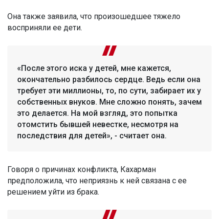
Она также заявила, что произошедшее тяжело
восприняли ее дети.
«После этого иска у детей, мне кажется,
окончательно разбилось сердце. Ведь если она
требует эти миллионы, то, по сути, забирает их у
собственных внуков. Мне сложно понять, зачем
это делается. На мой взгляд, это попытка
отомстить бывшей невестке, несмотря на
последствия для детей», - считает она.
Говоря о причинах конфликта, Кахарман
предположила, что неприязнь к ней связана с ее
решением уйти из брака.