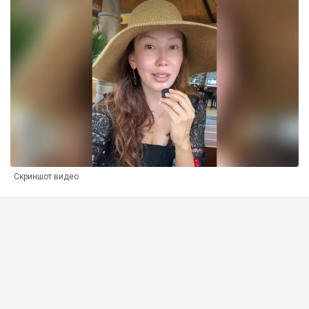
Скриншот видео