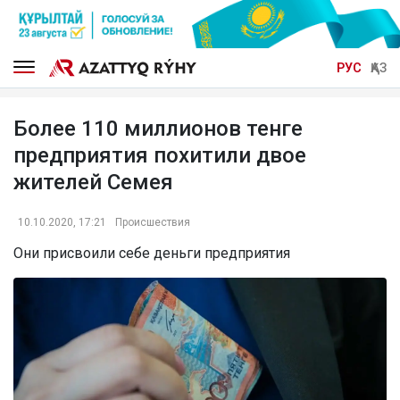
РУС
ҚАЗ
Более 110 миллионов тенге
предприятия похитили двое
жителей Семея
10.10.2020, 17:21
Происшествия
Они присвоили себе деньги предприятия