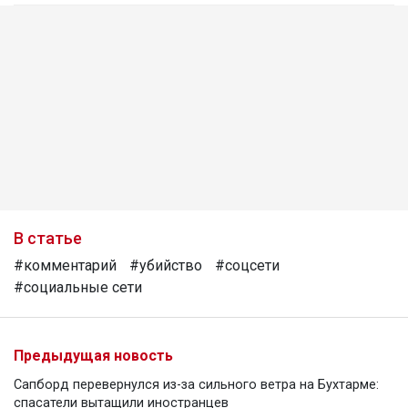
В статье
#комментарий
#убийство
#соцсети
#социальные сети
Предыдущая новость
Сапборд перевернулся из-за сильного ветра на Бухтарме:
спасатели вытащили иностранцев