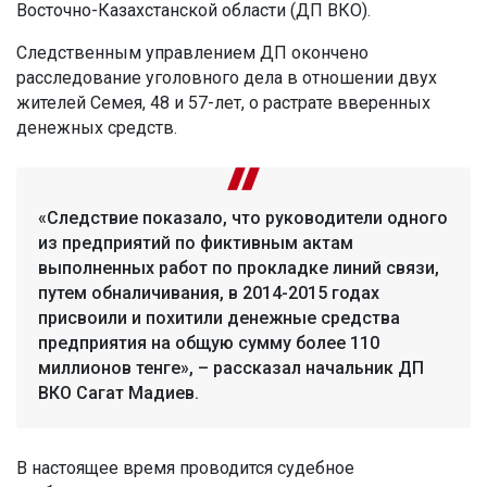
Восточно-Казахстанской области (ДП ВКО).
Следственным управлением ДП окончено
расследование уголовного дела в отношении двух
жителей Семея, 48 и 57-лет, о растрате вверенных
денежных средств.
«Следствие показало, что руководители одного
из предприятий по фиктивным актам
выполненных работ по прокладке линий связи,
путем обналичивания, в 2014-2015 годах
присвоили и похитили денежные средства
предприятия на общую сумму более 110
миллионов тенге», – рассказал начальник ДП
ВКО Сагат Мадиев.
В настоящее время проводится судебное