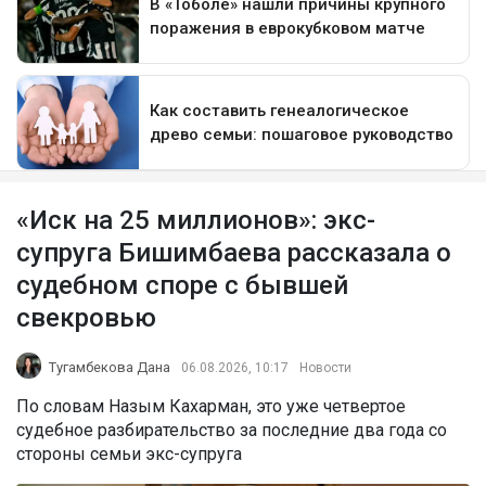
«Иск на 25 миллионов»: экс-
супруга Бишимбаева рассказала о
судебном споре с бывшей
свекровью
Тугамбекова Дана
06.08.2026, 10:17
Новости
По словам Назым Кахарман, это уже четвертое
судебное разбирательство за последние два года со
стороны семьи экс-супруга