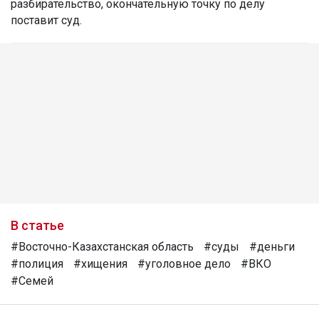
разбирательство, окончательную точку по делу
поставит суд.
В статье
#Восточно-Казахстанская область
#суды
#деньги
#полиция
#хищения
#уголовное дело
#ВКО
#Семей