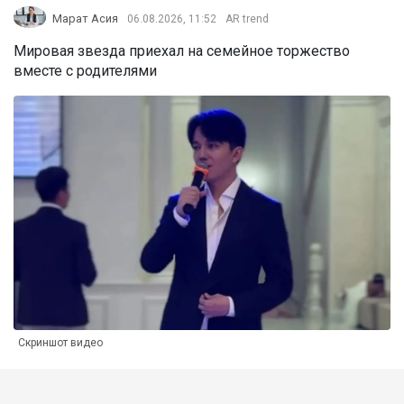
Марат Асия
06.08.2026, 11:52
AR trend
Мировая звезда приехал на семейное торжество
вместе с родителями
Скриншот видео