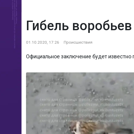
Гибель воробьев
01.10.2020, 17:26
Происшествия
Официальное заключение будет известно 