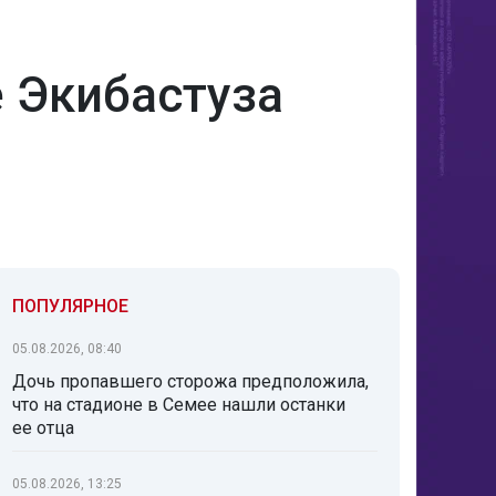
е Экибастуза
ПОПУЛЯРНОЕ
05.08.2026, 08:40
Дочь пропавшего сторожа предположила,
что на стадионе в Семее нашли останки
ее отца
05.08.2026, 13:25