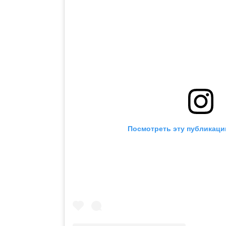
Посмотреть эту публикаци