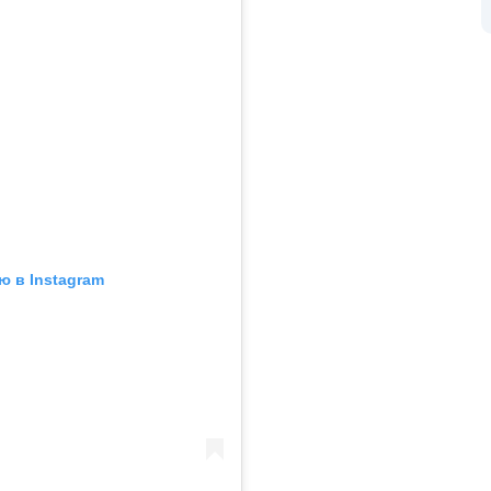
ю в Instagram