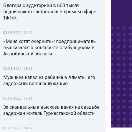
Блогера с аудиторией в 600 тысяч
подписчиков застрелили в прямом эфире
TikTok
05.08.2026, 15:10
«Меня хотят очернить»: предприниматель
высказался о конфликте с табунщиком в
Актюбинской области
05.08.2026, 18:59
Мужчина напал на ребенка в Алматы: его
задержали военнослужащие
05.08.2026, 13:01
За скандальные высказывания на свадьбе
задержан житель Туркестанской области
05.08.2026, 14:59