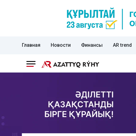
Главная
Новости
Финансы
AR trend