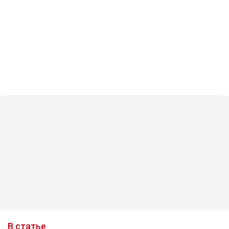
В статье