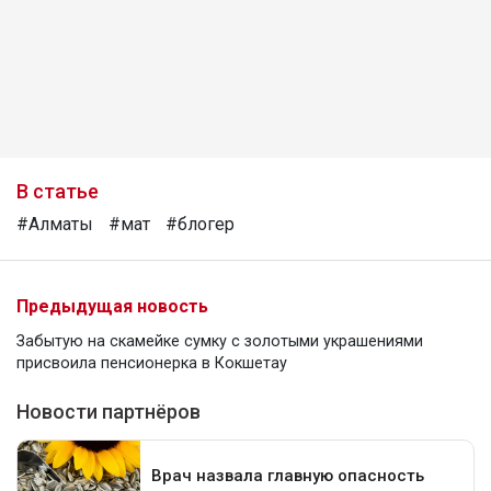
В статье
#Алматы
#мат
#блогер
Предыдущая новость
Забытую на скамейке сумку с золотыми украшениями
присвоила пенсионерка в Кокшетау