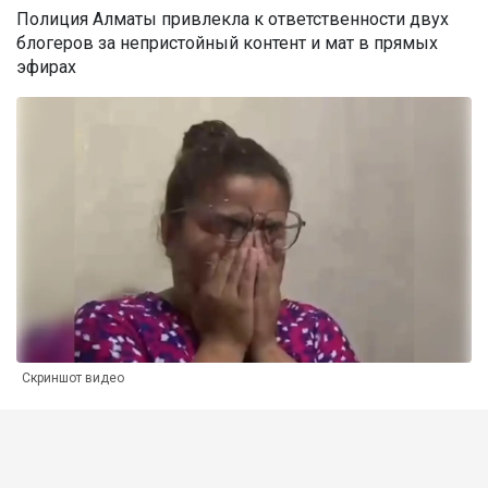
Полиция Алматы привлекла к ответственности двух
блогеров за непристойный контент и мат в прямых
эфирах
Скриншот видео