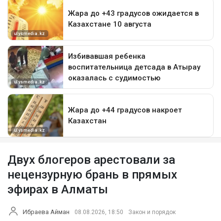
Двух блогеров арестовали за
нецензурную брань в прямых
эфирах в Алматы
Ибраева Айман
08.08.2026, 18:50
Закон и порядок