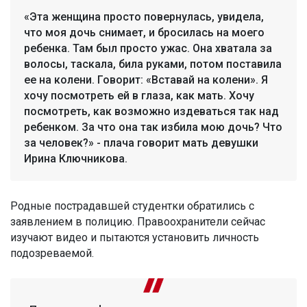
«Эта женщина просто повернулась, увидела,
что моя дочь снимает, и бросилась на моего
ребенка. Там был просто ужас. Она хватала за
волосы, таскала, била руками, потом поставила
ее на колени. Говорит: «Вставай на колени». Я
хочу посмотреть ей в глаза, как мать. Хочу
посмотреть, как возможно издеваться так над
ребенком. За что она так избила мою дочь? Что
за человек?» - плача говорит мать девушки
Ирина Ключникова.
Родные пострадавшей студентки обратились с
заявлением в полицию. Правоохранители сейчас
изучают видео и пытаются установить личность
подозреваемой.