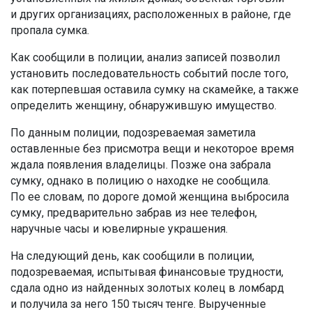
и других организациях, расположенных в районе, где
пропала сумка.
Как сообщили в полиции, анализ записей позволил
установить последовательность событий после того,
как потерпевшая оставила сумку на скамейке, а также
определить женщину, обнаружившую имущество.
По данным полиции, подозреваемая заметила
оставленные без присмотра вещи и некоторое время
ждала появления владелицы. Позже она забрала
сумку, однако в полицию о находке не сообщила.
По ее словам, по дороге домой женщина выбросила
сумку, предварительно забрав из нее телефон,
наручные часы и ювелирные украшения.
На следующий день, как сообщили в полиции,
подозреваемая, испытывая финансовые трудности,
сдала одно из найденных золотых колец в ломбард
и получила за него 150 тысяч тенге. Вырученные