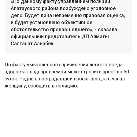
«По данному факту управлением полиции
Алатауского района возбуждено уголовное
дело. Будет дана непременно правовая оценка,
и будет установлено объективное
обстоятельство произошедшего», - сказала
официальный представитель ДП Алматы
Салтанат Азирбек.
По факту умышленного причинения легкого вреда
здоровью подозреваемой может грозить арест до 50
суток. Родные пострадавшей просят всех, кто узнал
женщину, сообщить в полицию.