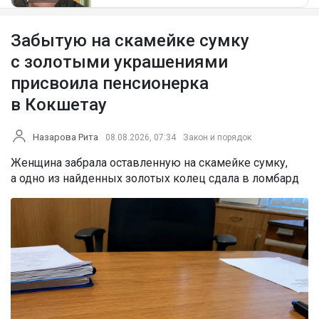
Забытую на скамейке сумку
с золотыми украшениями
присвоила пенсионерка
в Кокшетау
Назарова Рита
08.08.2026, 07:34
Закон и порядок
Женщина забрала оставленную на скамейке сумку,
а одно из найденных золотых колец сдала в ломбард