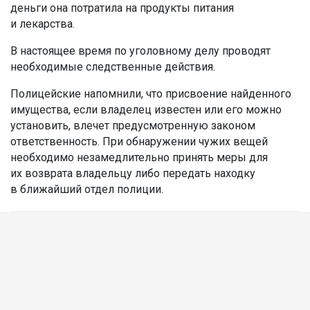
деньги она потратила на продукты питания
и лекарства.
В настоящее время по уголовному делу проводят
необходимые следственные действия.
Полицейские напомнили, что присвоение найденного
имущества, если владелец известен или его можно
установить, влечет предусмотренную законом
ответственность. При обнаружении чужих вещей
необходимо незамедлительно принять меры для
их возврата владельцу либо передать находку
в ближайший отдел полиции.