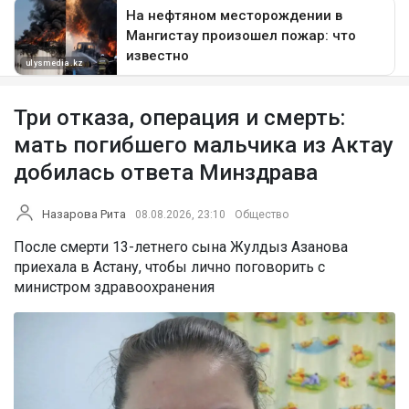
Три отказа, операция и смерть:
мать погибшего мальчика из Актау
добилась ответа Минздрава
Назарова Рита
08.08.2026, 23:10
Общество
После смерти 13-летнего сына Жулдыз Азанова
приехала в Астану, чтобы лично поговорить с
министром здравоохранения