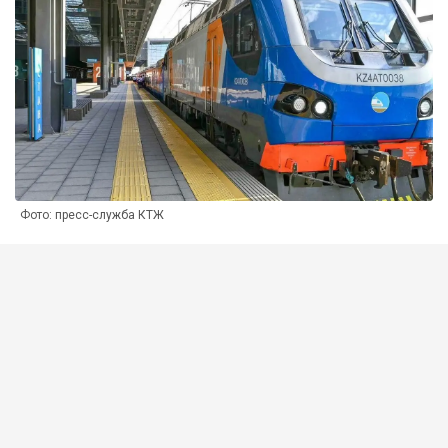
Фото: пресс-служба КТЖ