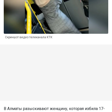
Скриншот видео телеканала КТК
В Алматы разыскивают женщину, которая избила 17-