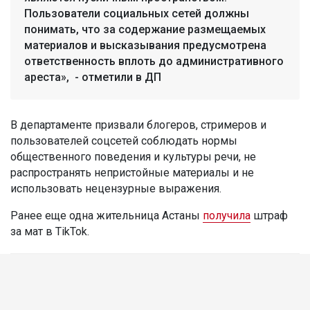
Пользователи социальных сетей должны
понимать, что за содержание размещаемых
материалов и высказывания предусмотрена
ответственность вплоть до административного
ареста», - отметили в ДП
В департаменте призвали блогеров, стримеров и
пользователей соцсетей соблюдать нормы
общественного поведения и культуры речи, не
распространять непристойные материалы и не
использовать нецензурные выражения.
Ранее еще одна жительница Астаны
получила
штраф
за мат в TikTok.