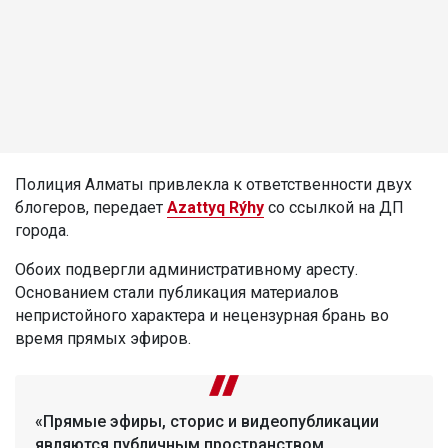
Полиция Алматы привлекла к ответственности двух
блогеров, передает
Azattyq Rýhy
со ссылкой на ДП
города.
Обоих подвергли административному аресту.
Основанием стали публикация материалов
непристойного характера и нецензурная брань во
время прямых эфиров.
«Прямые эфиры, сторис и видеопубликации
являются публичным пространством.