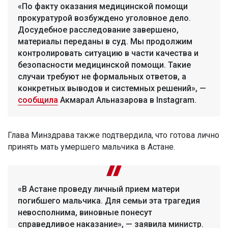
«По факту оказания медицинской помощи
прокуратурой возбуждено уголовное дело.
Досудебное расследование завершено,
материалы переданы в суд. Мы продолжим
контролировать ситуацию в части качества и
безопасности медицинской помощи. Такие
случаи требуют не формальных ответов, а
конкретных выводов и системных решений», —
сообщила
Акмарал Альназарова в Instagram.
Глава Минздрава также подтвердила, что готова лично
принять мать умершего мальчика в Астане.
«В Астане проведу личный прием матери
погибшего мальчика. Для семьи эта трагедия
невосполнима, виновные понесут
справедливое наказание», — заявила министр.