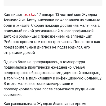
Как пишет
lada.kz
, 17 января 13-летний сын Жулдыз
Азановой из Актау внезапно пожаловался на сильные
боли в животе. Скорая помощь доставила мальчика в
приемный покой региональной многопрофильной
детской больницы с подозрением на аппендицит.
Ребенок провел там около трех часов. После того как
предварительный диагноз не подтвердился, его
отправили домой.
Однако боли не прекращались, а температура
поднималась практически ежедневно. Семья
неоднократно обращалась за медицинской помощью,
в том числе в поликлинику и инфекционную больницу.
В итоге мальчика госпитализировали и
прооперировали уже после серьезного ухудшения
состояния.
Как рассказывала Жулдыз Азанова, во время