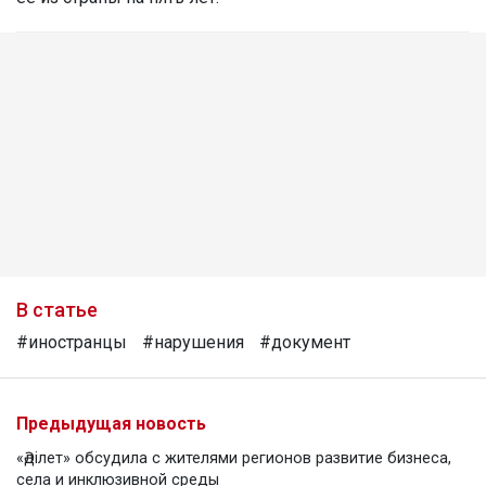
В статье
#иностранцы
#нарушения
#документ
Предыдущая новость
«Әділет» обсудила с жителями регионов развитие бизнеса,
села и инклюзивной среды