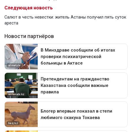
Следующая новость
Салют в честь невестки: житель Астаны получил пять суток
ареста