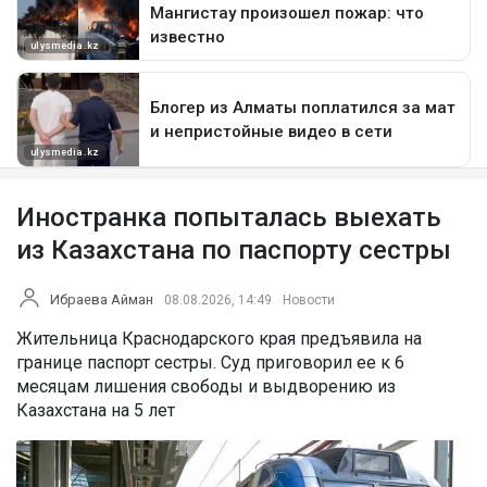
Иностранка попыталась выехать
из Казахстана по паспорту сестры
Ибраева Айман
08.08.2026, 14:49
Новости
Жительница Краснодарского края предъявила на
границе паспорт сестры. Суд приговорил ее к 6
месяцам лишения свободы и выдворению из
Казахстана на 5 лет