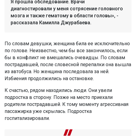
Я прошла обследование. Врачи
диагностировали у меня сотрясение головного
мозга и также гематому в области головы», -
рассказала Камилла Джурабаева.
По словам девушки, женщина била ее исключительно
по голове. Неизвестно, чем бы все закончилось, если
бы в конфликт не вмешались очевидцы. По словам
пострадавшей, после словесной перепалки она вышла
из автобуса. Но женщина последовала за ней.
Избиения продолжились на остановке.
К счастью, рядом находились люди. Они увели
подростка в сторону. Позже на место приехали
родители пострадавшей. К тому моменту агрессивная
пассажирка уже скрылась. Подростка
госпитализировали.