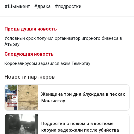
#Шымкент
#драка
#подростки
Предыдущая новость
Условный срок получил организатор игорного бизнеса в
Атырау
Следующая новость
Коронавирусом заразился аким Темиртау