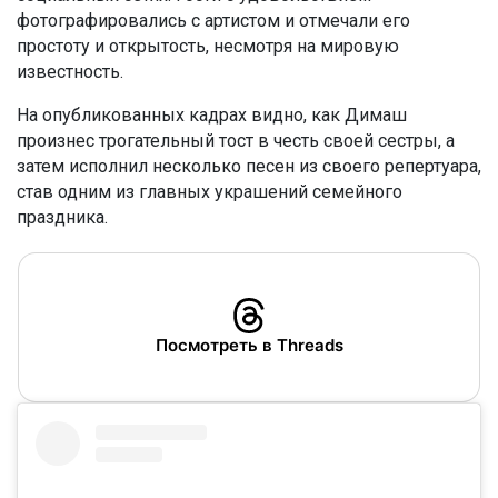
фотографировались с артистом и отмечали его
простоту и открытость, несмотря на мировую
известность.
На опубликованных кадрах видно, как Димаш
произнес трогательный тост в честь своей сестры, а
затем исполнил несколько песен из своего репертуара,
став одним из главных украшений семейного
праздника.
Посмотреть в Threads