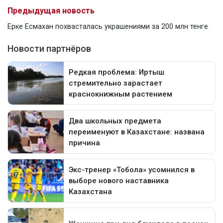
Предыдущая новость
Ерке Есмахан похвасталась украшениями за 200 млн тенге