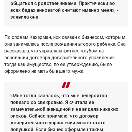
общаться с родственниками. Практически во
всех бедах виноватой считают именно меня», -
заявила она.
По словам Кахарман, иск связан с бизнесом, которым
она занималась после рождения второго ребенка. Она
рассказала, что управляла фитнес-клубом на
основании договора доверительного управления,
тогда как имущество, по ее утверждению, было
оформлено на мать бывшего мужа.
«Мне тогда казалось, что мне невероятно
повезло со свекровью. Я считала ее
замечательной женщиной и не видела никаких
рисков. Сейчас понимаю, что договор
доверительного управления может стать
ловушкой. Если бизнес оформлен таким