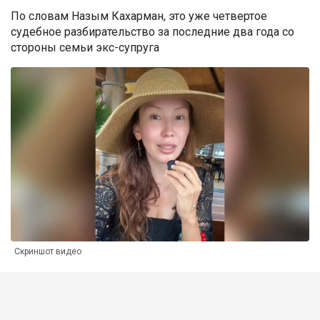
По словам Назым Кахарман, это уже четвертое
судебное разбирательство за последние два года со
стороны семьи экс-супруга
Скриншот видео