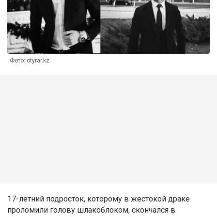
Фото: otyrar.kz
17-летний подросток, которому в жестокой драке
проломили голову шлакоблоком, скончался в