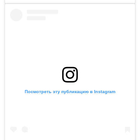
Посмотреть эту публикацию в Instagram