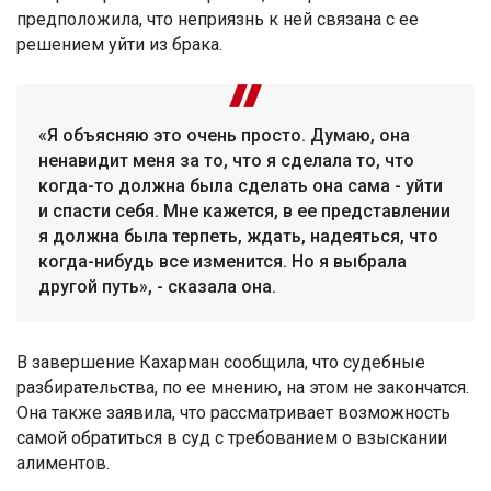
предположила, что неприязнь к ней связана с ее
решением уйти из брака.
«Я объясняю это очень просто. Думаю, она
ненавидит меня за то, что я сделала то, что
когда-то должна была сделать она сама - уйти
и спасти себя. Мне кажется, в ее представлении
я должна была терпеть, ждать, надеяться, что
когда-нибудь все изменится. Но я выбрала
другой путь», - сказала она.
В завершение Кахарман сообщила, что судебные
разбирательства, по ее мнению, на этом не закончатся.
Она также заявила, что рассматривает возможность
самой обратиться в суд с требованием о взыскании
алиментов.