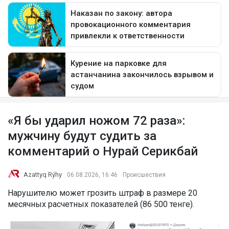
«Я бы ударил ножом 72 раза»:
мужчину будут судить за
комментарий о Нурай Серикбай
Azattyq Rýhy
06.08.2026, 16:46
Происшествия
Нарушителю может грозить штраф в размере 20
месячных расчетных показателей (86 500 тенге).