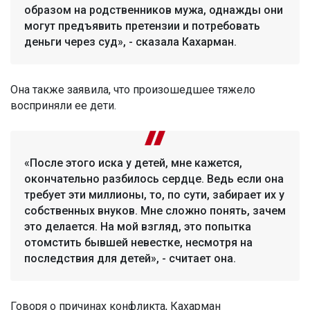
образом на родственников мужа, однажды они
могут предъявить претензии и потребовать
деньги через суд», - сказала Кахарман.
Она также заявила, что произошедшее тяжело
восприняли ее дети.
«После этого иска у детей, мне кажется,
окончательно разбилось сердце. Ведь если она
требует эти миллионы, то, по сути, забирает их у
собственных внуков. Мне сложно понять, зачем
это делается. На мой взгляд, это попытка
отомстить бывшей невестке, несмотря на
последствия для детей», - считает она.
Говоря о причинах конфликта, Кахарман