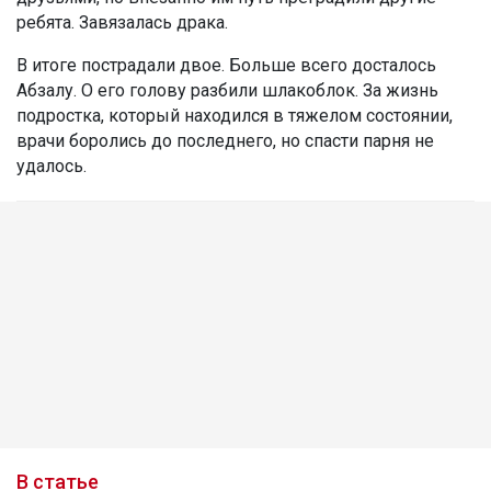
ребята. Завязалась драка.
В итоге пострадали двое. Больше всего досталось
Абзалу. О его голову разбили шлакоблок. За жизнь
подростка, который находился в тяжелом состоянии,
врачи боролись до последнего, но спасти парня не
удалось.
В статье