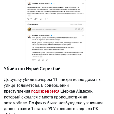
Убийство Нурай Серикбай
Девушку убили вечером 11 января возле дома на
улице Толеметова. В совершении
преступления
подозревается
Шерхан Аймахан,
который скрылся с места происшествия на
автомобиле. По факту было возбуждено уголовное
дело по части 1 статьи 99 Уголовного кодекса РК