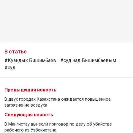
В статье
#Куандык Бишимбаев
#суд над Бишимбаевым
#суд
Предыдущая новость
В двух городах Казахстана ожидается повышенное
загрязнение воздуха
Следующая новость
В Мангистау вынесли приговор по делу об убийстве
рабочего из Узбекистана