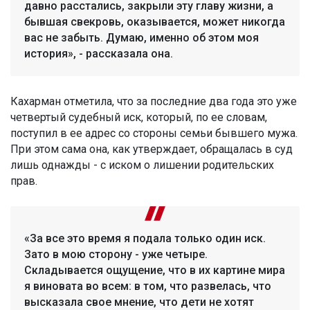
давно расстались, закрыли эту главу жизни, а
бывшая свекровь, оказывается, может никогда
вас не забыть. Думаю, именно об этом моя
история», - рассказала она.
Кахарман отметила, что за последние два года это уже
четвертый судебный иск, который, по ее словам,
поступил в ее адрес со стороны семьи бывшего мужа.
При этом сама она, как утверждает, обращалась в суд
лишь однажды - с иском о лишении родительских
прав.
«За все это время я подала только один иск.
Зато в мою сторону - уже четыре.
Складывается ощущение, что в их картине мира
я виновата во всем: в том, что развелась, что
высказала свое мнение, что дети не хотят