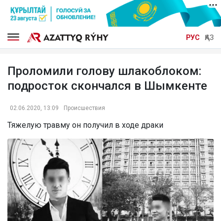
РУС
ҚАЗ
Проломили голову шлакоблоком:
подросток скончался в Шымкенте
02.06.2020, 13:09
Происшествия
Тяжелую травму он получил в ходе драки