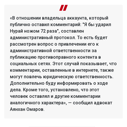
«В отношении владельца аккаунта, который
публично оставил комментарий: "Я бы ударил
Нурай ножом 72 раза", составлен
административный протокол. То есть будет
рассмотрен вопрос о привлечении его к
административной ответственности за
публикацию противоправного контента в
социальных сетях. Этот случай показывает, что
комментарии, оставленные в интернете, также
могут повлечь юридическую ответственность.
Дополнительно буду информировать о ходе
дела. Кроме того, установлено, что этот
человек оставлял и другие комментарии
аналогичного характера», — сообщил адвокат
Аянхан Омаров.