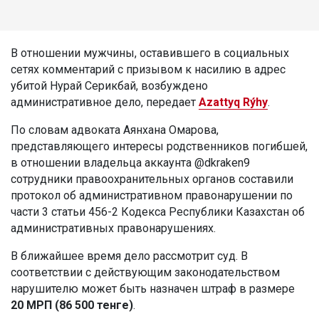
В отношении мужчины, оставившего в социальных
сетях комментарий с призывом к насилию в адрес
убитой Нурай Серикбай, возбуждено
административное дело, передает
Azattyq Rýhy
.
По словам адвоката Аянхана Омарова,
представляющего интересы родственников погибшей,
в отношении владельца аккаунта @dkraken9
сотрудники правоохранительных органов составили
протокол об административном правонарушении по
части 3 статьи 456-2 Кодекса Республики Казахстан об
административных правонарушениях.
В ближайшее время дело рассмотрит суд. В
соответствии с действующим законодательством
нарушителю может быть назначен штраф в размере
20 МРП (86 500 тенге)
.