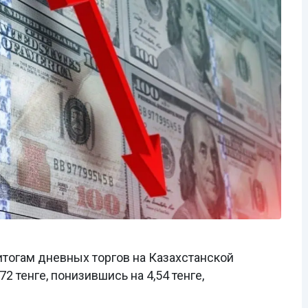
тогам дневных торгов на Казахстанской
2 тенге, понизившись на 4,54 тенге,