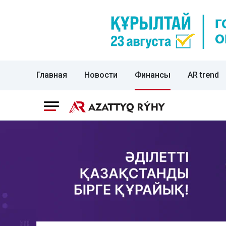
Главная
Новости
Финансы
AR trend