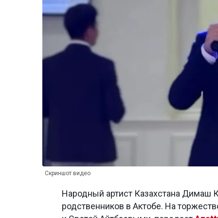
Скриншот видео
Народный артист Казахстана Димаш К
родственников в Актобе. На торжеств