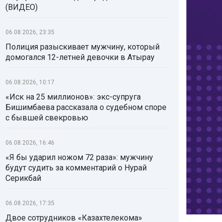
(ВИДЕО)
06.08.2026, 23:35
Полиция разыскивает мужчину, который
домогался 12-летней девочки в Атырау
06.08.2026, 10:17
«Иск на 25 миллионов»: экс-супруга
Бишимбаева рассказала о судебном споре
с бывшей свекровью
06.08.2026, 16:46
«Я бы ударил ножом 72 раза»: мужчину
будут судить за комментарий о Нурай
Серикбай
06.08.2026, 17:35
Двое сотрудников «Казахтелекома»