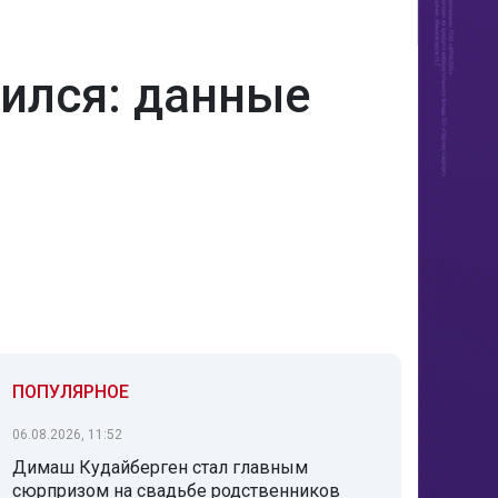
зился: данные
ПОПУЛЯРНОЕ
06.08.2026, 11:52
Димаш Кудайберген стал главным
сюрпризом на свадьбе родственников