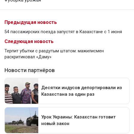
Предыдущая новость
54 пассажирских поезда запустят в Казахстане с 1 июня
Следующая новость
Терпит убытки с раздутым штатом: мажилисмен
раскритиковал «Даму»