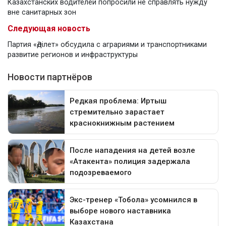
Казахстанских водителей попросили не справлять нужду
вне санитарных зон
Следующая новость
Партия «Әділет» обсудила с аграриями и транспортниками
развитие регионов и инфраструктуры