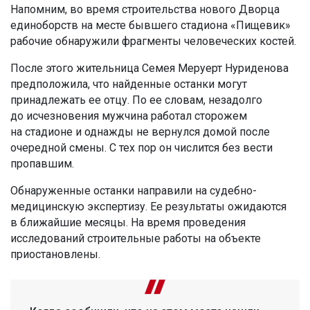
Напомним, во время строительства нового Дворца
единоборств на месте бывшего стадиона «Пищевик»
рабочие обнаружили фрагменты человеческих костей.
После этого жительница Семея Меруерт Нуриденова
предположила, что найденные останки могут
принадлежать ее отцу. По ее словам, незадолго
до исчезновения мужчина работал сторожем
на стадионе и однажды не вернулся домой после
очередной смены. С тех пор он числится без вести
пропавшим.
Обнаруженные останки направили на судебно-
медицинскую экспертизу. Ее результаты ожидаются
в ближайшие месяцы. На время проведения
исследований строительные работы на объекте
приостановлены.