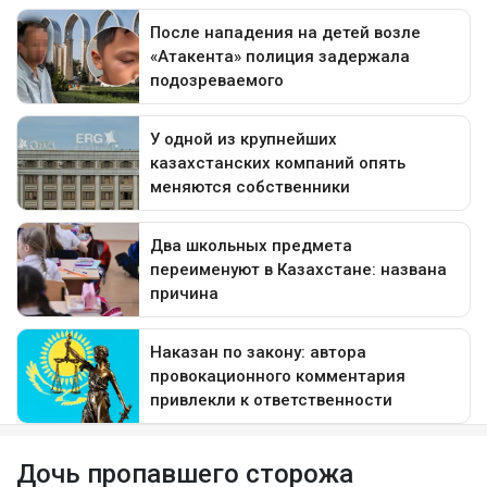
Дочь пропавшего сторожа