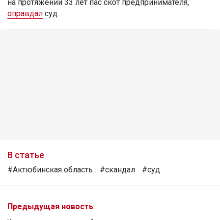
на протяжении 33 лет пас скот предпринимателя,
оправдал
суд.
В статье
#Актюбинская область
#скандал
#суд
Предыдущая новость