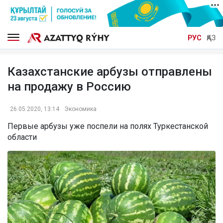
РУС
ҚАЗ
Казахстанские арбузы отправлены
на продажу в Россию
26.05.2020, 13:14
Экономика
Первые арбузы уже поспели на полях Туркестанской
области