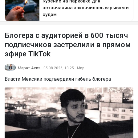
Блогера с аудиторией в 600 тысяч
подписчиков застрелили в прямом
эфире TikTok
Марат Асия
05.08.2026, 13:25
Мир
Власти Мексики подтвердили гибель блогера