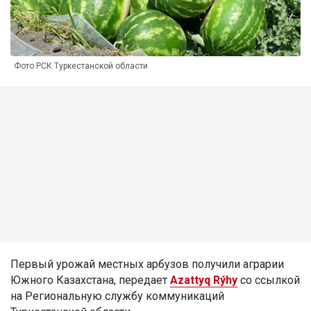
Фото РСК Туркестанской области
Первый урожай местных арбузов получили аграрии
Южного Казахстана, передает
Azattyq Rýhy
со ссылкой
на Региональную службу коммуникаций