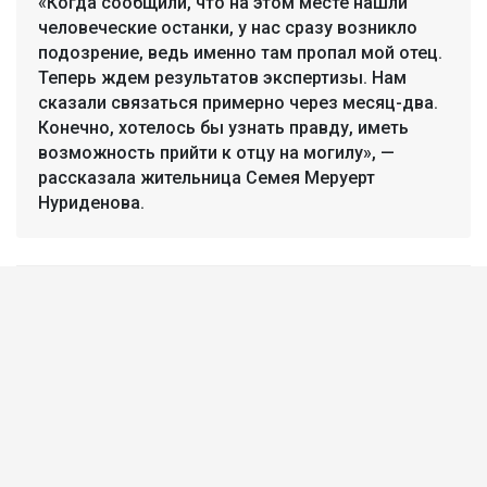
«Когда сообщили, что на этом месте нашли
человеческие останки, у нас сразу возникло
подозрение, ведь именно там пропал мой отец.
Теперь ждем результатов экспертизы. Нам
сказали связаться примерно через месяц-два.
Конечно, хотелось бы узнать правду, иметь
возможность прийти к отцу на могилу», —
рассказала жительница Семея Меруерт
Нуриденова.