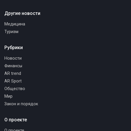
Другие новости
Медицина
Туризм
Рубрики
Новости
Финансы
AR trend
AR Sport
Общество
Мир
Закон и порядок
О проекте
О проекте