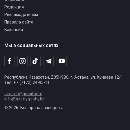
Редакция
Рекламодателям
Правила сайта
Вакансии
Мы в социальных сетях
Республика Казахстан, Z05H9B0, г. Астана, ул. Кунаева 12/1
Тел: +7 (7172) 24-95-11
azatruh@gmail.com
info@azattyq-ruhy.kz
© 2026. Все права защищены.