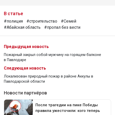
В статье
#полиция
#строительство
#Семей
#Абайская область
#пропал без вести
Предыдущая новость
Пожарный закрыл собой мужчину на горящем балконе
в Павлодаре
Следующая новость
Локализован природный пожар в районе Аккулы в
Павлодарской области