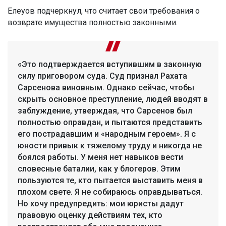
Елеуов подчеркнул, что считает свои требования о
возврате имущества полностью законными.
«Это подтверждается вступившим в законную
силу приговором суда. Суд признал Рахата
Сарсенова виновным. Однако сейчас, чтобы
скрыть основное преступление, людей вводят в
заблуждение, утверждая, что Сарсенов был
полностью оправдан, и пытаются представить
его пострадавшим и «народным героем». Я с
юности привык к тяжелому труду и никогда не
боялся работы. У меня нет навыков вести
словесные баталии, как у блогеров. Этим
пользуются те, кто пытается выставить меня в
плохом свете. Я не собираюсь оправдываться.
Но хочу предупредить: мои юристы дадут
правовую оценку действиям тех, кто