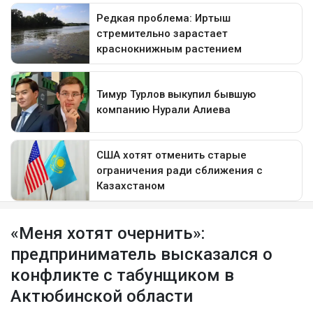
«Меня хотят очернить»:
предприниматель высказался о
конфликте с табунщиком в
Актюбинской области