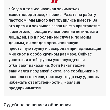
«Когда я только начинал заниматься
животноводством, я принял Рахата на работу
пастухом. Мы много лет трудились вместе. За
это время я закрывал глаза на его пристрастие
к алкоголю, прощал исчезновение пяти-шести
лошадей. Но в последнем случае, по моим
данным, он создал организованную
преступную группу и распродал принадлежащий
мне скот в особо крупном размере. Сейчас
участники этой группы уже осуждены и
отбывают наказание. Хотя Рахат также
занимался продажей скота, его сообщники не
назвали его имени, поэтому тогда ему удалось
избежать ответственности», - заявил
предприниматель.
Судебное решение и обвинения