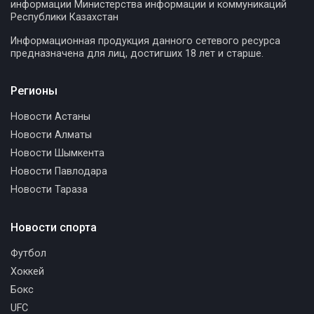
информации Министерства информации и коммуникаций
Республики Казахстан
Информационная продукция данного сетевого ресурса
предназначена для лиц, достигших 18 лет и старше.
Регионы
Новости Астаны
Новости Алматы
Новости Шымкента
Новости Павлодара
Новости Тараза
Новости спорта
Футбол
Хоккей
Бокс
UFC