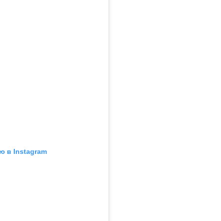
ю в Instagram