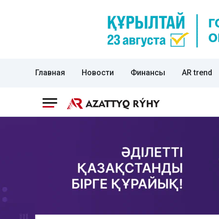
Главная
Новости
Финансы
AR trend