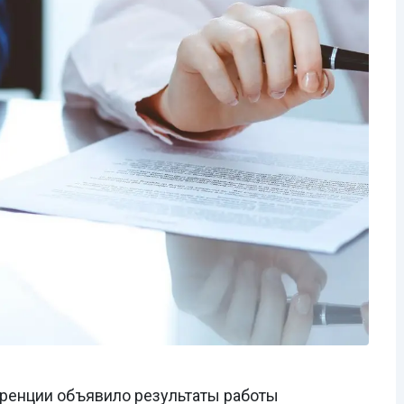
уренции объявило результаты работы