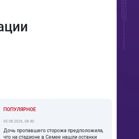
ации
ПОПУЛЯРНОЕ
05.08.2026, 08:40
Дочь пропавшего сторожа предположила,
что на стадионе в Семее нашли останки