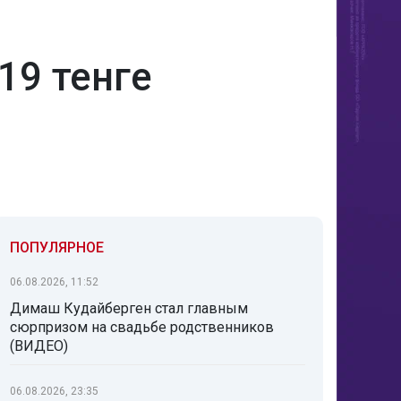
19 тенге
ПОПУЛЯРНОЕ
06.08.2026, 11:52
Димаш Кудайберген стал главным
сюрпризом на свадьбе родственников
(ВИДЕО)
06.08.2026, 23:35