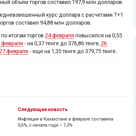
ный объем торгов составил 197,9 млн долларов.
средневзвешенный курс доллара с расчетами Т+1
торгов составил 94,88 млн долларов.
 по итогам торгов
24 февраля
повысился на 0,55
 февраля
- на 0,37 тенге до 376,86 тенге,
26
27 февраля
- еще на 1,35 тенге до 379,75 тенге.
Следующая новость
Инфляция в Казахстане в феврале составила
0,6%, с начала года – 1,3%