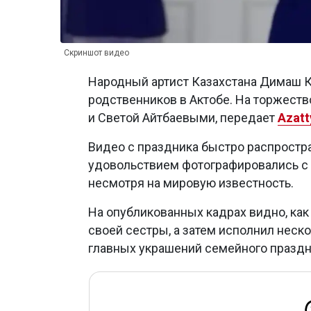
Скриншот видео
Народный артист Казахстана Димаш К
родственников в Актобе. На торжеств
и Светой Айтбаевыми, передает
Azatt
Видео с праздника быстро распростра
удовольствием фотографировались с а
несмотря на мировую известность.
На опубликованных кадрах видно, как
своей сестры, а затем исполнил неско
главных украшений семейного праздн