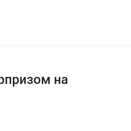
рпризом на