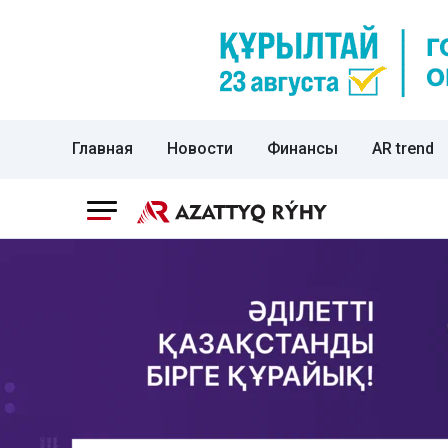
Главная
Новости
Финансы
AR trend