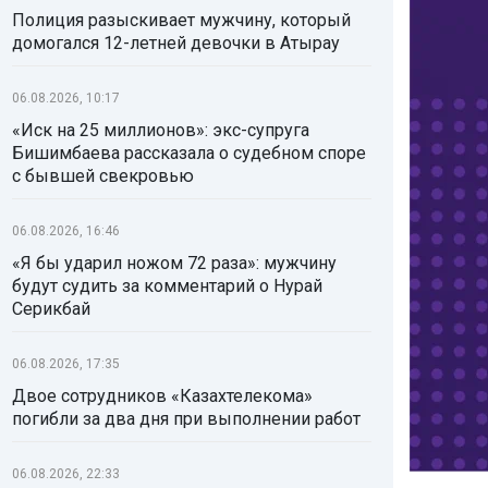
Полиция разыскивает мужчину, который
домогался 12-летней девочки в Атырау
06.08.2026, 10:17
«Иск на 25 миллионов»: экс-супруга
Бишимбаева рассказала о судебном споре
с бывшей свекровью
06.08.2026, 16:46
«Я бы ударил ножом 72 раза»: мужчину
будут судить за комментарий о Нурай
Серикбай
06.08.2026, 17:35
Двое сотрудников «Казахтелекома»
погибли за два дня при выполнении работ
06.08.2026, 22:33