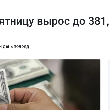
ятницу вырос до 381,
й день подряд