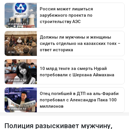
Полиция разыскивает мужчину,