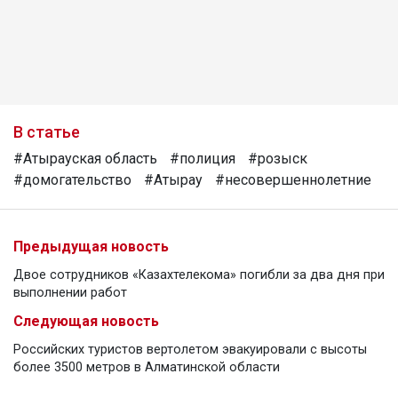
В статье
#Атырауская область
#полиция
#розыск
#домогательство
#Атырау
#несовершеннолетние
Предыдущая новость
Двое сотрудников «Казахтелекома» погибли за два дня при
выполнении работ
Следующая новость
Российских туристов вертолетом эвакуировали с высоты
более 3500 метров в Алматинской области