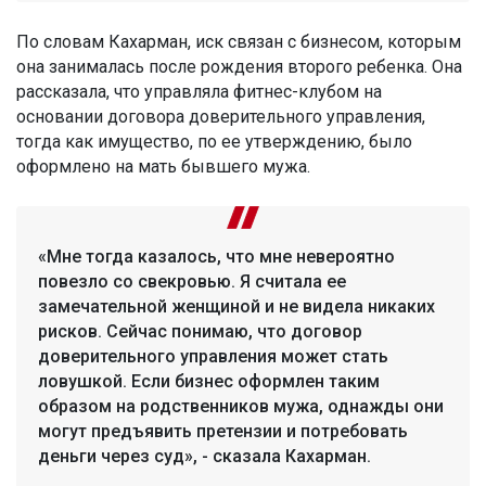
По словам Кахарман, иск связан с бизнесом, которым
она занималась после рождения второго ребенка. Она
рассказала, что управляла фитнес-клубом на
основании договора доверительного управления,
тогда как имущество, по ее утверждению, было
оформлено на мать бывшего мужа.
«Мне тогда казалось, что мне невероятно
повезло со свекровью. Я считала ее
замечательной женщиной и не видела никаких
рисков. Сейчас понимаю, что договор
доверительного управления может стать
ловушкой. Если бизнес оформлен таким
образом на родственников мужа, однажды они
могут предъявить претензии и потребовать
деньги через суд», - сказала Кахарман.