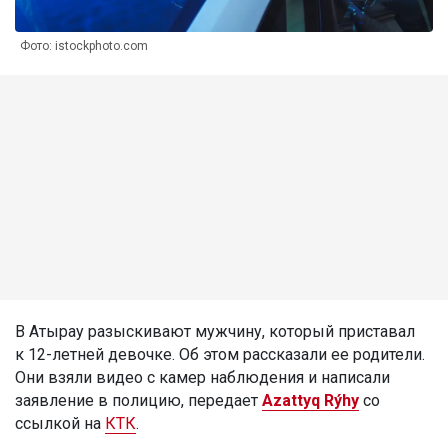
Фото: istockphoto.com
В Атырау разыскивают мужчину, который приставал
к 12-летней девочке. Об этом рассказали ее родители.
Они взяли видео с камер наблюдения и написали
заявление в полицию, передает
Azattyq Rýhy
со
ссылкой на
КТК
.