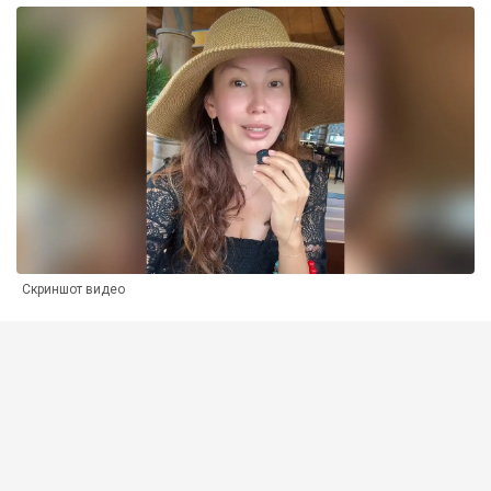
Скриншот видео