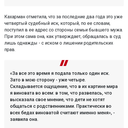
Кахарман отметила, что за последние два года это уже
четвертый судебный иск, который, по ее словам,
поступил в ее адрес со стороны семьи бывшего мужа.
При этом сама она, как утверждает, обращалась в суд
лишь однажды - с иском о лишении родительских
прав.
«За все это время я подала только один иск.
Зато в мою сторону - уже четыре.
Складывается ощущение, что в их картине мира
я виновата во всем: в том, что развелась, что
высказала свое мнение, что дети не хотят
общаться с родственниками. Практически во
всех бедах виноватой считают именно меня», -
заявила она.