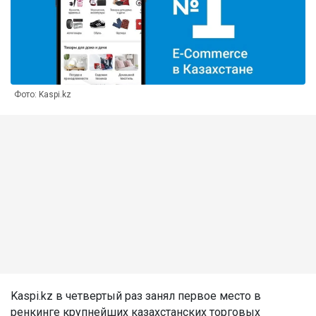
Фото: Kaspi.kz
Kaspi.kz в четвертый раз занял первое место в
ренкинге крупнейших казахстанских торговых