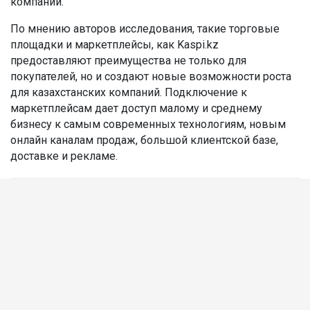
компаний.
По мнению авторов исследования, такие торговые
площадки и маркетплейсы, как Kaspi.kz
предоставляют преимущества не только для
покупателей, но и создают новые возможности роста
для казахстанских компаний. Подключение к
маркетплейсам дает доступ малому и среднему
бизнесу к самым современных технологиям, новым
онлайн каналам продаж, большой клиентской базе,
доставке и рекламе.