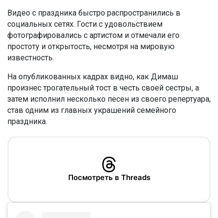
Видео с праздника быстро распространились в
социальных сетях. Гости с удовольствием
фотографировались с артистом и отмечали его
простоту и открытость, несмотря на мировую
известность.
На опубликованных кадрах видно, как Димаш
произнес трогательный тост в честь своей сестры, а
затем исполнил несколько песен из своего репертуара,
став одним из главных украшений семейного
праздника.
Посмотреть в Threads