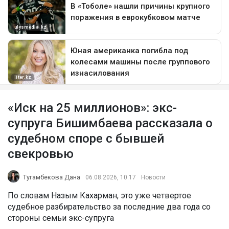
«Иск на 25 миллионов»: экс-
супруга Бишимбаева рассказала о
судебном споре с бывшей
свекровью
Тугамбекова Дана
06.08.2026, 10:17
Новости
По словам Назым Кахарман, это уже четвертое
судебное разбирательство за последние два года со
стороны семьи экс-супруга