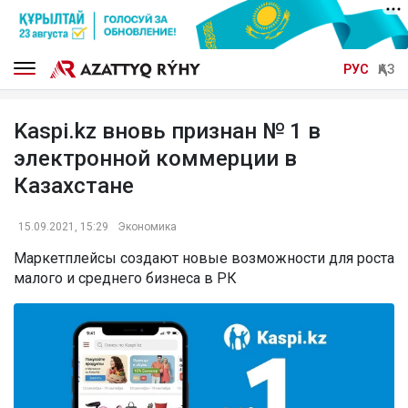
РУС
ҚАЗ
Kaspi.kz вновь признан № 1 в
электронной коммерции в
Казахстане
15.09.2021, 15:29
Экономика
Маркетплейсы создают новые возможности для роста
малого и среднего бизнеса в РК