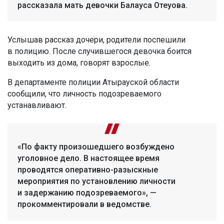
рассказала мать девочки Балауса Отеуова.
Услышав рассказ дочери, родители поспешили
в полицию. После случившегося девочка боится
выходить из дома, говорят взрослые.
В департаменте полиции Атырауской области
сообщили, что личность подозреваемого
устанавливают.
«По факту произошедшего возбуждено
уголовное дело. В настоящее время
проводятся оперативно-разыскные
мероприятия по установлению личности
и задержанию подозреваемого», —
прокомментировали в ведомстве.