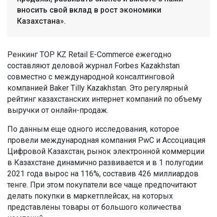
вносить свой вклад в рост экономики
Казахстана».
Ренкинг TOP KZ Retail E-Commerce ежегодно
составляют деловой журнал Forbes Kazakhstan
совместно с международной консалтинговой
компанией Baker Tilly Kazakhstan. Это регулярный
рейтинг казахстанских интернет компаний по объему
выручки от онлайн-продаж.
По данным еще одного исследования, которое
провели международная компания PwC и Ассоциация
Цифровой Казахстан, рынок электронной коммерции
в Казахстане динамично развивается и в 1 полугодии
2021 года вырос на 116%, составив 426 миллиардов
тенге. При этом покупатели все чаще предпочитают
делать покупки в маркетплейсах, на которых
представлены товары от большого количества