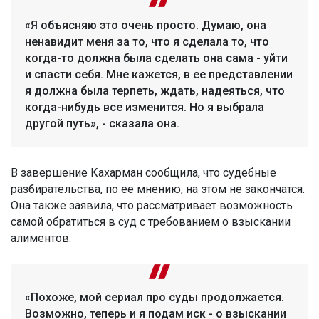
«Я объясняю это очень просто. Думаю, она
ненавидит меня за то, что я сделала то, что
когда-то должна была сделать она сама - уйти
и спасти себя. Мне кажется, в ее представлении
я должна была терпеть, ждать, надеяться, что
когда-нибудь все изменится. Но я выбрала
другой путь», - сказала она.
В завершение Кахарман сообщила, что судебные
разбирательства, по ее мнению, на этом не закончатся.
Она также заявила, что рассматривает возможность
самой обратиться в суд с требованием о взыскании
алиментов.
«Похоже, мой сериал про суды продолжается.
Возможно, теперь и я подам иск - о взыскании