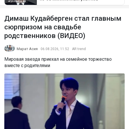
Димаш Кудайберген стал главным
сюрпризом на свадьбе
родственников (ВИДЕО)
Марат Асия
06.08.2026, 11:52
AR trend
Мировая звезда приехал на семейное торжество
вместе с родителями