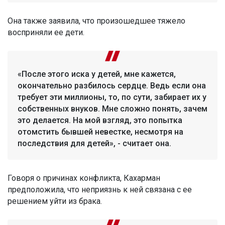
Она также заявила, что произошедшее тяжело
восприняли ее дети.
«После этого иска у детей, мне кажется,
окончательно разбилось сердце. Ведь если она
требует эти миллионы, то, по сути, забирает их у
собственных внуков. Мне сложно понять, зачем
это делается. На мой взгляд, это попытка
отомстить бывшей невестке, несмотря на
последствия для детей», - считает она.
Говоря о причинах конфликта, Кахарман
предположила, что неприязнь к ней связана с ее
решением уйти из брака.