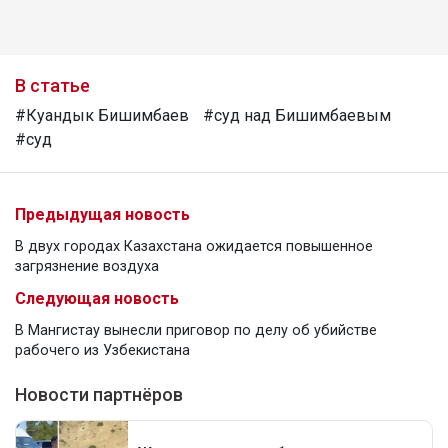
В статье
#Куандык Бишимбаев
#суд над Бишимбаевым
#суд
Предыдущая новость
В двух городах Казахстана ожидается повышенное
загрязнение воздуха
Следующая новость
В Мангистау вынесли приговор по делу об убийстве
рабочего из Узбекистана