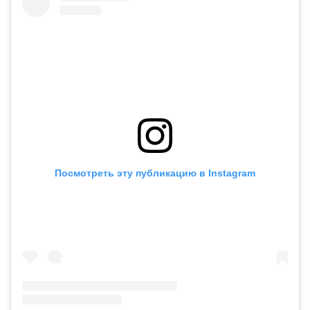
Посмотреть эту публикацию в Instagram