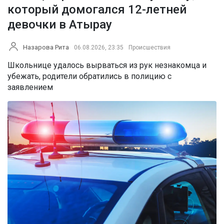
который домогался 12-летней
девочки в Атырау
Назарова Рита
06.08.2026, 23:35
Происшествия
Школьнице удалось вырваться из рук незнакомца и
убежать, родители обратились в полицию с
заявлением