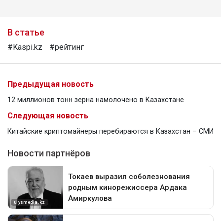
В статье
#Kaspi.kz
#рейтинг
Предыдущая новость
12 миллионов тонн зерна намолочено в Казахстане
Следующая новость
Китайские криптомайнеры перебираются в Казахстан – СМИ