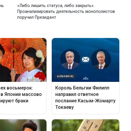
нь
«Либо лишить статуса, либо закрыть».
Проанализировать деятельность монополистов
поручил Президент