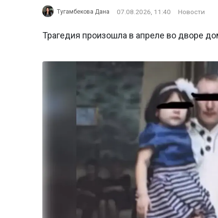
07.08.2026, 11:40
Новости
Тугамбекова Дана
Трагедия произошла в апреле во дворе до