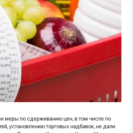
 меры по сдерживанию цен, в том числе по
ей, установлению торговых надбавок, не дали