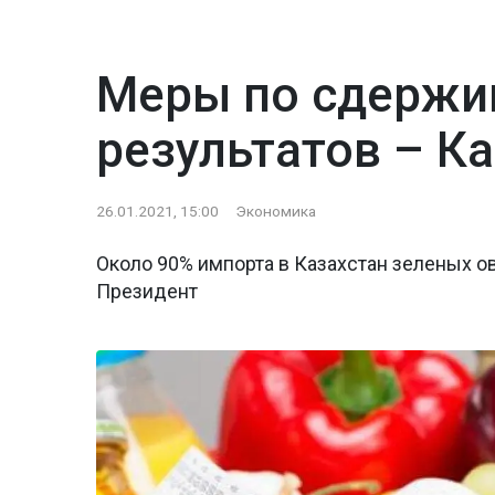
Меры по сдержи
результатов – К
26.01.2021, 15:00
Экономика
Около 90% импорта в Казахстан зеленых о
Президент