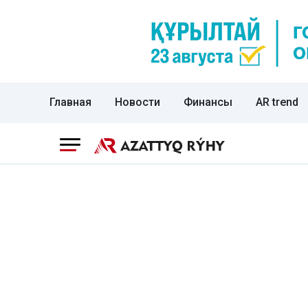
Главная
Новости
Финансы
AR trend