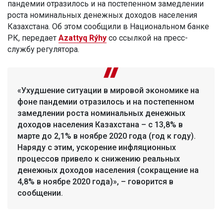
пандемии отразилось и на постепенном замедлении
роста номинальных денежных доходов населения
Казахстана. Об этом сообщили в Национальном банке
РК, передает
Azattyq Rýhy
со ссылкой на пресс-
службу регулятора.
«Ухудшение ситуации в мировой экономике на
фоне пандемии отразилось и на постепенном
замедлении роста номинальных денежных
доходов населения Казахстана – с 13,8% в
марте до 2,1% в ноябре 2020 года (год к году).
Наряду с этим, ускорение инфляционных
процессов привело к снижению реальных
денежных доходов населения (сокращение на
4,8% в ноябре 2020 года)», – говорится в
сообщении.