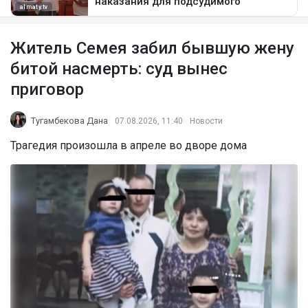
Житель Семея забил бывшую жену
битой насмерть: суд вынес
приговор
Тугамбекова Дана
07.08.2026, 11:40
Новости
Трагедия произошла в апреле во дворе дома