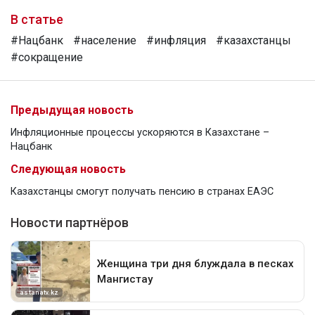
В статье
#Нацбанк
#население
#инфляция
#казахстанцы
#сокращение
Предыдущая новость
Инфляционные процессы ускоряются в Казахстане –
Нацбанк
Следующая новость
Казахстанцы смогут получать пенсию в странах ЕАЭС