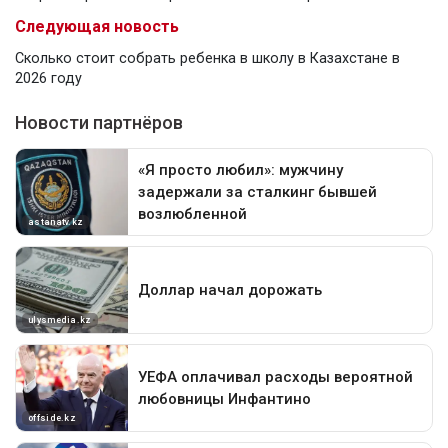
Следующая новость
Сколько стоит собрать ребенка в школу в Казахстане в
2026 году