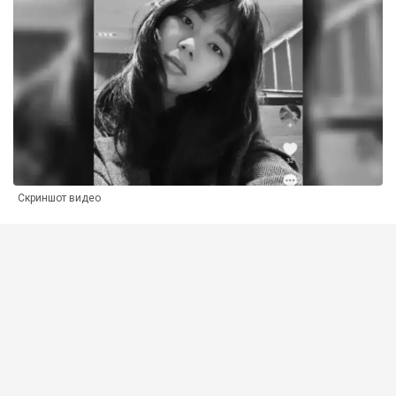
Скриншот видео