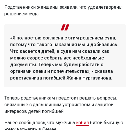
Родственники женщины заявили, что удовлетворены
решением суда.
«Я полностью согласна с этим решением суда,
потому что такого наказания мы и добивались.
Что касается детей, в суде нам сказали как
можно скорее собрать все необходимые
документы. Теперь мы будем работать с
органами опеки и попечительства», - сказала
родственница погибшей Жанна Нургазинова.
Теперь родственникам предстоит решать вопросы,
связанные с дальнейшим устройством и защитой
интересов детей погибшей.
Ранее сообщалось, что мужчина
избил
битой бывшую
жену насмерть в Семее.