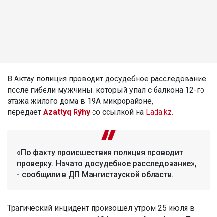
В Актау полиция проводит досудебное расследование
после гибели мужчины, который упал с балкона 12-го
этажа жилого дома в 19А микрорайоне,
передает
Azattyq Rýhy
со ссылкой на
Lada.kz.
«По факту происшествия полиция проводит
проверку. Начато досудебное расследование»,
- сообщили в ДП Мангистауской области.
Трагический инцидент произошел утром 25 июля в