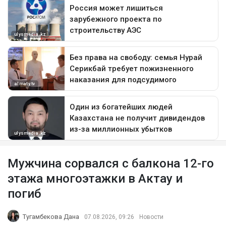
Мужчина сорвался с балкона 12-го
этажа многоэтажки в Актау и
погиб
Тугамбекова Дана
07.08.2026, 09:26
Новости