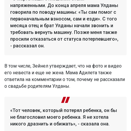
напряженными. До конца апреля мама Улданы
говорила по поводу машины: «Ты сам помог с
первоначальным взносом, сам и езди». С того
месяца отец и брат Улданы начали звонить и
требовать вернуть машину. Позже меня также
просили отказаться от статуса потерпевшего»,
- рассказал он.
В том числе, Зейнел утверждает, что на фото и видео
его невеста и еще не жена. Мама Адилета также
ответила на комментарии о том, почему не рассказали
о свадьбе родителям Улданы.
«Тот человек, который потерял ребенка, он бы
не благословил моего ребенка. Я не хотела
никого дразнить и обижать», - сказала она.