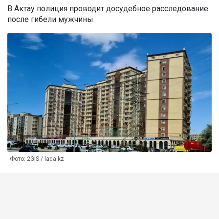
В Актау полиция проводит досудебное расследование
после гибели мужчины
Фото: 2GIS / lada.kz