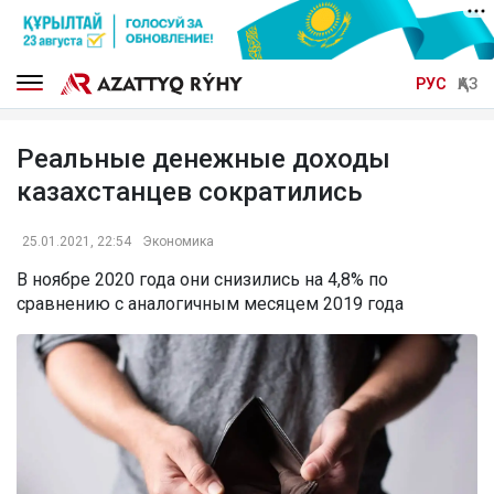
РУС
ҚАЗ
Реальные денежные доходы
казахстанцев сократились
25.01.2021, 22:54
Экономика
В ноябре 2020 года они снизились на 4,8% по
сравнению с аналогичным месяцем 2019 года