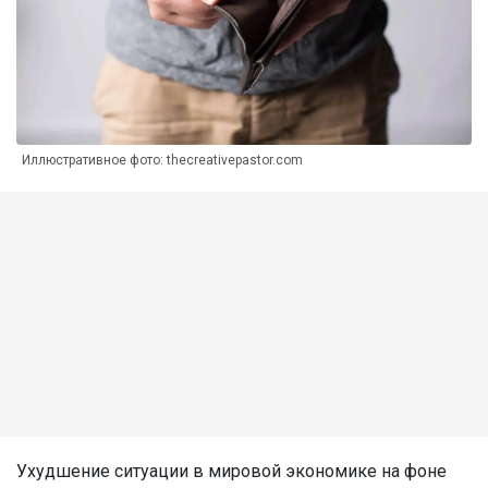
Иллюстративное фото: thecreativepastor.com
Ухудшение ситуации в мировой экономике на фоне