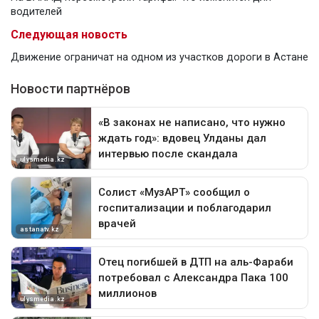
водителей
Следующая новость
Движение ограничат на одном из участков дороги в Астане