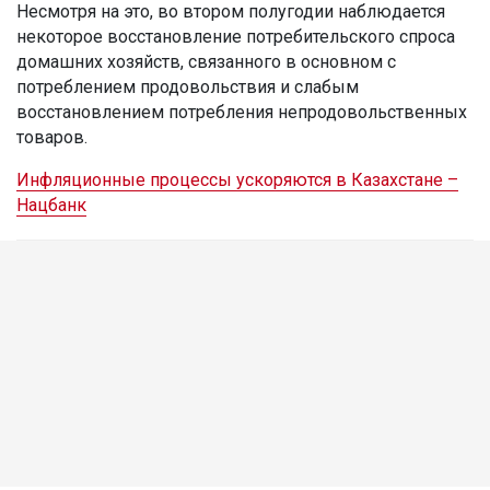
Несмотря на это, во втором полугодии наблюдается
некоторое восстановление потребительского спроса
домашних хозяйств, связанного в основном с
потреблением продовольствия и слабым
восстановлением потребления непродовольственных
товаров.
Инфляционные процессы ускоряются в Казахстане –
Нацбанк