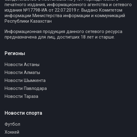
печатного издания, информационного агентства и сетевого
издания №17798-ИА от 22.07.2019 г. Выдано Комитетом
информации Министерства информации и коммуникаций
Республики Казахстан
Информационная продукция данного сетевого ресурса
предназначена для лиц, достигших 18 лет и старше.
Регионы
Новости Астаны
Новости Алматы
Новости Шымкента
Новости Павлодара
Новости Тараза
Новости спорта
Футбол
Хоккей