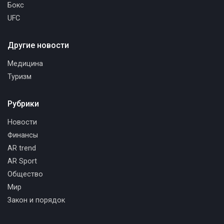
Бокс
UFC
Другие новости
Медицина
Туризм
Рубрики
Новости
Финансы
AR trend
AR Sport
Общество
Мир
Закон и порядок