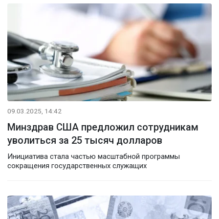
09.03.2025, 14:42
Минздрав США предложил сотрудникам
уволиться за 25 тысяч долларов
Инициатива стала частью масштабной программы
сокращения государственных служащих