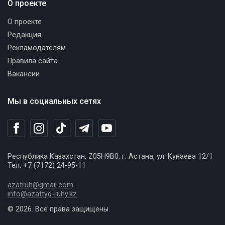
О проекте
О проекте
Редакция
Рекламодателям
Правила сайта
Вакансии
Мы в социальных сетях
Республика Казахстан, Z05H9B0, г. Астана, ул. Кунаева 12/1
Тел: +7 (7172) 24-95-11
azatruh@gmail.com
info@azattyq-ruhy.kz
© 2026. Все права защищены.