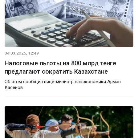
04.03.2025, 12:49
Налоговые льготы на 800 млрд тенге
предлагают сократить Казахстане
Об этом сообщил вице-министр нацэкономики Арман
Касенов