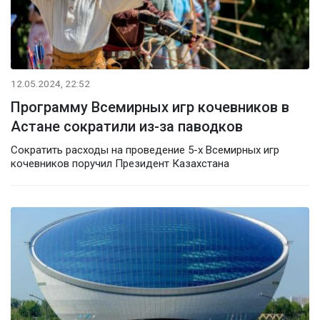
12.05.2024, 22:52
Программу Всемирных игр кочевников в
Астане сократили из-за паводков
Сократить расходы на проведение 5-х Всемирных игр
кочевников поручил Президент Казахстана