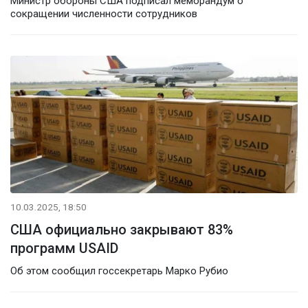
Министр обороны США подписал меморандум о
сокращении численности сотрудников
10.03.2025, 18:50
США официально закрывают 83%
программ USAID
Об этом сообщил госсекретарь Марко Рубио