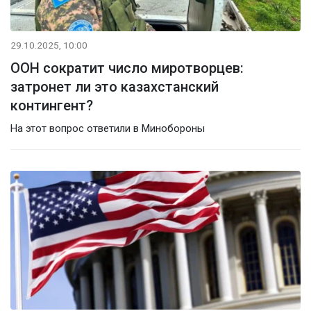
29.10.2025, 10:00
ООН сократит число миротворцев:
затронет ли это казахстанский
контингент?
На этот вопрос ответили в Минобороны