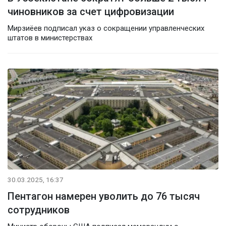
чиновников за счет цифровизации
Мирзиёев подписал указ о сокращении управленческих
штатов в министерствах
30.03.2025, 16:37
Пентагон намерен уволить до 76 тысяч
сотрудников