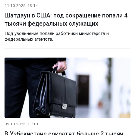
11.10.2025, 13:14
Шатдаун в США: под сокращение попали 4
тысячи федеральных служащих
Под увольнение попали работники министерств и
федеральных агентств.
09.10.2025, 11:18
В Узбекистане сократят больше 2 тысяч