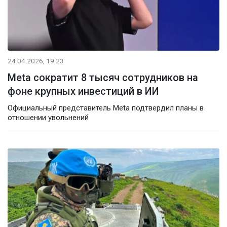
24.04.2026, 19:23
Meta сократит 8 тысяч сотрудников на
фоне крупных инвестиций в ИИ
Официальный представитель Meta подтвердил планы в
отношении увольнений