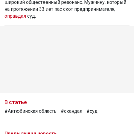
широкий общественный резонанс. Мужчину, который
на протяжении 33 лет пас скот предпринимателя,
оправдал
суд.
В статье
#Актюбинская область
#скандал
#суд
Предыдущая новость