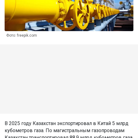
Фото: freepik.com
В 2025 году Казахстан экспортировал в Китай 5 млрд
кубометров газа. По магистральным газопроводам
Казахстан транспортировал 88,9 млрд кубометров газа.