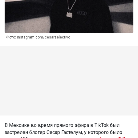
Фото: instagram.com/cesarselectivo
В Мексике во время прямого эфира в TikTok был
застрелен блогер Сесар Гастелум, у которого было