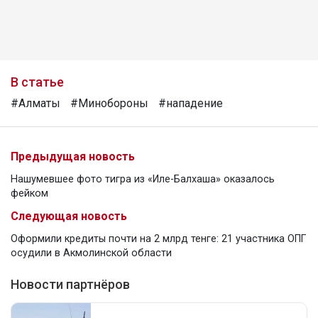
В статье
#Алматы
#Минобороны
#нападение
Предыдущая новость
Нашумевшее фото тигра из «Иле-Балхаша» оказалось
фейком
Следующая новость
Оформили кредиты почти на 2 млрд тенге: 21 участника ОПГ
осудили в Акмолинской области