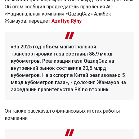
Об этом сообщил председатель правления АО
«Национальная компания «QazaqGaz» Алибек
Жамауов, передает
Azattyq Rýhy
.
«За 2025 год объем магистральной
транспортировки газа составил 88,9 млрд
кубометров. Реализация газа QazaqGaz на
внутренний рынок составила 20,5 млрд
кубометров. На экспорт в Китай реализовано 5
млрд кубометров газа», - доложил Жамауов на
заседании правительства РК во вторник.
Он также рассказал о финансовых итогах работы
компании.