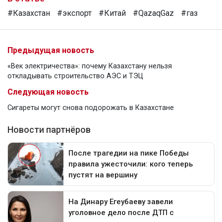
#Казахстан
#экспорт
#Китай
#QazaqGaz
#газ
Предыдущая новость
«Век электричества»: почему Казахстану нельзя
откладывать строительство АЭС и ТЭЦ
Следующая новость
Сигареты могут снова подорожать в Казахстане