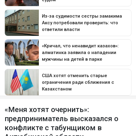
«Меня хотят очернить»:
предприниматель высказался о
конфликте с табунщиком в