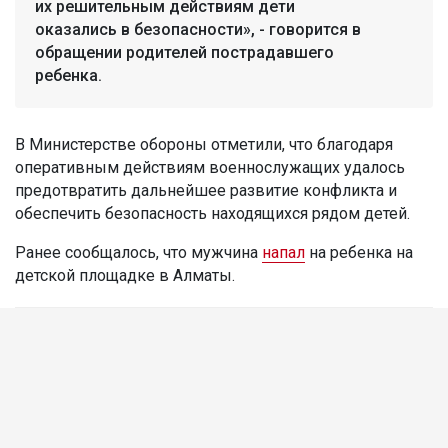
их решительным действиям дети
оказались в безопасности», - говорится в
обращении родителей пострадавшего
ребенка.
В Министерстве обороны отметили, что благодаря
оперативным действиям военнослужащих удалось
предотвратить дальнейшее развитие конфликта и
обеспечить безопасность находящихся рядом детей.
Ранее сообщалось, что мужчина
напал
на ребенка на
детской площадке в Алматы.