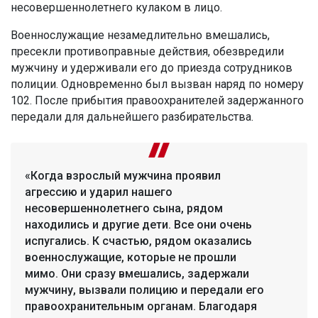
несовершеннолетнего кулаком в лицо.
Военнослужащие незамедлительно вмешались,
пресекли противоправные действия, обезвредили
мужчину и удерживали его до приезда сотрудников
полиции. Одновременно был вызван наряд по номеру
102. После прибытия правоохранителей задержанного
передали для дальнейшего разбирательства.
«Когда взрослый мужчина проявил
агрессию и ударил нашего
несовершеннолетнего сына, рядом
находились и другие дети. Все они очень
испугались. К счастью, рядом оказались
военнослужащие, которые не прошли
мимо. Они сразу вмешались, задержали
мужчину, вызвали полицию и передали его
правоохранительным органам. Благодаря