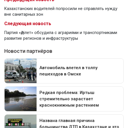
Казахстанских водителей попросили не справлять нужду
вне санитарных зон
Следующая новость
Партия «Әділет» обсудила с аграриями и транспортниками
развитие регионов и инфраструктуры