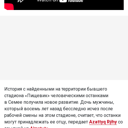
История с найденными на территории бывшего
стадиона «Пищевик» человеческими останками
в Семее получила новое развитие. Дочь мужчины,
который восемь лет назад бесследно исчез после
рабочей смены на этом стадионе, считает, что останки
могут принадлежать ее отцу, передает
Azattyq Rýhy
со