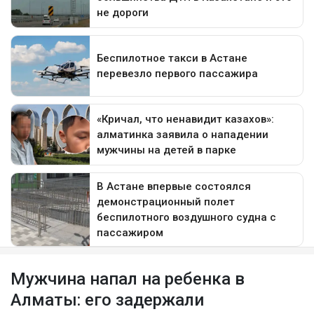
Мужчина напал на ребенка в
Алматы: его задержали