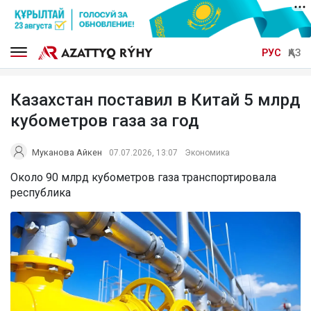
РУС
ҚАЗ
Казахстан поставил в Китай 5 млрд
кубометров газа за год
Муканова Айкен
07.07.2026, 13:07
Экономика
Около 90 млрд кубометров газа транспортировала
республика