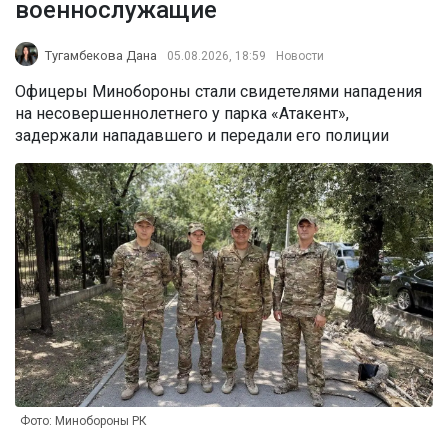
военнослужащие
Тугамбекова Дана
05.08.2026, 18:59
Новости
Офицеры Минобороны стали свидетелями нападения
на несовершеннолетнего у парка «Атакент»,
задержали нападавшего и передали его полиции
Фото: Минобороны РК