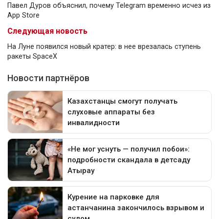
Павел Дуров объяснил, почему Telegram временно исчез из
App Store
Следующая новость
На Луне появился новый кратер: в нее врезалась ступень
ракеты SpaceX