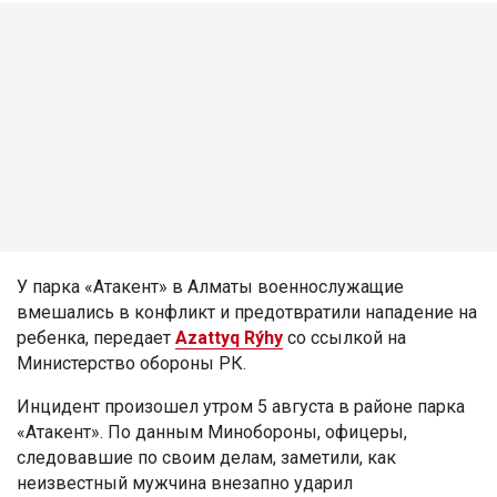
У парка «Атакент» в Алматы военнослужащие
вмешались в конфликт и предотвратили нападение на
ребенка, передает
Azattyq Rýhy
со ссылкой на
Министерство обороны РК.
Инцидент произошел утром 5 августа в районе парка
«Атакент». По данным Минобороны, офицеры,
следовавшие по своим делам, заметили, как
неизвестный мужчина внезапно ударил