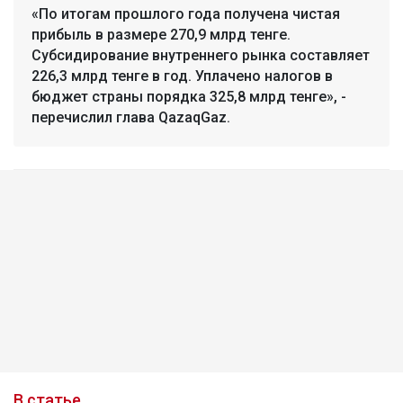
«По итогам прошлого года получена чистая
прибыль в размере 270,9 млрд тенге.
Субсидирование внутреннего рынка составляет
226,3 млрд тенге в год. Уплачено налогов в
бюджет страны порядка 325,8 млрд тенге», -
перечислил глава QazaqGaz.
В статье