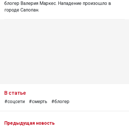
блогер Валерия Маркес. Нападение произошло в
городе Сапопан.
В статье
#соцсети
#смерть
#блогер
Предыдущая новость