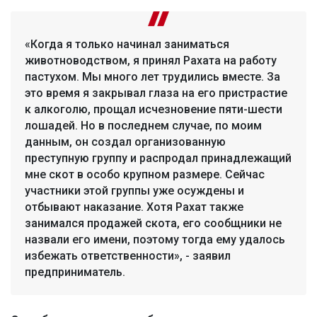
«Когда я только начинал заниматься
животноводством, я принял Рахата на работу
пастухом. Мы много лет трудились вместе. За
это время я закрывал глаза на его пристрастие
к алкоголю, прощал исчезновение пяти-шести
лошадей. Но в последнем случае, по моим
данным, он создал организованную
преступную группу и распродал принадлежащий
мне скот в особо крупном размере. Сейчас
участники этой группы уже осуждены и
отбывают наказание. Хотя Рахат также
занимался продажей скота, его сообщники не
назвали его имени, поэтому тогда ему удалось
избежать ответственности», - заявил
предприниматель.