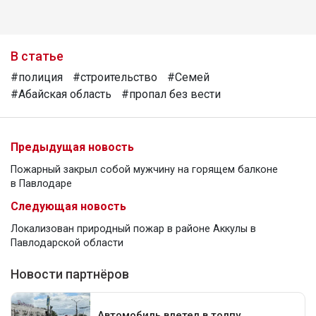
В статье
#полиция
#строительство
#Семей
#Абайская область
#пропал без вести
Предыдущая новость
Пожарный закрыл собой мужчину на горящем балконе
в Павлодаре
Следующая новость
Локализован природный пожар в районе Аккулы в
Павлодарской области