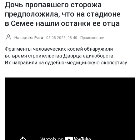
Дочь пропавшего сторожа
предположила, что на стадионе
в Семее нашли останки ее отца
Назарова Рита
05.08.2026, 08:40
Происшествия
Фрагменты человеческих костей обнаружили
во время строительства Дворца единоборств.
Их направили на судебно-медицинскую экспертизу