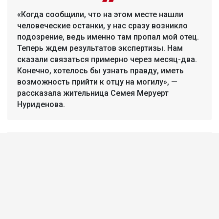
«Когда сообщили, что на этом месте нашли
человеческие останки, у нас сразу возникло
подозрение, ведь именно там пропал мой отец.
Теперь ждем результатов экспертизы. Нам
сказали связаться примерно через месяц-два.
Конечно, хотелось бы узнать правду, иметь
возможность прийти к отцу на могилу», —
рассказала жительница Семея Меруерт
Нуриденова.