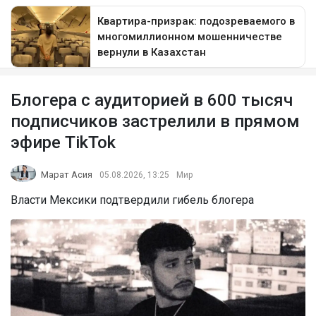
Блогера с аудиторией в 600 тысяч
подписчиков застрелили в прямом
эфире TikTok
Марат Асия
05.08.2026, 13:25
Мир
Власти Мексики подтвердили гибель блогера