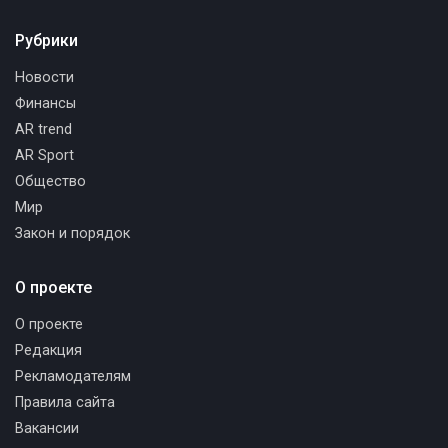
Рубрики
Новости
Финансы
AR trend
AR Sport
Общество
Мир
Закон и порядок
О проекте
О проекте
Редакция
Рекламодателям
Правила сайта
Вакансии