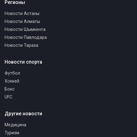
Регионы
Новости Астаны
Новости Алматы
Новости Шымкента
Новости Павлодара
Новости Тараза
Новости спорта
Футбол
Хоккей
Бокс
UFC
Другие новости
Медицина
Туризм