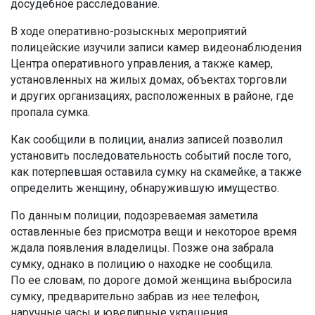
досудебное расследование.
В ходе оперативно-розыскных мероприятий
полицейские изучили записи камер видеонаблюдения
Центра оперативного управления, а также камер,
установленных на жилых домах, объектах торговли
и других организациях, расположенных в районе, где
пропала сумка.
Как сообщили в полиции, анализ записей позволил
установить последовательность событий после того,
как потерпевшая оставила сумку на скамейке, а также
определить женщину, обнаружившую имущество.
По данным полиции, подозреваемая заметила
оставленные без присмотра вещи и некоторое время
ждала появления владелицы. Позже она забрала
сумку, однако в полицию о находке не сообщила.
По ее словам, по дороге домой женщина выбросила
сумку, предварительно забрав из нее телефон,
наручные часы и ювелирные украшения.