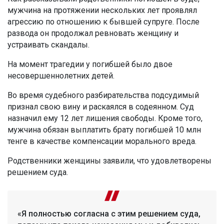
мужчина на протяжении нескольких лет проявлял
агрессию по отношению к бывшей супруге. После
развода он продолжал ревновать женщину и
устраивать скандалы.
На момент трагедии у погибшей было двое
несовершеннолетних детей.
Во время судебного разбирательства подсудимый
признал свою вину и раскаялся в содеянном. Суд
назначил ему 12 лет лишения свободы. Кроме того,
мужчина обязан выплатить брату погибшей 10 млн
тенге в качестве компенсации морального вреда.
Родственники женщины заявили, что удовлетворены
решением суда.
«Я полностью согласна с этим решением суда,