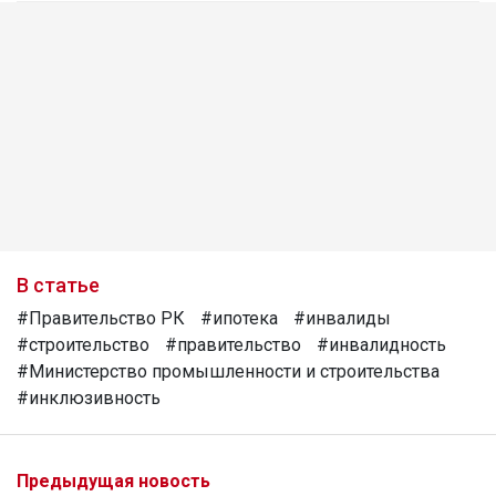
В статье
#Правительство РК
#ипотека
#инвалиды
#строительство
#правительство
#инвалидность
#Министерство промышленности и строительства
#инклюзивность
Предыдущая новость