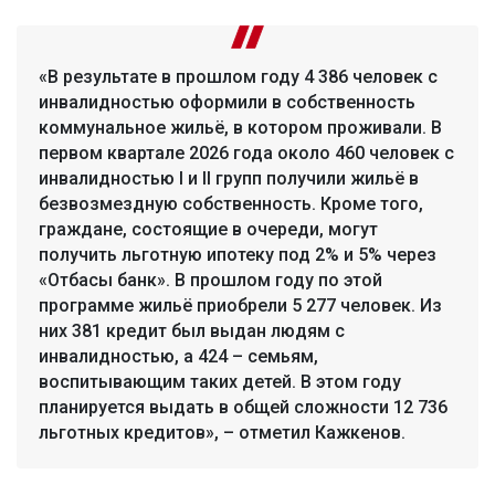
«В результате в прошлом году 4 386 человек с
инвалидностью оформили в собственность
коммунальное жильё, в котором проживали. В
первом квартале 2026 года около 460 человек с
инвалидностью I и II групп получили жильё в
безвозмездную собственность. Кроме того,
граждане, состоящие в очереди, могут
получить льготную ипотеку под 2% и 5% через
«Отбасы банк». В прошлом году по этой
программе жильё приобрели 5 277 человек. Из
них 381 кредит был выдан людям с
инвалидностью, а 424 – семьям,
воспитывающим таких детей. В этом году
планируется выдать в общей сложности 12 736
льготных кредитов», – отметил Кажкенов.