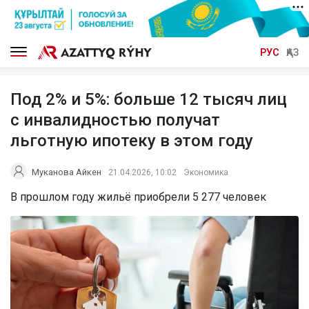
РУС
ҚАЗ
Под 2% и 5%: больше 12 тысяч лиц
с инвалидностью получат
льготную ипотеку в этом году
Муканова Айкен
21.04.2026, 10:02
Экономика
В прошлом году жильё приобрели 5 277 человек