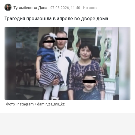
Тугамбекова Дана
07.08.2026, 11:40
Новости
Трагедия произошла в апреле во дворе дома
Фото: instagram / damir_za_mir_kz