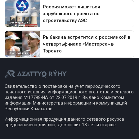
Свидетельство о постановке на учет периодического
печатного издания, информационного агентства и сетевого
издания №17798-ИА от 22.07.2019 г. Выдано Комитетом
информации Министерства информации и коммуникаций
Республики Казахстан
Информационная продукция данного сетевого ресурса
предназначена для лиц, достигших 18 лет и старше.