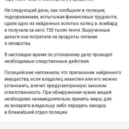
На следующий день, как сообщили в полиции,
подозреваемая, испытывая финансовые трудности,
сдала одно из найденных золотых колец в ломбард
и получила за него 150 тысяч тенге. Вырученные
деньги она потратила на продукты питания
и лекарства.
В настоящее время по уголовному делу проводят
необходимые следственные действия.
Полицейские напомнили, что присвоение найденного
имущества, если владелец известен или его можно
установить, влечет предусмотренную законом
ответственность. При обнаружении чужих вещей
необходимо незамедлительно принять меры для
их возврата владельцу либо передать находку
в ближайший отдел полиции.