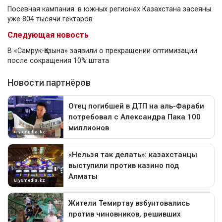
Посевная кампания: в южных регионах Казахстана засеяны
уже 804 тысячи гектаров
Следующая новость
В «Самрук-Қазына» заявили о прекращении оптимизации
после сокращения 10% штата