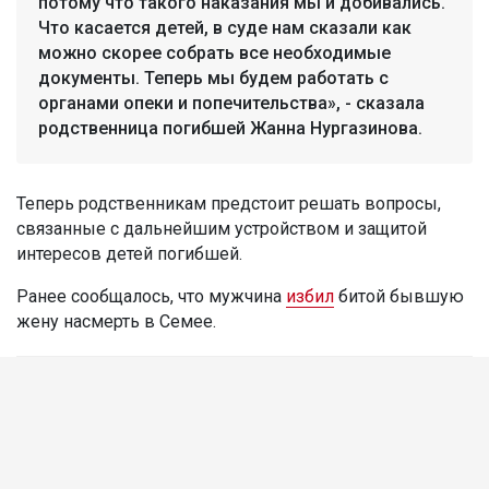
потому что такого наказания мы и добивались.
Что касается детей, в суде нам сказали как
можно скорее собрать все необходимые
документы. Теперь мы будем работать с
органами опеки и попечительства», - сказала
родственница погибшей Жанна Нургазинова.
Теперь родственникам предстоит решать вопросы,
связанные с дальнейшим устройством и защитой
интересов детей погибшей.
Ранее сообщалось, что мужчина
избил
битой бывшую
жену насмерть в Семее.