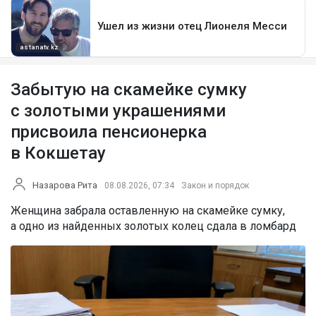
Забытую на скамейке сумку
с золотыми украшениями
присвоила пенсионерка
в Кокшетау
Назарова Рита
08.08.2026, 07:34
Закон и порядок
Женщина забрала оставленную на скамейке сумку,
а одно из найденных золотых колец сдала в ломбард