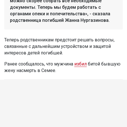
можно скорее собрать все необходимые
документы. Теперь мы будем работать с
органами опеки и попечительства», - сказала
родственница погибшей Жанна Нургазинова.
Теперь родственникам предстоит решать вопросы,
связанные с дальнейшим устройством и защитой
интересов детей погибшей.
Ранее сообщалось, что мужчина
избил
битой бывшую
жену насмерть в Семее.