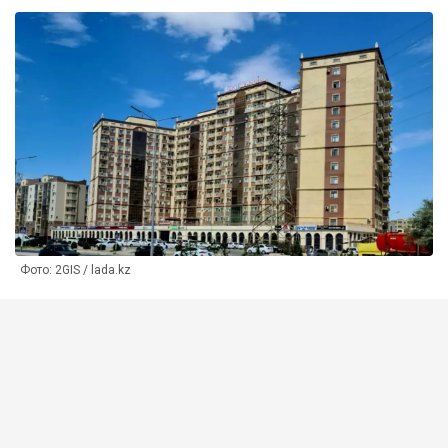
Фото: 2GIS / lada.kz