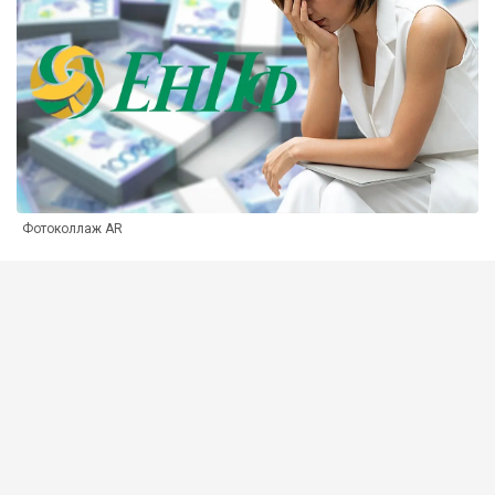
Фотоколлаж AR