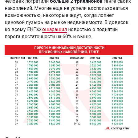
человек потратили
больше 2 триллионов
тенге своих
накоплений. Многие еще не успели воспользоваться
возможностью, некоторые ждут, когда лопнет
ценовой пузырь на рынке недвижимости. В довесок
ко всему ЕНПФ
ошарашил
новостью о поднятии
порога достаточности на 60% и выше.