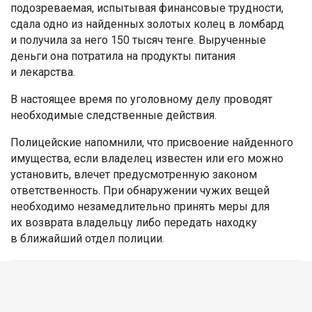
подозреваемая, испытывая финансовые трудности,
сдала одно из найденных золотых колец в ломбард
и получила за него 150 тысяч тенге. Вырученные
деньги она потратила на продукты питания
и лекарства.
В настоящее время по уголовному делу проводят
необходимые следственные действия.
Полицейские напомнили, что присвоение найденного
имущества, если владелец известен или его можно
установить, влечет предусмотренную законом
ответственность. При обнаружении чужих вещей
необходимо незамедлительно принять меры для
их возврата владельцу либо передать находку
в ближайший отдел полиции.