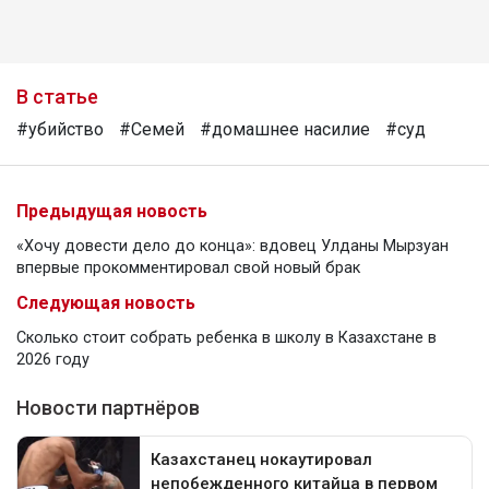
В статье
#убийство
#Семей
#домашнее насилие
#суд
Предыдущая новость
«Хочу довести дело до конца»: вдовец Улданы Мырзуан
впервые прокомментировал свой новый брак
Следующая новость
Сколько стоит собрать ребенка в школу в Казахстане в
2026 году