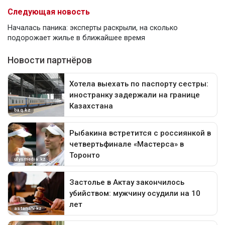
Следующая новость
Началась паника: эксперты раскрыли, на сколько
подорожает жилье в ближайшее время