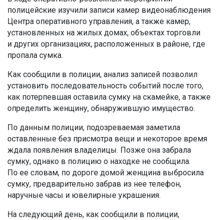
полицейские изучили записи камер видеонаблюдения
Центра оперативного управления, а также камер,
установленных на жилых домах, объектах торговли
и других организациях, расположенных в районе, где
пропала сумка.
Как сообщили в полиции, анализ записей позволил
установить последовательность событий после того,
как потерпевшая оставила сумку на скамейке, а также
определить женщину, обнаружившую имущество.
По данным полиции, подозреваемая заметила
оставленные без присмотра вещи и некоторое время
ждала появления владелицы. Позже она забрала
сумку, однако в полицию о находке не сообщила.
По ее словам, по дороге домой женщина выбросила
сумку, предварительно забрав из нее телефон,
наручные часы и ювелирные украшения.
На следующий день, как сообщили в полиции,