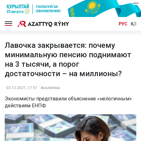
РУС
ҚАЗ
Лавочка закрывается: почему
минимальную пенсию поднимают
на 3 тысячи, а порог
достаточности – на миллионы?
03.12.2021, 17:51
Аналитика
Экономисты представили объяснение «нелогичным»
действиям ЕНПФ