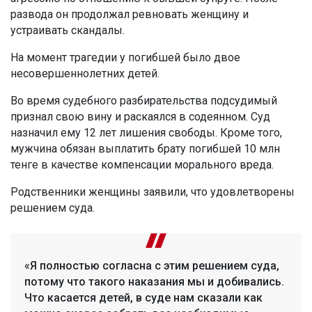
развода он продолжал ревновать женщину и
устраивать скандалы.
На момент трагедии у погибшей было двое
несовершеннолетних детей.
Во время судебного разбирательства подсудимый
признал свою вину и раскаялся в содеянном. Суд
назначил ему 12 лет лишения свободы. Кроме того,
мужчина обязан выплатить брату погибшей 10 млн
тенге в качестве компенсации морального вреда.
Родственники женщины заявили, что удовлетворены
решением суда.
«Я полностью согласна с этим решением суда,
потому что такого наказания мы и добивались.
Что касается детей, в суде нам сказали как