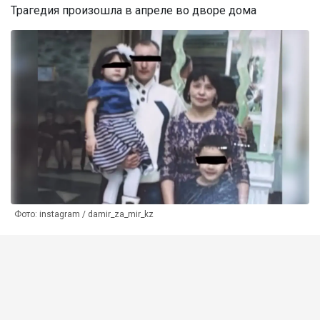
Трагедия произошла в апреле во дворе дома
Фото: instagram / damir_za_mir_kz