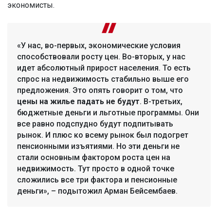
экономисты.
«У нас, во-первых, экономические условия
способствовали росту цен. Во-вторых, у нас
идет абсолютный прирост населения. То есть
спрос на недвижимость стабильно выше его
предложения. Это опять говорит о том, что
цены на жилье падать не будут
. В-третьих,
бюджетные деньги и льготные программы. Они
все равно подспудно будут подпитывать
рынок. И плюс ко всему рынок был подогрет
пенсионными изъятиями. Но эти деньги не
стали основным фактором роста цен на
недвижимость. Тут просто в одной точке
сложились все три фактора и пенсионные
деньги», – подытожил Арман Бейсембаев.