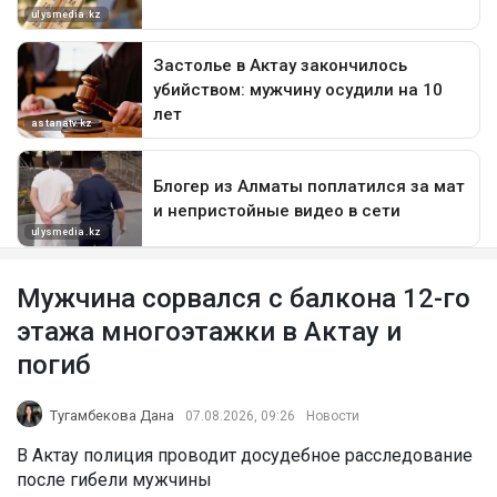
Мужчина сорвался с балкона 12-го
этажа многоэтажки в Актау и
погиб
Тугамбекова Дана
07.08.2026, 09:26
Новости
В Актау полиция проводит досудебное расследование
после гибели мужчины