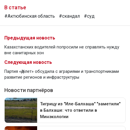
В статье
#Актюбинская область
#скандал
#суд
Предыдущая новость
Казахстанских водителей попросили не справлять нужду
вне санитарных зон
Следующая новость
Партия «Әділет» обсудила с аграриями и транспортниками
развитие регионов и инфраструктуры