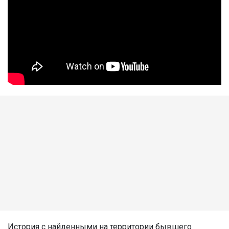
История с найденными на территории бывшего