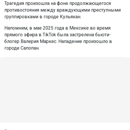
Трагедия произошла на фоне продолжающегося
противостояния между враждующими преступными
группировками в городе Кульякан.
Напомним, в мае 2025 года в Мексике во время
прямого эфира в TikTok была застрелена бьюти-
блогер Валерия Маркес. Нападение произошло в
городе Сапопан.