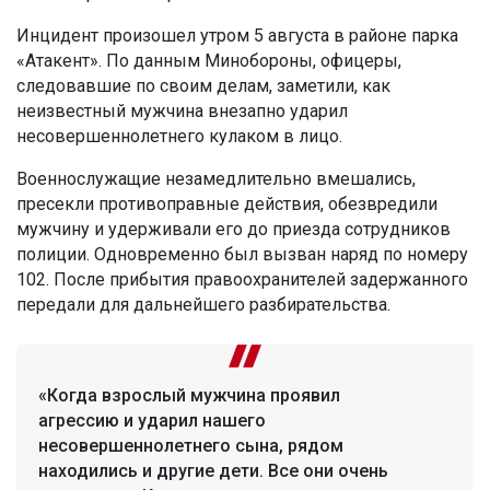
Инцидент произошел утром 5 августа в районе парка
«Атакент». По данным Минобороны, офицеры,
следовавшие по своим делам, заметили, как
неизвестный мужчина внезапно ударил
несовершеннолетнего кулаком в лицо.
Военнослужащие незамедлительно вмешались,
пресекли противоправные действия, обезвредили
мужчину и удерживали его до приезда сотрудников
полиции. Одновременно был вызван наряд по номеру
102. После прибытия правоохранителей задержанного
передали для дальнейшего разбирательства.
«Когда взрослый мужчина проявил
агрессию и ударил нашего
несовершеннолетнего сына, рядом
находились и другие дети. Все они очень