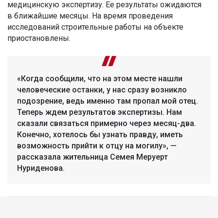
медицинскую экспертизу. Ее результаты ожидаются
в ближайшие месяцы. На время проведения
исследований строительные работы на объекте
приостановлены.
«Когда сообщили, что на этом месте нашли
человеческие останки, у нас сразу возникло
подозрение, ведь именно там пропал мой отец.
Теперь ждем результатов экспертизы. Нам
сказали связаться примерно через месяц-два.
Конечно, хотелось бы узнать правду, иметь
возможность прийти к отцу на могилу», —
рассказала жительница Семея Меруерт
Нуриденова.