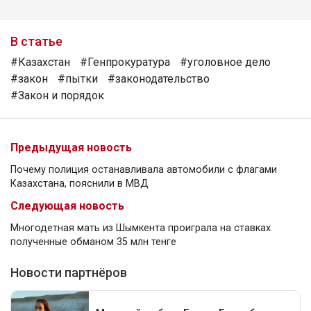
В статье
#Казахстан
#Генпрокуратура
#уголовное дело
#закон
#пытки
#законодательство
#Закон и порядок
Предыдущая новость
Почему полиция останавливала автомобили с флагами
Казахстана, пояснили в МВД
Следующая новость
Многодетная мать из Шымкента проиграла на ставках
полученные обманом 35 млн тенге