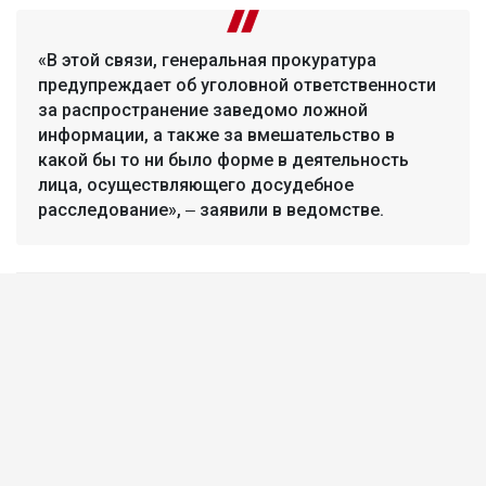
«В этой связи, генеральная прокуратура
предупреждает об уголовной ответственности
за распространение заведомо ложной
информации, а также за вмешательство в
какой бы то ни было форме в деятельность
лица, осуществляющего досудебное
расследование», ‒ заявили в ведомстве.