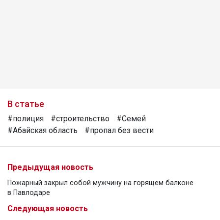
В статье
#полиция
#строительство
#Семей
#Абайская область
#пропал без вести
Предыдущая новость
Пожарный закрыл собой мужчину на горящем балконе
в Павлодаре
Следующая новость