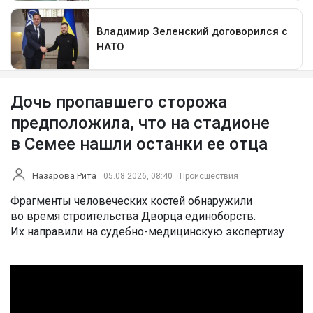
Дочь пропавшего сторожа
предположила, что на стадионе
в Семее нашли останки ее отца
Назарова Рита
05.08.2026, 08:40
Происшествия
Фрагменты человеческих костей обнаружили
во время строительства Дворца единоборств.
Их направили на судебно-медицинскую экспертизу