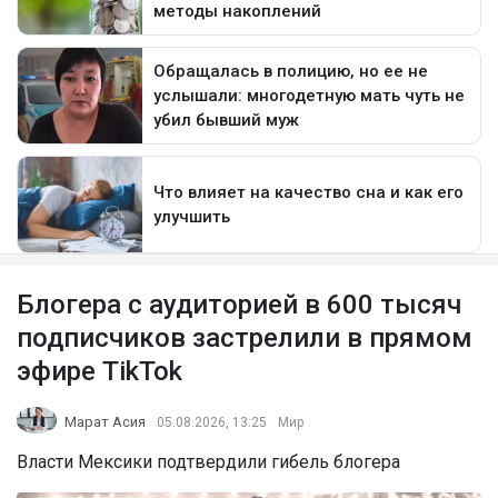
Блогера с аудиторией в 600 тысяч
подписчиков застрелили в прямом
эфире TikTok
Марат Асия
05.08.2026, 13:25
Мир
Власти Мексики подтвердили гибель блогера