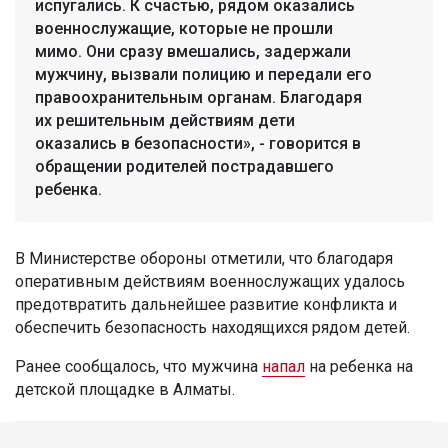
испугались. К счастью, рядом оказались
военнослужащие, которые не прошли
мимо. Они сразу вмешались, задержали
мужчину, вызвали полицию и передали его
правоохранительным органам. Благодаря
их решительным действиям дети
оказались в безопасности», - говорится в
обращении родителей пострадавшего
ребенка.
В Министерстве обороны отметили, что благодаря
оперативным действиям военнослужащих удалось
предотвратить дальнейшее развитие конфликта и
обеспечить безопасность находящихся рядом детей.
Ранее сообщалось, что мужчина
напал
на ребенка на
детской площадке в Алматы.