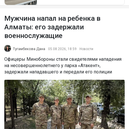
Мужчина напал на ребенка в
Алматы: его задержали
военнослужащие
Тугамбекова Дана
05.08.2026, 18:59
Новости
Офицеры Минобороны стали свидетелями нападения
на несовершеннолетнего у парка «Атакент»,
задержали нападавшего и передали его полиции