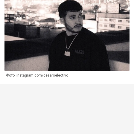
Фото: instagram.com/cesarselectivo