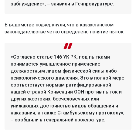
заблуждение», ‒ заявили в Генпрокуратуре.
В ведомстве подчеркнули, что в казахстанском
законодательстве четко определено понятие пыток.
«Согласно статье 146 УК РК, под пытками
понимается умышленное применение
должностным лицом физической силы либо
психологического давления. Это в полной мере
соответствует нормам ратифицированной
нашей страной Конвенции ООН против пыток и
других жестоких, бесчеловечных или
унижающих достоинство видов обращения и
наказания, а также Стамбульскому протоколу»,
‒ сообщили в генеральной прокуратуре.