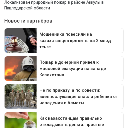
Локализован природный пожар в районе Аккулы в
Павлодарской области