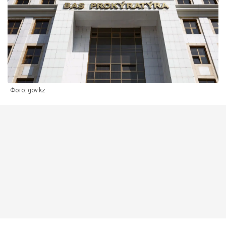
Фото: gov.kz