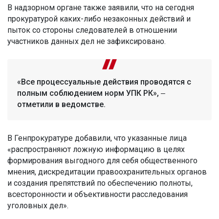
В надзорном органе также заявили, что на сегодня
прокуратурой каких-либо незаконных действий и
пыток со стороны следователей в отношении
участников данных дел не зафиксировано.
«Все процессуальные действия проводятся с
полным соблюдением норм УПК РК», ‒
отметили в ведомстве.
В Генпрокуратуре добавили, что указанные лица
«распространяют ложную информацию в целях
формирования выгодного для себя общественного
мнения, дискредитации правоохранительных органов
и создания препятствий по обеспечению полноты,
всесторонности и объективности расследования
уголовных дел».