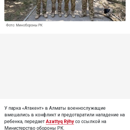
Фото: Минобороны РК
У парка «Атакент» в Алматы военнослужащие
вмешались в конфликт и предотвратили нападение на
ребенка, передает
Azattyq Rýhy
со ссылкой на
Министерство обороны РК.