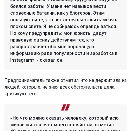
боялся работы. У меня нет навыков вести
словесные баталии, как у блогеров. Этим
пользуются те, кто пытается выставить меня в
плохом свете. Я не собираюсь оправдываться.
Но хочу предупредить: мои юристы дадут
правовую оценку действиям тех, кто
распространяет обо мне порочащую
информацию ради популярности и заработка в
Instagram», - сказал он.
Предприниматель также отметил, что не держит зла на
людей, которые, не зная всех обстоятельств дела,
критикуют его.
«Но что можно сказать человеку, который всю
жизнь жил за счет моего хозяйства, отметил