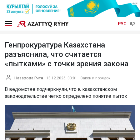
РУС
ҚАЗ
Генпрокуратура Казахстана
разъяснила, что считается
«пытками» с точки зрения закона
Назарова Рита
18.12.2025, 03:01
Закон и порядок
В ведомстве подчеркнули, что в казахстанском
законодательстве четко определено понятие пыток