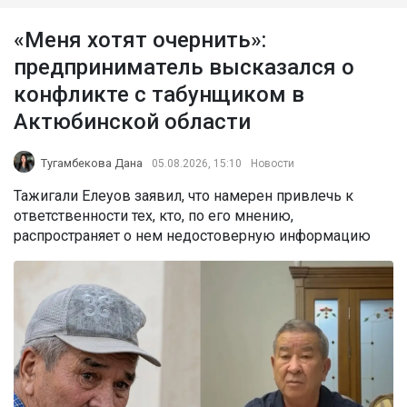
«Меня хотят очернить»:
предприниматель высказался о
конфликте с табунщиком в
Актюбинской области
Тугамбекова Дана
05.08.2026, 15:10
Новости
Тажигали Елеуов заявил, что намерен привлечь к
ответственности тех, кто, по его мнению,
распространяет о нем недостоверную информацию