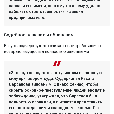
назвали его имени, поэтому тогда ему удалось
избежать ответственности», - заявил
предприниматель.
Судебное решение и обвинения
Елеуов подчеркнул, что считает свои требования о
возврате имущества полностью законными.
«Это подтверждается вступившим в законную
силу приговором суда. Суд признал Рахата
Сарсенова виновным. Однако сейчас, чтобы
скрыть основное преступление, людей вводят в
заблуждение, утверждая, что Сарсенов был
полностью оправдан, и пытаются представить
его пострадавшим и «народным героем». Я с
юности привык к тяжелому труду и никогда не