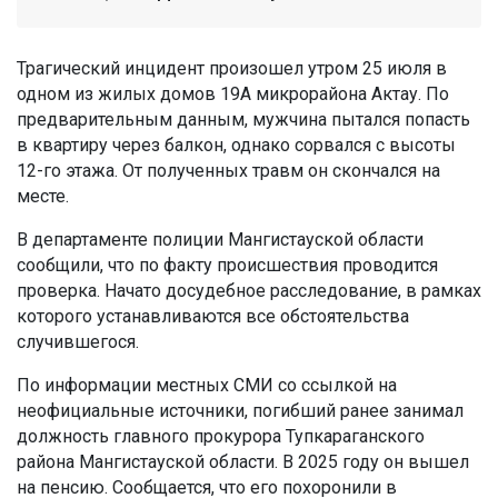
Трагический инцидент произошел утром 25 июля в
одном из жилых домов 19А микрорайона Актау. По
предварительным данным, мужчина пытался попасть
в квартиру через балкон, однако сорвался с высоты
12-го этажа. От полученных травм он скончался на
месте.
В департаменте полиции Мангистауской области
сообщили, что по факту происшествия проводится
проверка. Начато досудебное расследование, в рамках
которого устанавливаются все обстоятельства
случившегося.
По информации местных СМИ со ссылкой на
неофициальные источники, погибший ранее занимал
должность главного прокурора Тупкараганского
района Мангистауской области. В 2025 году он вышел
на пенсию. Сообщается, что его похоронили в