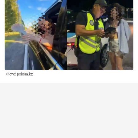
Фото: polisia.kz