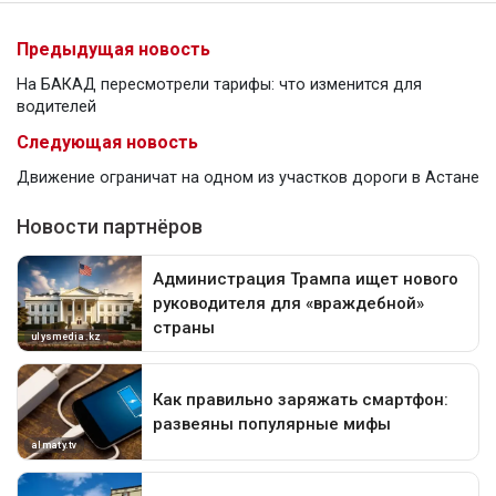
Предыдущая новость
На БАКАД пересмотрели тарифы: что изменится для
водителей
Следующая новость
Движение ограничат на одном из участков дороги в Астане