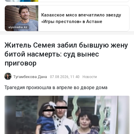
Житель Семея забил бывшую жену
битой насмерть: суд вынес
приговор
Тугамбекова Дана
07.08.2026, 11:40
Новости
Трагедия произошла в апреле во дворе дома