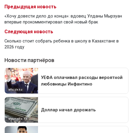
Предыдущая новость
«Хочу довести дело до конца»: вдовец Улданы Мырзуан
впервые прокомментировал свой новый брак
Следующая новость
Сколько стоит собрать ребенка в школу в Казахстане в
2026 году