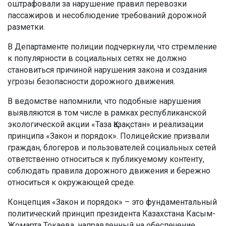
оштрафовали за нарушение правил перевозки
пассажиров и несоблюдение требований дорожной
разметки.
В Департаменте полиции подчеркнули, что стремление
к популярности в социальных сетях не должно
становиться причиной нарушения закона и создания
угрозы безопасности дорожного движения.
В ведомстве напомнили, что подобные нарушения
выявляются в том числе в рамках республиканской
экологической акции «Таза Қазақстан» и реализации
принципа «Закон и порядок». Полицейские призвали
граждан, блогеров и пользователей социальных сетей
ответственно относиться к публикуемому контенту,
соблюдать правила дорожного движения и бережно
относиться к окружающей среде.
Концепция «Закон и порядок» – это фундаментальный
политический принцип президента Казахстана Касым-
Жомарта Токаева, направленный на обеспечение