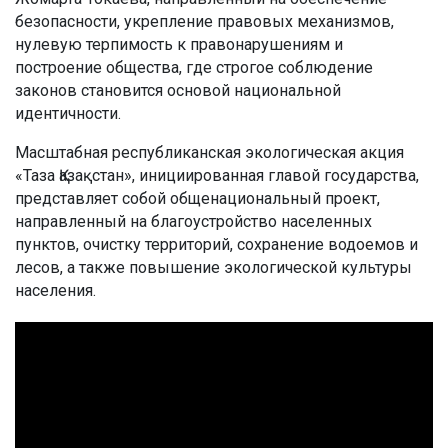
безопасности, укрепление правовых механизмов,
нулевую терпимость к правонарушениям и
построение общества, где строгое соблюдение
законов становится основой национальной
идентичности.
Масштабная республиканская экологическая акция
«Таза Қазақстан», инициированная главой государства,
представляет собой общенациональный проект,
направленный на благоустройство населенных
пунктов, очистку территорий, сохранение водоемов и
лесов, а также повышение экологической культуры
населения.