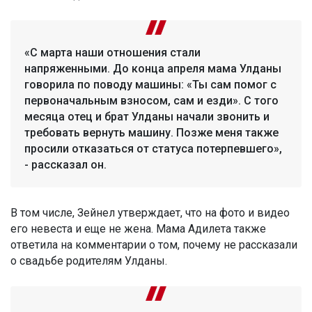
«С марта наши отношения стали
напряженными. До конца апреля мама Улданы
говорила по поводу машины: «Ты сам помог с
первоначальным взносом, сам и езди». С того
месяца отец и брат Улданы начали звонить и
требовать вернуть машину. Позже меня также
просили отказаться от статуса потерпевшего»,
- рассказал он.
В том числе, Зейнел утверждает, что на фото и видео
его невеста и еще не жена. Мама Адилета также
ответила на комментарии о том, почему не рассказали
о свадьбе родителям Улданы.