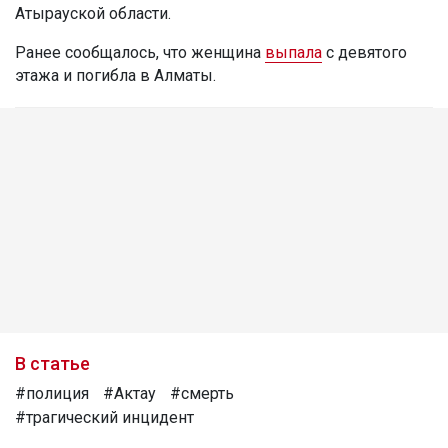
Атырауской области.
Ранее сообщалось, что женщина
выпала
с девятого
этажа и погибла в Алматы.
В статье
#полиция
#Актау
#смерть
#трагический инцидент