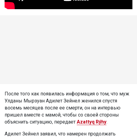
После того как появилась информация о том, что муж
Улданы Мырзуан Адилет Зейнел женился спустя
восемь месяцев после ее смерти, он на интервью
пришел вместе с мамой, чтобы со своей стороны
объяснить ситуацию, передает
Azattyq Rýhy
.
Адилет Зейнел заявил, что намерен продолжать