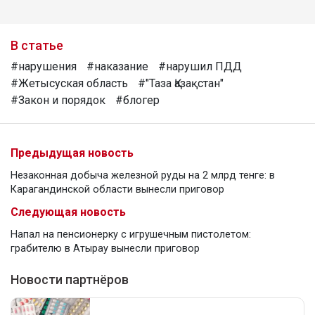
В статье
#нарушения
#наказание
#нарушил ПДД
#Жетысуская область
#"Таза Қазақстан"
#Закон и порядок
#блогер
Предыдущая новость
Незаконная добыча железной руды на 2 млрд тенге: в
Карагандинской области вынесли приговор
Следующая новость
Напал на пенсионерку с игрушечным пистолетом:
грабителю в Атырау вынесли приговор