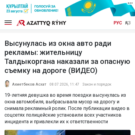
РУС
ҚАЗ
Высунулась из окна авто ради
рекламы: жительницу
Талдыкоргана наказали за опасную
съемку на дороге (ВИДЕО)
Ахметбеков Асхат
08.07.2026, 11:47
Закон и порядок
19-летняя девушка во время поездки высунулась из
окна автомобиля, выбрасывала мусор на дорогу и
снимала рекламный ролик. После публикации видео в
соцсетях полицейские установили всех участников
инцидента и привлекли их к ответственности