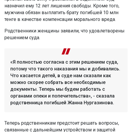
назначил ему 12 лет лишения свободы. Кроме того,
мужчина обязан выплатить брату погибшей 10 млн
тенге в качестве компенсации морального вреда.
Родственники женщины заявили, что удовлетворены
решением суда.
«Я полностью согласна с этим решением суда,
потому что такого наказания мы и добивались.
Что касается детей, в суде нам сказали как
можно скорее собрать все необходимые
документы. Теперь мы будем работать с
органами опеки и попечительства», - сказала
родственница погибшей Жанна Нургазинова.
Теперь родственникам предстоит решать вопросы,
связанные с дальнейшим устройством и защитой