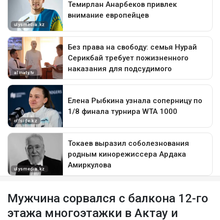
Мужчина сорвался с балкона 12-го
этажа многоэтажки в Актау и