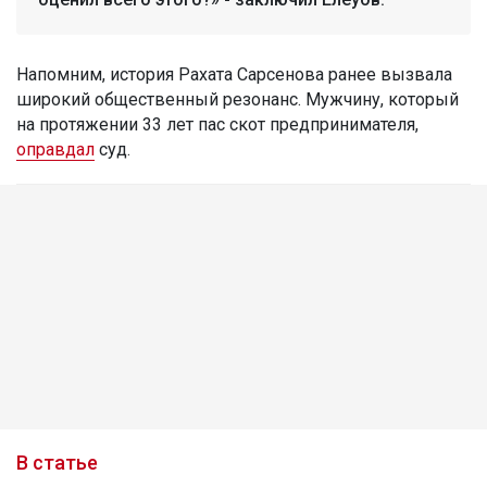
Напомним, история Рахата Сарсенова ранее вызвала
широкий общественный резонанс. Мужчину, который
на протяжении 33 лет пас скот предпринимателя,
оправдал
суд.
В статье