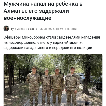
Мужчина напал на ребенка в
Алматы: его задержали
военнослужащие
Тугамбекова Дана
05.08.2026, 18:59
Новости
Офицеры Минобороны стали свидетелями нападения
на несовершеннолетнего у парка «Атакент»,
задержали нападавшего и передали его полиции