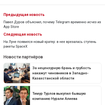
Предыдущая новость
Павел Дуров объяснил, почему Telegram временно исчез из
App Store
Следующая новость
На Луне появился новый кратер: в нее врезалась ступень
ракеты SpaceX