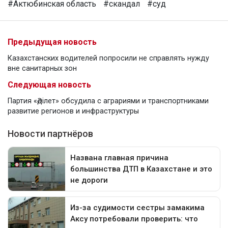
#Актюбинская область
#скандал
#суд
Предыдущая новость
Казахстанских водителей попросили не справлять нужду
вне санитарных зон
Следующая новость
Партия «Әділет» обсудила с аграриями и транспортниками
развитие регионов и инфраструктуры