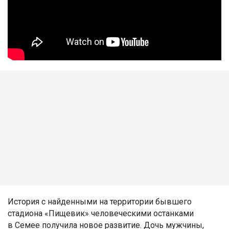
История с найденными на территории бывшего
стадиона «Пищевик» человеческими останками
в Семее получила новое развитие. Дочь мужчины,