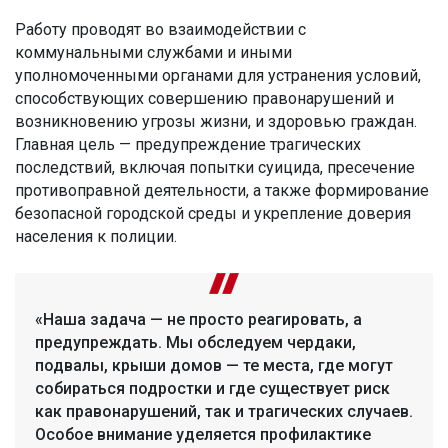
Работу проводят во взаимодействии с
коммунальными службами и иными
уполномоченными органами для устранения условий,
способствующих совершению правонарушений и
возникновению угрозы жизни, и здоровью граждан.
Главная цель — предупреждение трагических
последствий, включая попытки суицида, пресечение
противоправной деятельности, а также формирование
безопасной городской среды и укрепление доверия
населения к полиции.
«Наша задача — не просто реагировать, а
предупреждать. Мы обследуем чердаки,
подвалы, крыши домов — те места, где могут
собираться подростки и где существует риск
как правонарушений, так и трагических случаев.
Особое внимание уделяется профилактике