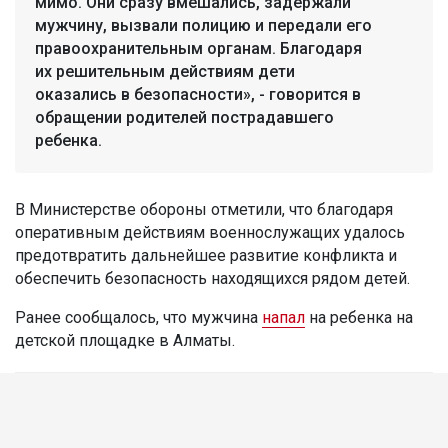
мимо. Они сразу вмешались, задержали
мужчину, вызвали полицию и передали его
правоохранительным органам. Благодаря
их решительным действиям дети
оказались в безопасности», - говорится в
обращении родителей пострадавшего
ребенка.
В Министерстве обороны отметили, что благодаря
оперативным действиям военнослужащих удалось
предотвратить дальнейшее развитие конфликта и
обеспечить безопасность находящихся рядом детей.
Ранее сообщалось, что мужчина
напал
на ребенка на
детской площадке в Алматы.