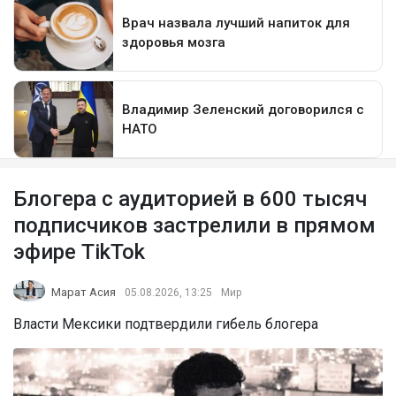
Блогера с аудиторией в 600 тысяч
подписчиков застрелили в прямом
эфире TikTok
Марат Асия
05.08.2026, 13:25
Мир
Власти Мексики подтвердили гибель блогера