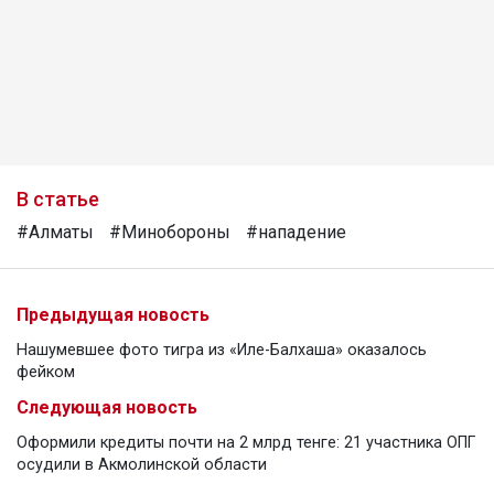
В статье
#Алматы
#Минобороны
#нападение
Предыдущая новость
Нашумевшее фото тигра из «Иле-Балхаша» оказалось
фейком
Следующая новость
Оформили кредиты почти на 2 млрд тенге: 21 участника ОПГ
осудили в Акмолинской области