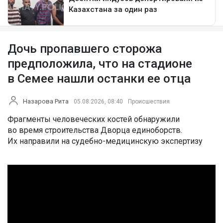
Дочь пропавшего сторожа
предположила, что на стадионе
в Семее нашли останки ее отца
Назарова Рита
05.08.2026, 08:40
Происшествия
Фрагменты человеческих костей обнаружили
во время строительства Дворца единоборств.
Их направили на судебно-медицинскую экспертизу