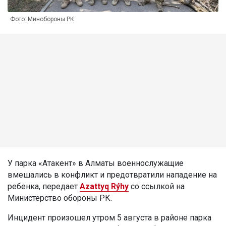
Фото: Минобороны РК
У парка «Атакент» в Алматы военнослужащие
вмешались в конфликт и предотвратили нападение на
ребенка, передает
Azattyq Rýhy
со ссылкой на
Министерство обороны РК.
Инцидент произошел утром 5 августа в районе парка