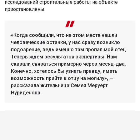
исследований строительные работы на объекте
приостановлены.
«Когда сообщили, что на этом месте нашли
человеческие останки, у нас сразу возникло
подозрение, ведь именно там пропал мой отец.
Теперь ждем результатов экспертизы. Нам
сказали связаться примерно через месяц-два.
Конечно, хотелось бы узнать правду, иметь
возможность прийти к отцу на могилу», —
рассказала жительница Семея Меруерт
Нуриденова.