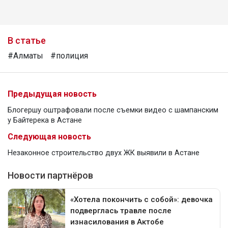
В статье
#Алматы
#полиция
Предыдущая новость
Блогершу оштрафовали после съемки видео с шампанским
у Байтерека в Астане
Следующая новость
Незаконное строительство двух ЖК выявили в Астане