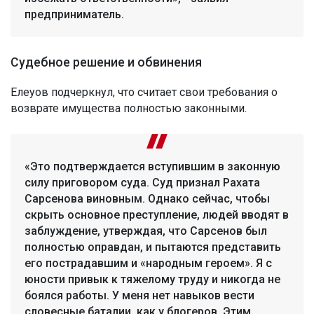
предприниматель.
Судебное решение и обвинения
Елеуов подчеркнул, что считает свои требования о
возврате имущества полностью законными.
«Это подтверждается вступившим в законную
силу приговором суда. Суд признал Рахата
Сарсенова виновным. Однако сейчас, чтобы
скрыть основное преступление, людей вводят в
заблуждение, утверждая, что Сарсенов был
полностью оправдан, и пытаются представить
его пострадавшим и «народным героем». Я с
юности привык к тяжелому труду и никогда не
боялся работы. У меня нет навыков вести
словесные баталии, как у блогеров. Этим