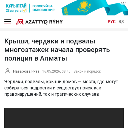
РУС
ҚАЗ
Крыши, чердаки и подвалы
многоэтажек начала проверять
полиция в Алматы
Назарова Рита
16.05.2026, 08:40
Закон и порядок
Чердаки, подвалы, крыши домов — места, где могут
собираться подростки и существует риск как
правонарушений, так и трагических случаев