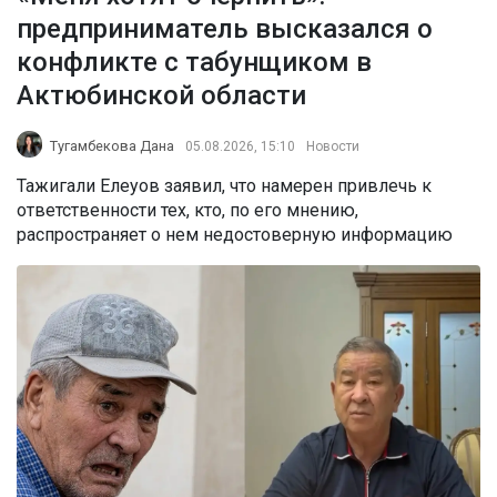
предприниматель высказался о
конфликте с табунщиком в
Актюбинской области
Тугамбекова Дана
05.08.2026, 15:10
Новости
Тажигали Елеуов заявил, что намерен привлечь к
ответственности тех, кто, по его мнению,
распространяет о нем недостоверную информацию