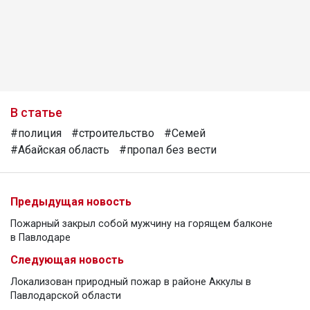
В статье
#полиция
#строительство
#Семей
#Абайская область
#пропал без вести
Предыдущая новость
Пожарный закрыл собой мужчину на горящем балконе
в Павлодаре
Следующая новость
Локализован природный пожар в районе Аккулы в
Павлодарской области