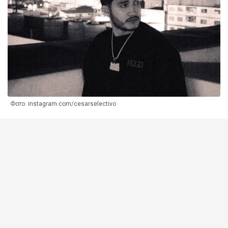
Фото: instagram.com/cesarselectivo