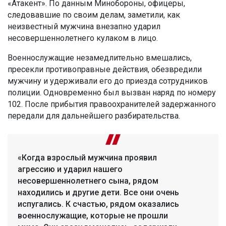
«Атакент». По данным Минобороны, офицеры,
следовавшие по своим делам, заметили, как
неизвестный мужчина внезапно ударил
несовершеннолетнего кулаком в лицо.
Военнослужащие незамедлительно вмешались,
пресекли противоправные действия, обезвредили
мужчину и удерживали его до приезда сотрудников
полиции. Одновременно был вызван наряд по номеру
102. После прибытия правоохранителей задержанного
передали для дальнейшего разбирательства.
«Когда взрослый мужчина проявил
агрессию и ударил нашего
несовершеннолетнего сына, рядом
находились и другие дети. Все они очень
испугались. К счастью, рядом оказались
военнослужащие, которые не прошли