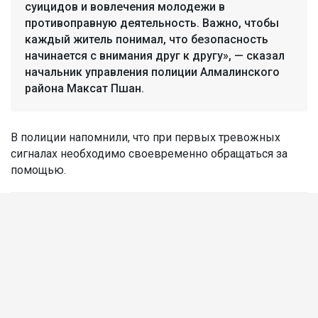
суицидов и вовлечения молодежи в
противоправную деятельность. Важно, чтобы
каждый житель понимал, что безопасность
начинается с внимания друг к другу», — сказал
начальник управления полиции Алмалинского
района Максат Пшан.
В полиции напомнили, что при первых тревожных
сигналах необходимо своевременно обращаться за
помощью.