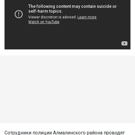
Сотрудники полиции Алмалинского района проводят