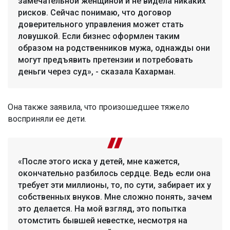
замечательной женщиной и не видела никаких
рисков. Сейчас понимаю, что договор
доверительного управления может стать
ловушкой. Если бизнес оформлен таким
образом на родственников мужа, однажды они
могут предъявить претензии и потребовать
деньги через суд», - сказала Кахарман.
Она также заявила, что произошедшее тяжело
восприняли ее дети.
«После этого иска у детей, мне кажется,
окончательно разбилось сердце. Ведь если она
требует эти миллионы, то, по сути, забирает их у
собственных внуков. Мне сложно понять, зачем
это делается. На мой взгляд, это попытка
отомстить бывшей невестке, несмотря на