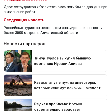
Двое сотрудников «Казахтелекома» погибли за два дня при
выполнении работ
Следующая новость
Российских туристов вертолетом эвакуировали с высоты
более 3500 метров в Алматинской области