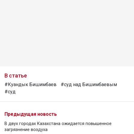
В статье
#Куандык Бишимбаев
#суд над Бишимбаевым
#суд
Предыдущая новость
В двух городах Казахстана ожидается повышенное
загрязнение воздуха