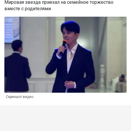
Мировая звезда приехал на семейное торжество
вместе с родителями
Скриншот видео