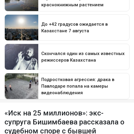
«Иск на 25 миллионов»: экс-
супруга Бишимбаева рассказала о
судебном споре с бывшей