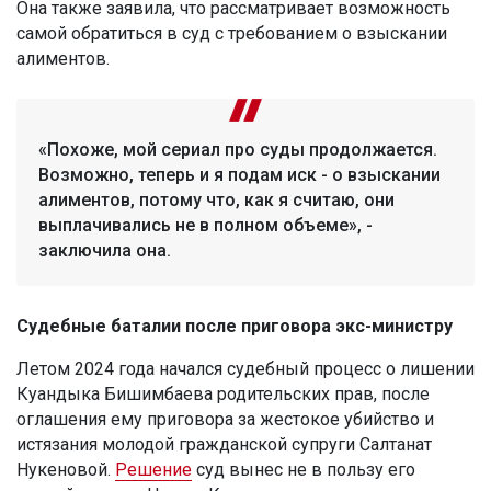
Она также заявила, что рассматривает возможность
самой обратиться в суд с требованием о взыскании
алиментов.
«Похоже, мой сериал про суды продолжается.
Возможно, теперь и я подам иск - о взыскании
алиментов, потому что, как я считаю, они
выплачивались не в полном объеме», -
заключила она.
Судебные баталии после приговора экс-министру
Летом 2024 года начался судебный процесс о лишении
Куандыка Бишимбаева родительских прав, после
оглашения ему приговора за жестокое убийство и
истязания молодой гражданской супруги Салтанат
Нукеновой.
Решение
суд вынес не в пользу его