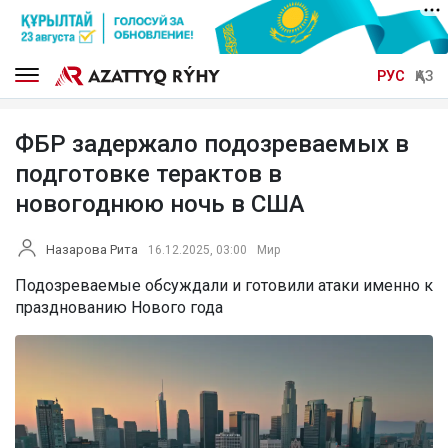
РУС
ҚАЗ
ФБР задержало подозреваемых в
подготовке терактов в
новогоднюю ночь в США
Назарова Рита
16.12.2025, 03:00
Мир
Подозреваемые обсуждали и готовили атаки именно к
празднованию Нового года