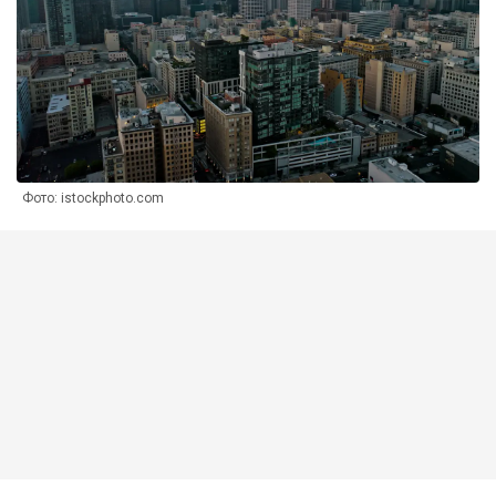
Фото: istockphoto.com