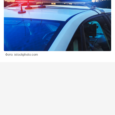
Фото: istockphoto.com