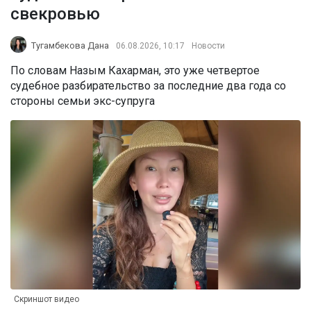
свекровью
Тугамбекова Дана
06.08.2026, 10:17
Новости
По словам Назым Кахарман, это уже четвертое
судебное разбирательство за последние два года со
стороны семьи экс-супруга
Скриншот видео