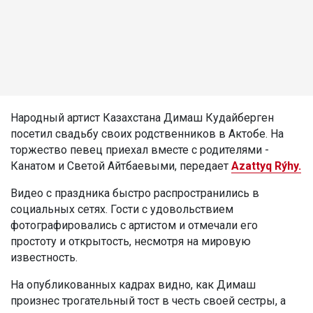
Народный артист Казахстана Димаш Кудайберген
посетил свадьбу своих родственников в Актобе. На
торжество певец приехал вместе с родителями -
Канатом и Светой Айтбаевыми, передает
Azattyq Rýhy.
Видео с праздника быстро распространились в
социальных сетях. Гости с удовольствием
фотографировались с артистом и отмечали его
простоту и открытость, несмотря на мировую
известность.
На опубликованных кадрах видно, как Димаш
произнес трогательный тост в честь своей сестры, а