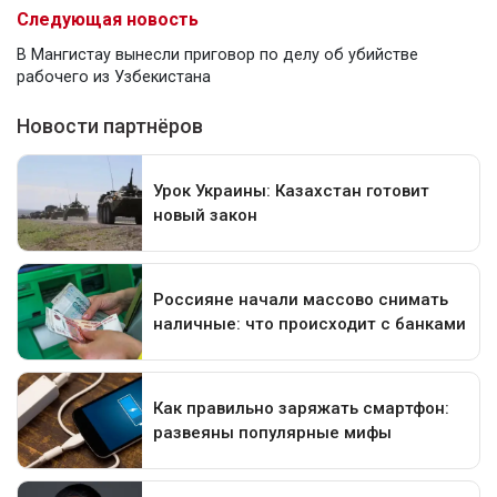
Следующая новость
В Мангистау вынесли приговор по делу об убийстве
рабочего из Узбекистана