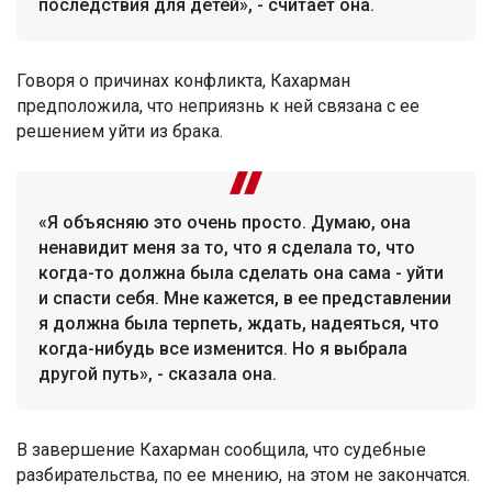
последствия для детей», - считает она.
Говоря о причинах конфликта, Кахарман
предположила, что неприязнь к ней связана с ее
решением уйти из брака.
«Я объясняю это очень просто. Думаю, она
ненавидит меня за то, что я сделала то, что
когда-то должна была сделать она сама - уйти
и спасти себя. Мне кажется, в ее представлении
я должна была терпеть, ждать, надеяться, что
когда-нибудь все изменится. Но я выбрала
другой путь», - сказала она.
В завершение Кахарман сообщила, что судебные
разбирательства, по ее мнению, на этом не закончатся.