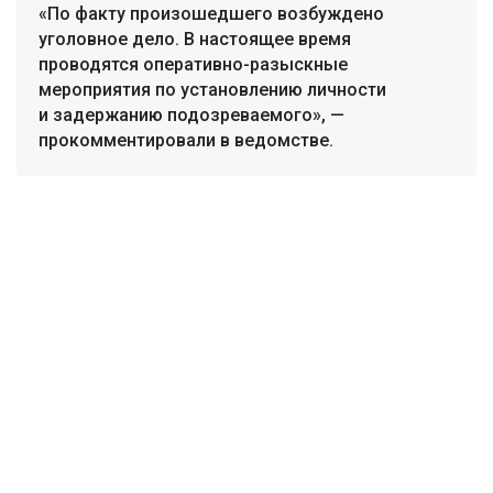
«По факту произошедшего возбуждено
уголовное дело. В настоящее время
проводятся оперативно-разыскные
мероприятия по установлению личности
и задержанию подозреваемого», —
прокомментировали в ведомстве.