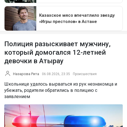
Полиция разыскивает мужчину,
который домогался 12-летней
девочки в Атырау
Назарова Рита
06.08.2026, 23:35
Происшествия
Школьнице удалось вырваться из рук незнакомца и
убежать, родители обратились в полицию с
заявлением