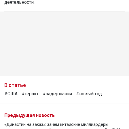
деятельности.
В статье
#США
#теракт
#задержания
#новый год
Предыдущая новость
«Династии на заказ»: зачем китайские миллиардеры