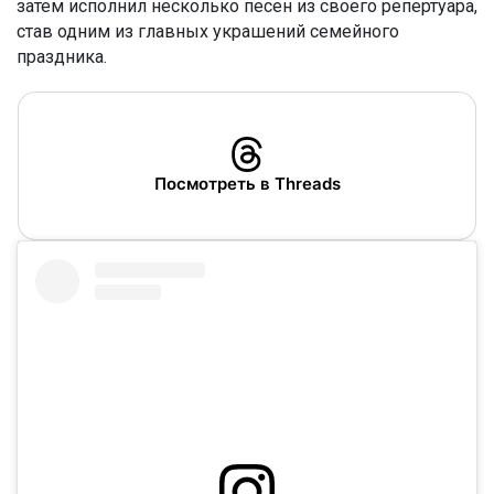
затем исполнил несколько песен из своего репертуара,
став одним из главных украшений семейного
праздника.
Посмотреть в Threads