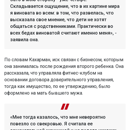
Складывается ощущение, что в их картине мира
я виновата во всем: в том, что развелась, что
высказала свое мнение, что дети не хотят
общаться с родственниками. Практически во
всех бедах виноватой считают именно меня», -
заявила она.
По словам Кахарман, иск связан с бизнесом, которым
она занималась после рождения второго ребенка. Она
рассказала, что управляла фитнес-клубом на
основании договора доверительного управления,
тогда как имущество, по ее утверждению, было
оформлено на мать бывшего мужа.
«Мне тогда казалось, что мне невероятно
повезло со свекровью. Я считала ее