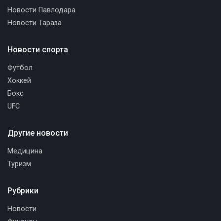
Новости Павлодара
Новости Тараза
Новости спорта
Футбол
Хоккей
Бокс
UFC
Другие новости
Медицина
Туризм
Рубрики
Новости