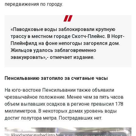
передвижения по городу.
«Паводковые воды заблокировали крупную
трассу в местном городе Скотч-Плейнс. В Норт-
Плейнфилд на фоне непогоды загорелся дом.
Жильцов удалось заблаговременно
эвакуировать»,- отмечает издание.
Пенсильванию затопило за считаные часы
На юго-востоке Пенсильвании также объявили
чрезвычайное положение. Менее чем за пять часов
объем выпавших осадков в регионе превысил 178
миллиметров. В некоторых домах уровень воды
достиг полутора метра. Пострадавших нет.