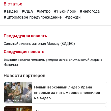
В статье
#видео
#США
#метро
#Нью-Йорк
#непогода
#штормовое предупреждение
#дожди
Предыдущая новость
Сильный ливень затопил Москву (ВИДЕО)
Следующая новость
Больше тысячи человек умерли из-за аномальной жары в
Испании