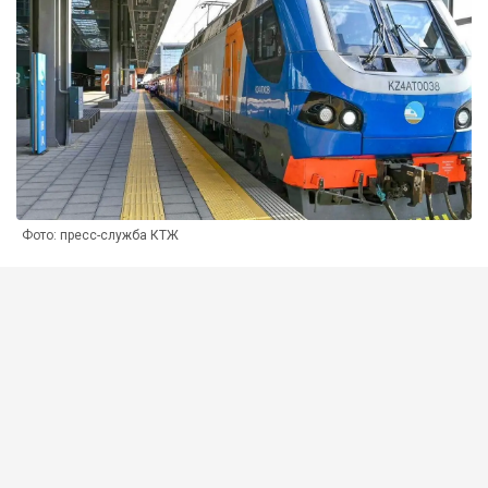
Фото: пресс-служба КТЖ