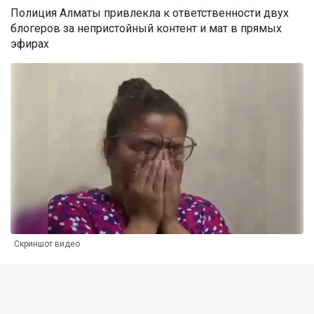
Полиция Алматы привлекла к ответственности двух
блогеров за непристойный контент и мат в прямых
эфирах
Скриншот видео