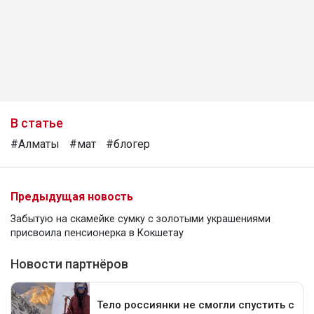
В статье
#Алматы
#мат
#блогер
Предыдущая новость
Забытую на скамейке сумку с золотыми украшениями
присвоила пенсионерка в Кокшетау