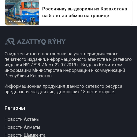
Свидетельство о постановке на учет периодического
печатного издания, информационного агентства и сетевого
издания №17798-ИА от 22.07.2019 г. Выдано Комитетом
информации Министерства информации и коммуникаций
Республики Казахстан
Информационная продукция данного сетевого ресурса
предназначена для лиц, достигших 18 лет и старше.
Регионы
Новости Астаны
Новости Алматы
Новости Шымкента