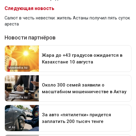
Следующая новость
Салют в честь невестки: житель Астаны получил пять суток
ареста