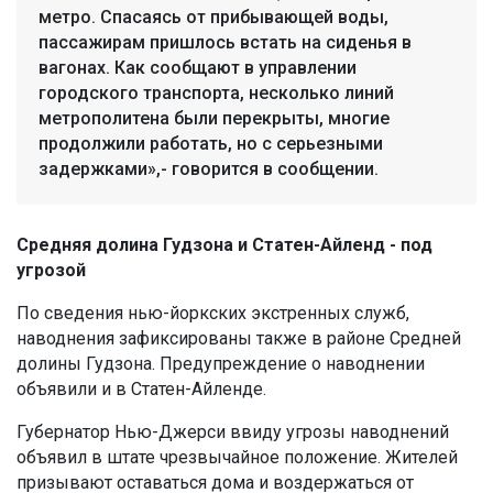
метро. Спасаясь от прибывающей воды,
пассажирам пришлось встать на сиденья в
вагонах. Как сообщают в управлении
городского транспорта, несколько линий
метрополитена были перекрыты, многие
продолжили работать, но с серьезными
задержками»,- говорится в сообщении.
Средняя долина Гудзона и Статен-Айленд - под
угрозой
По сведения нью-йоркских экстренных служб,
наводнения зафиксированы также в районе Средней
долины Гудзона. Предупреждение о наводнении
объявили и в Статен-Айленде.
Губернатор Нью-Джерси ввиду угрозы наводнений
объявил в штате чрезвычайное положение. Жителей
призывают оставаться дома и воздержаться от