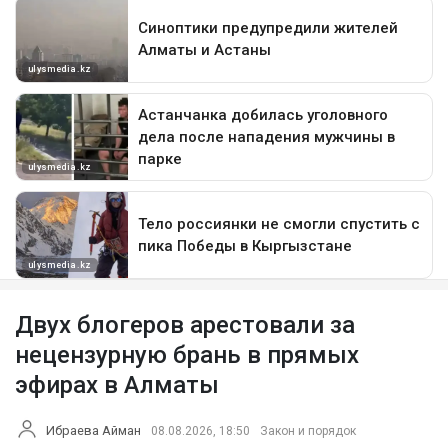
Двух блогеров арестовали за
нецензурную брань в прямых
эфирах в Алматы
Ибраева Айман
08.08.2026, 18:50
Закон и порядок