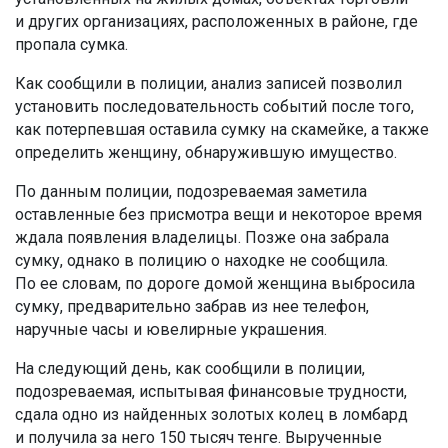
и других организациях, расположенных в районе, где
пропала сумка.
Как сообщили в полиции, анализ записей позволил
установить последовательность событий после того,
как потерпевшая оставила сумку на скамейке, а также
определить женщину, обнаружившую имущество.
По данным полиции, подозреваемая заметила
оставленные без присмотра вещи и некоторое время
ждала появления владелицы. Позже она забрала
сумку, однако в полицию о находке не сообщила.
По ее словам, по дороге домой женщина выбросила
сумку, предварительно забрав из нее телефон,
наручные часы и ювелирные украшения.
На следующий день, как сообщили в полиции,
подозреваемая, испытывая финансовые трудности,
сдала одно из найденных золотых колец в ломбард
и получила за него 150 тысяч тенге. Вырученные