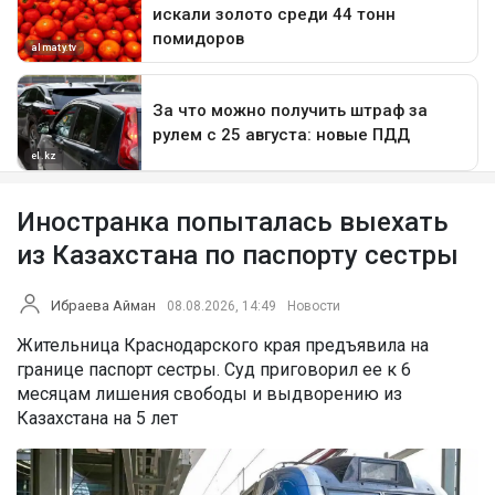
Иностранка попыталась выехать
из Казахстана по паспорту сестры
Ибраева Айман
08.08.2026, 14:49
Новости
Жительница Краснодарского края предъявила на
границе паспорт сестры. Суд приговорил ее к 6
месяцам лишения свободы и выдворению из
Казахстана на 5 лет