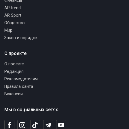
Финансы
AR trend
AR Sport
Общество
Мир
Закон и порядок
О проекте
О проекте
Редакция
Рекламодателям
Правила сайта
Вакансии
Мы в социальных сетях