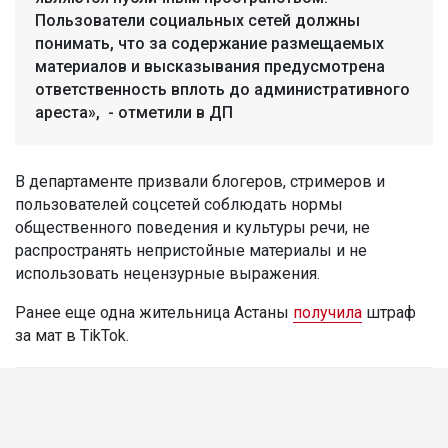
Пользователи социальных сетей должны
понимать, что за содержание размещаемых
материалов и высказывания предусмотрена
ответственность вплоть до административного
ареста», - отметили в ДП
В департаменте призвали блогеров, стримеров и
пользователей соцсетей соблюдать нормы
общественного поведения и культуры речи, не
распространять непристойные материалы и не
использовать нецензурные выражения.
Ранее еще одна жительница Астаны
получила
штраф
за мат в TikTok.