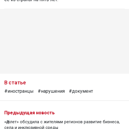
В статье
#иностранцы
#нарушения
#документ
Предыдущая новость
«Әділет» обсудила с жителями регионов развитие бизнеса,
села и инклюзивной среды