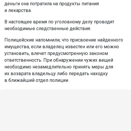
деньги она потратила на продукты питания
и лекарства.
В настоящее время по уголовному делу проводят
необходимые следственные действия.
Полицейские напомнили, что присвоение найденного
имущества, если владелец известен или его можно
установить, влечет предусмотренную законом
ответственность. При обнаружении чужих вещей
необходимо незамедлительно принять меры для
их возврата владельцу либо передать находку
в ближайший отдел полиции.