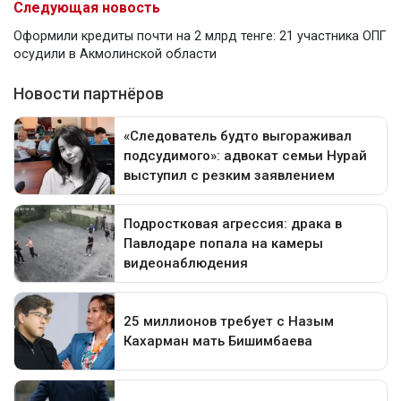
Следующая новость
Оформили кредиты почти на 2 млрд тенге: 21 участника ОПГ
осудили в Акмолинской области