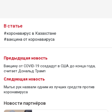
В статье
#коронавирус в Казахстане
#вакцина от коронавируса
Предыдущая новость
Вакцину от COVID-19 создадут в США до конца года,
считает Дональд Трамп
Следующая новость
Мытье рук назвали одним из лучших средств против
коронавируса