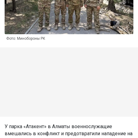
Фото: Минобороны РК
У парка «Атакент» в Алматы военнослужащие
вмешались в конфликт и предотвратили нападение на