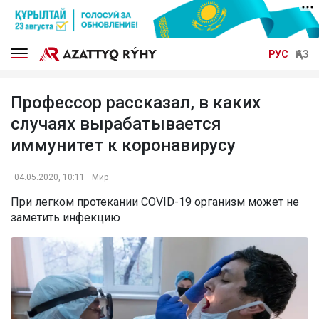
РУС
ҚАЗ
Профессор рассказал, в каких
случаях вырабатывается
иммунитет к коронавирусу
04.05.2020, 10:11
Мир
При легком протекании COVID-19 организм может не
заметить инфекцию