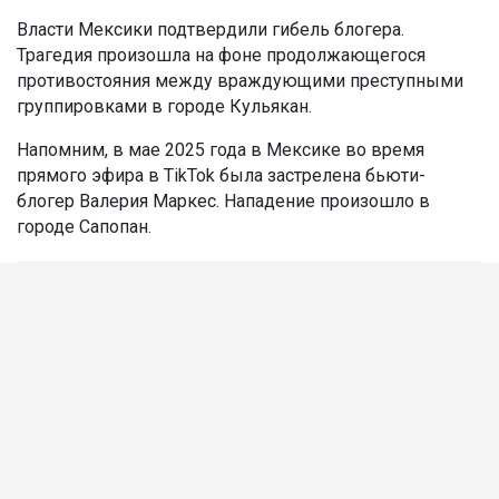
Власти Мексики подтвердили гибель блогера.
Трагедия произошла на фоне продолжающегося
противостояния между враждующими преступными
группировками в городе Кульякан.
Напомним, в мае 2025 года в Мексике во время
прямого эфира в TikTok была застрелена бьюти-
блогер Валерия Маркес. Нападение произошло в
городе Сапопан.