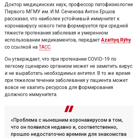
Доктор медицинских наук, профессор патофизиологии
Первого МГМУ им. И.М. Сеченова Антон Ершов
рассказал, что наиболее устойчивый иммунитет к
коронавирусу нового типа формируется при средней
тяжести протекания заболевая и умеренном
использовании медикаментов, передает
Azattyq Rýhy
со ссылкой на
ТАСС
.
Он утверждает, что при протекании COVID-19 по
легкому сценарию организм может не заметить вирус
и не выработать необходимых антител. В то же время
при тяжелом течении заболевания у пациента может
вовсе не хватить ресурсов для формирования
должного иммунитета.
«Проблема с нынешним коронавирусом в том,
что он появился недавно и, соответственно,
прошло недостаточно времени для знакомства