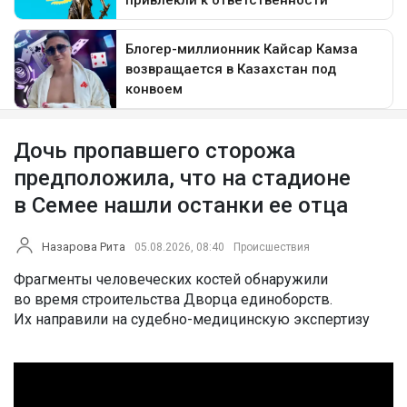
Дочь пропавшего сторожа
предположила, что на стадионе
в Семее нашли останки ее отца
Назарова Рита
05.08.2026, 08:40
Происшествия
Фрагменты человеческих костей обнаружили
во время строительства Дворца единоборств.
Их направили на судебно-медицинскую экспертизу