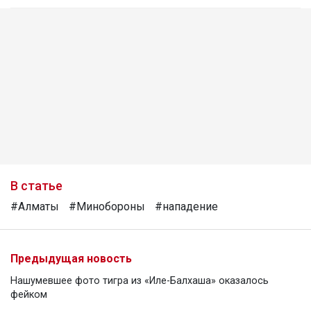
В статье
#Алматы
#Минобороны
#нападение
Предыдущая новость
Нашумевшее фото тигра из «Иле-Балхаша» оказалось
фейком