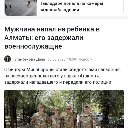
Мужчина напал на ребенка в
Алматы: его задержали
военнослужащие
Тугамбекова Дана
05.08.2026, 18:59
Новости
Офицеры Минобороны стали свидетелями нападения
на несовершеннолетнего у парка «Атакент»,
задержали нападавшего и передали его полиции