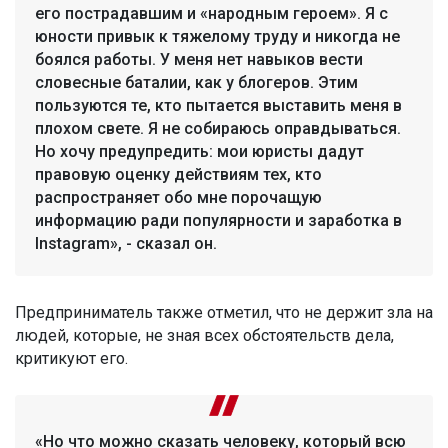
его пострадавшим и «народным героем». Я с
юности привык к тяжелому труду и никогда не
боялся работы. У меня нет навыков вести
словесные баталии, как у блогеров. Этим
пользуются те, кто пытается выставить меня в
плохом свете. Я не собираюсь оправдываться.
Но хочу предупредить: мои юристы дадут
правовую оценку действиям тех, кто
распространяет обо мне порочащую
информацию ради популярности и заработка в
Instagram», - сказал он.
Предприниматель также отметил, что не держит зла на
людей, которые, не зная всех обстоятельств дела,
критикуют его.
«Но что можно сказать человеку, который всю