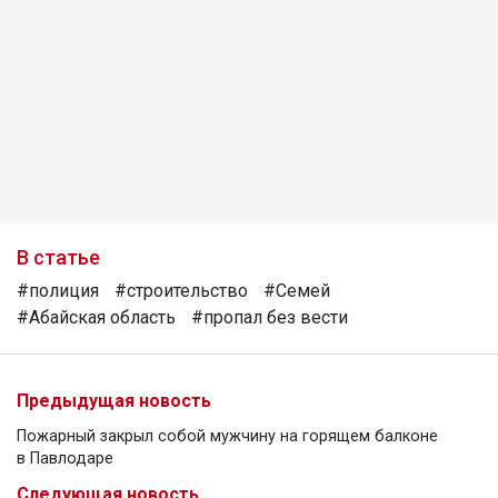
В статье
#полиция
#строительство
#Семей
#Абайская область
#пропал без вести
Предыдущая новость
Пожарный закрыл собой мужчину на горящем балконе
в Павлодаре
Следующая новость