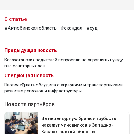
В статье
#Актюбинская область
#скандал
#суд
Предыдущая новость
Казахстанских водителей попросили не справлять нужду
вне санитарных зон
Следующая новость
Партия «Әділет» обсудила с аграриями и транспортниками
развитие регионов и инфраструктуры