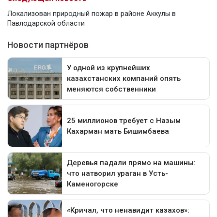
Локализован природный пожар в районе Аккулы в
Павлодарской области