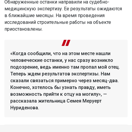
Обнаруженные останки направили на судебно-
медицинскую экспертизу. Ее результаты ожидаются
в ближайшие месяцы. На время проведения
исследований строительные работы на объекте
приостановлены.
«Когда сообщили, что на этом месте нашли
человеческие останки, у нас сразу возникло
подозрение, ведь именно там пропал мой отец.
Теперь ждем результатов экспертизы. Нам
сказали связаться примерно через месяц-два.
Конечно, хотелось бы узнать правду, иметь
возможность прийти к отцу на могилу», —
рассказала жительница Семея Меруерт
Нуриденова.