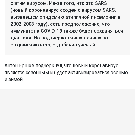
с этим вирусом. Из-за того, что это SARS
(новый коронавирус сходен с вирусом SARS,
вызвавшем эпидемию атипичной пневмонии в
2002-2003 году), есть предположение, что
иммунитет к COVID-19 также будет сохраняться
два года. Но подтвержденных данных по
сохранению нет», – добавил ученый.
Антон Ершов подчеркнул, что новый коронавирус
является сезонным и будет активизироваться осенью
и зимой.