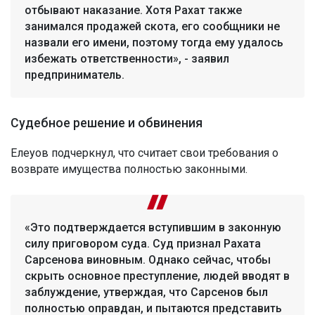
отбывают наказание. Хотя Рахат также
занимался продажей скота, его сообщники не
назвали его имени, поэтому тогда ему удалось
избежать ответственности», - заявил
предприниматель.
Судебное решение и обвинения
Елеуов подчеркнул, что считает свои требования о
возврате имущества полностью законными.
«Это подтверждается вступившим в законную
силу приговором суда. Суд признал Рахата
Сарсенова виновным. Однако сейчас, чтобы
скрыть основное преступление, людей вводят в
заблуждение, утверждая, что Сарсенов был
полностью оправдан, и пытаются представить