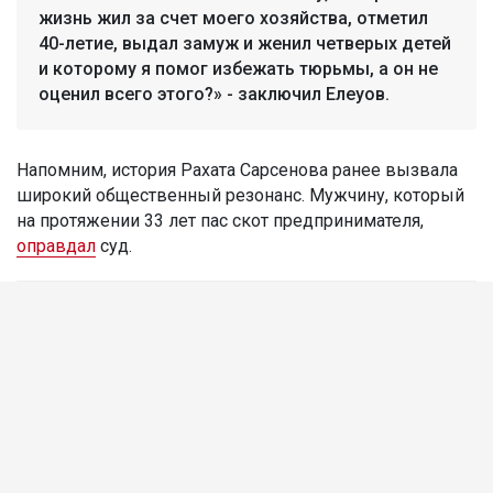
жизнь жил за счет моего хозяйства, отметил
40-летие, выдал замуж и женил четверых детей
и которому я помог избежать тюрьмы, а он не
оценил всего этого?» - заключил Елеуов.
Напомним, история Рахата Сарсенова ранее вызвала
широкий общественный резонанс. Мужчину, который
на протяжении 33 лет пас скот предпринимателя,
оправдал
суд.