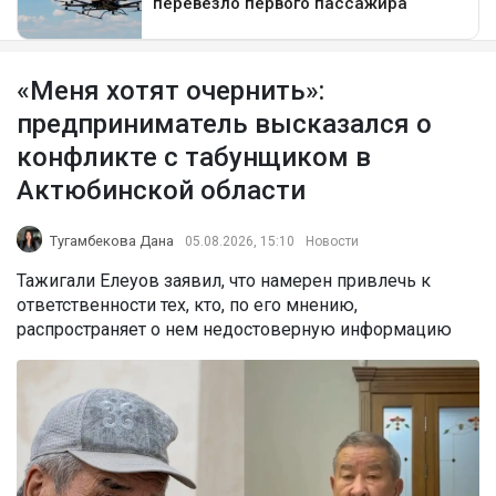
«Меня хотят очернить»:
предприниматель высказался о
конфликте с табунщиком в
Актюбинской области
Тугамбекова Дана
05.08.2026, 15:10
Новости
Тажигали Елеуов заявил, что намерен привлечь к
ответственности тех, кто, по его мнению,
распространяет о нем недостоверную информацию