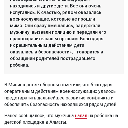
находились и другие дети. Все они очень
испугались. К счастью, рядом оказались
военнослужащие, которые не прошли
мимо. Они сразу вмешались, задержали
мужчину, вызвали полицию и передали его
правоохранительным органам. Благодаря
их решительным действиям дети
оказались в безопасности», - говорится в
обращении родителей пострадавшего
ребенка.
В Министерстве обороны отметили, что благодаря
оперативным действиям военнослужащих удалось
предотвратить дальнейшее развитие конфликта и
обеспечить безопасность находящихся рядом детей.
Ранее сообщалось, что мужчина
напал
на ребенка на
детской площадке в Алматы.