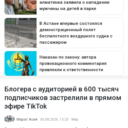
Блогера с аудиторией в 600 тысяч
подписчиков застрелили в прямом
эфире TikTok
Марат Асия
05.08.2026, 13:25
Мир