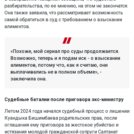
разбирательства, по ее мнению, на этом не закончатся.
Она также заявила, что рассматривает возможность
самой обратиться в суд с требованием о взыскании
алиментов.
«Похоже, мой сериал про суды продолжается.
Возможно, теперь и я подам иск - о взыскании
алиментов, потому что, как я считаю, они
выплачивались не в полном объеме», -
заключила она.
Судебные баталии после приговора экс-министру
Летом 2024 года начался судебный процесс о лишении
Куандыка Бишимбаева родительских прав, после
оглашения ему приговора за жестокое убийство и
истязания молодой гражданской супруги Салтанат