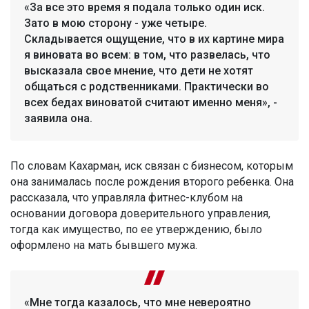
«За все это время я подала только один иск.
Зато в мою сторону - уже четыре.
Складывается ощущение, что в их картине мира
я виновата во всем: в том, что развелась, что
высказала свое мнение, что дети не хотят
общаться с родственниками. Практически во
всех бедах виноватой считают именно меня», -
заявила она.
По словам Кахарман, иск связан с бизнесом, которым
она занималась после рождения второго ребенка. Она
рассказала, что управляла фитнес-клубом на
основании договора доверительного управления,
тогда как имущество, по ее утверждению, было
оформлено на мать бывшего мужа.
«Мне тогда казалось, что мне невероятно