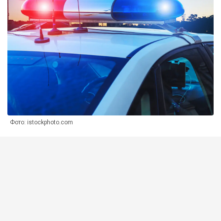
Фото: istockphoto.com