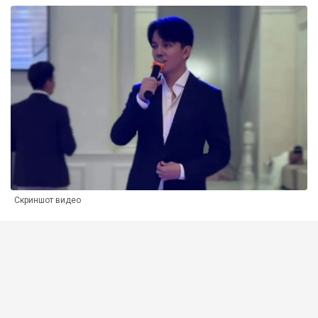
Скриншот видео