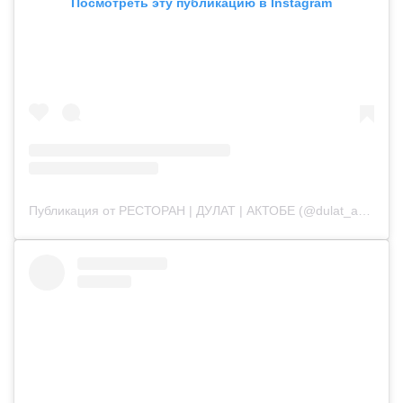
Посмотреть эту публикацию в Instagram
Публикация от РЕСТОРАН | ДУЛАТ | АКТОБЕ (@dulat_aqtobe)