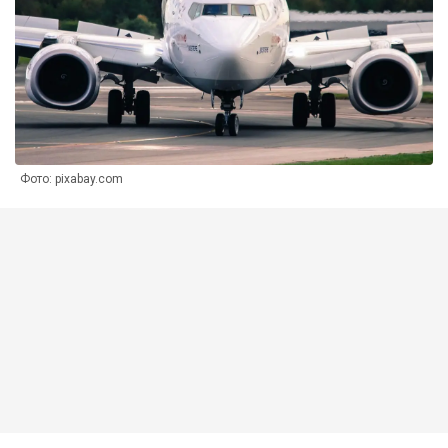
Фото: pixabay.com