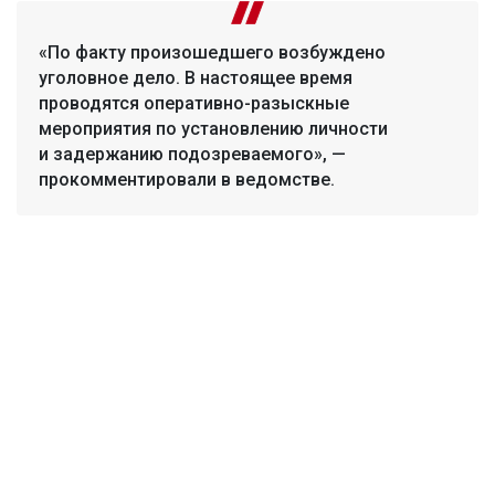
«По факту произошедшего возбуждено
уголовное дело. В настоящее время
проводятся оперативно-разыскные
мероприятия по установлению личности
и задержанию подозреваемого», —
прокомментировали в ведомстве.