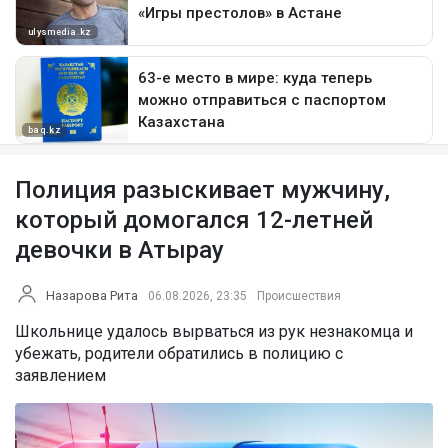
Полиция разыскивает мужчину,
который домогался 12-летней
девочки в Атырау
Назарова Рита
06.08.2026, 23:35
Происшествия
Школьнице удалось вырваться из рук незнакомца и
убежать, родители обратились в полицию с
заявлением