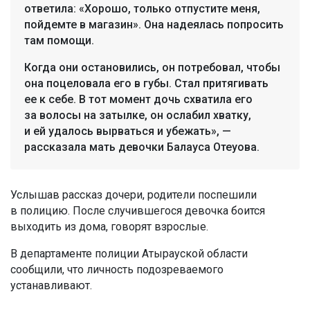
ответила: «Хорошо, только отпустите меня,
пойдемте в магазин». Она надеялась попросить
там помощи.
Когда они остановились, он потребовал, чтобы
она поцеловала его в губы. Стал притягивать
ее к себе. В тот момент дочь схватила его
за волосы на затылке, он ослабил хватку,
и ей удалось вырваться и убежать», —
рассказала мать девочки Балауса Отеуова.
Услышав рассказ дочери, родители поспешили
в полицию. После случившегося девочка боится
выходить из дома, говорят взрослые.
В департаменте полиции Атырауской области
сообщили, что личность подозреваемого
устанавливают.