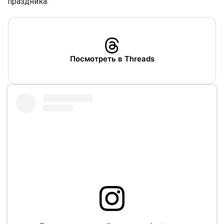
праздника.
Посмотреть в Threads