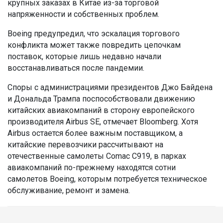
крупных заказах в Китае из-за торговой
напряженности и собственных проблем.
Boeing предупредил, что эскалация торгового
конфликта может также повредить цепочкам
поставок, которые лишь недавно начали
восстанавливаться после пандемии.
Споры с администрациями президентов Джо Байдена
и Дональда Трампа поспособствовали движению
китайских авиакомпаний в сторону европейского
производителя Airbus SE, отмечает Bloomberg. Хотя
Airbus остается более важным поставщиком, а
китайские перевозчики рассчитывают на
отечественные самолеты Comac C919, в парках
авиакомпаний по-прежнему находятся сотни
самолетов Boeing, которым потребуется техническое
обслуживание, ремонт и замена.