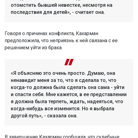
отомстить бывшей невестке, несмотря на
последствия для детей», - считает она.
Говоря о причинах конфликта, Кахарман
предположила, что неприязнь к ней связана с ее
решением уйти из брака.
«Я объясняю это очень просто. Думаю, она
ненавидит меня за то, что я сделала то, что
когда-то должна была сделать она сама - уйти
и спасти себя. Мне кажется, в ее представлении
я должна была терпеть, ждать, надеяться, что
когда-нибудь все изменится. Но я выбрала
другой путь», - сказала она.
В завершение Кахарман сообщила, что судебные