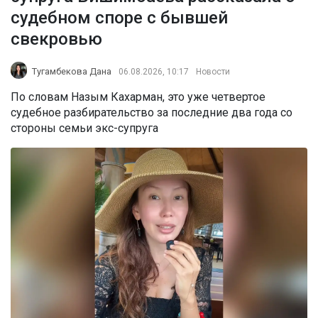
судебном споре с бывшей
свекровью
Тугамбекова Дана
06.08.2026, 10:17
Новости
По словам Назым Кахарман, это уже четвертое
судебное разбирательство за последние два года со
стороны семьи экс-супруга