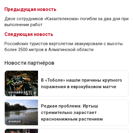
Предыдущая новость
Двое сотрудников «Казахтелекома» погибли за два дня при
выполнении работ
Следующая новость
Российских туристов вертолетом эвакуировали с высоты
более 3500 метров в Алматинской области