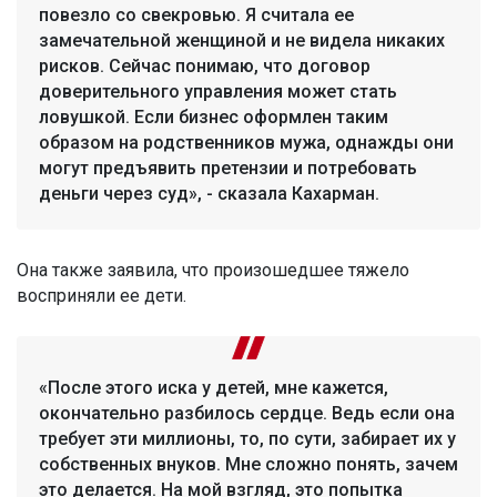
повезло со свекровью. Я считала ее
замечательной женщиной и не видела никаких
рисков. Сейчас понимаю, что договор
доверительного управления может стать
ловушкой. Если бизнес оформлен таким
образом на родственников мужа, однажды они
могут предъявить претензии и потребовать
деньги через суд», - сказала Кахарман.
Она также заявила, что произошедшее тяжело
восприняли ее дети.
«После этого иска у детей, мне кажется,
окончательно разбилось сердце. Ведь если она
требует эти миллионы, то, по сути, забирает их у
собственных внуков. Мне сложно понять, зачем
это делается. На мой взгляд, это попытка