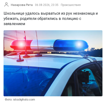
Назарова Рита
06.08.2026, 23:35
Происшествия
Школьнице удалось вырваться из рук незнакомца и
убежать, родители обратились в полицию с
заявлением
Фото: istockphoto.com