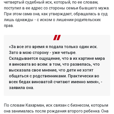
четвертый судебный иск, который, по ее словам,
поступил в ее адрес со стороны семьи бывшего мужа.
При этом сама она, как утверждает, обращалась в суд
лишь однажды - с иском о лишении родительских
прав.
«За все это время я подала только один иск.
Зато в мою сторону - уже четыре.
Складывается ощущение, что в их картине мира
я виновата во всем: в том, что развелась, что
высказала свое мнение, что дети не хотят
общаться с родственниками. Практически во
всех бедах виноватой считают именно меня», -
заявила она.
По словам Кахарман, иск связан с бизнесом, которым
она занималась после рождения второго ребенка. Она