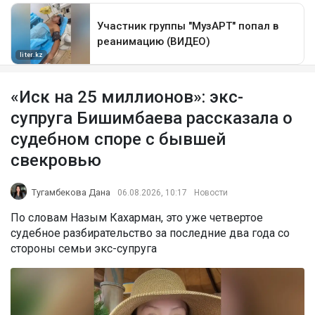
«Иск на 25 миллионов»: экс-
супруга Бишимбаева рассказала о
судебном споре с бывшей
свекровью
Тугамбекова Дана
06.08.2026, 10:17
Новости
По словам Назым Кахарман, это уже четвертое
судебное разбирательство за последние два года со
стороны семьи экс-супруга