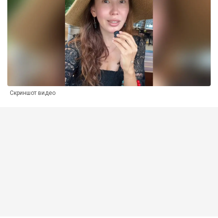
Скриншот видео