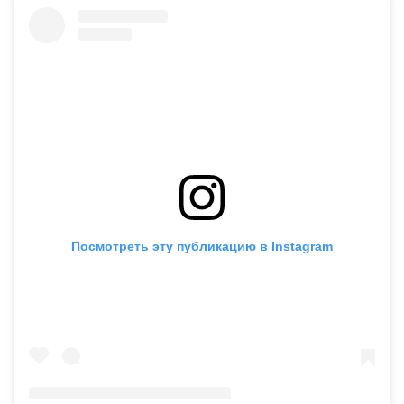
Посмотреть эту публикацию в Instagram