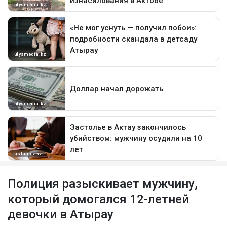
Полиция разыскивает мужчину,
который домогался 12-летней
девочки в Атырау