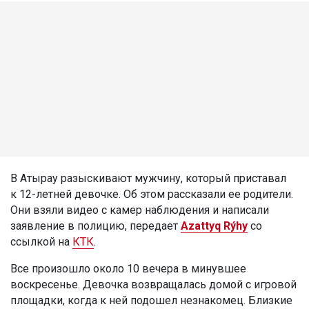
В Атырау разыскивают мужчину, который приставал
к 12-летней девочке. Об этом рассказали ее родители.
Они взяли видео с камер наблюдения и написали
заявление в полицию, передает
Azattyq Rýhy
со
ссылкой на
КТК
.
Все произошло около 10 вечера в минувшее
воскресенье. Девочка возвращалась домой с игровой
площадки, когда к ней подошел незнакомец. Близкие