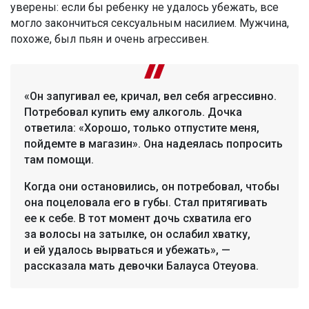
уверены: если бы ребенку не удалось убежать, все
могло закончиться сексуальным насилием. Мужчина,
похоже, был пьян и очень агрессивен.
«Он запугивал ее, кричал, вел себя агрессивно.
Потребовал купить ему алкоголь. Дочка
ответила: «Хорошо, только отпустите меня,
пойдемте в магазин». Она надеялась попросить
там помощи.
Когда они остановились, он потребовал, чтобы
она поцеловала его в губы. Стал притягивать
ее к себе. В тот момент дочь схватила его
за волосы на затылке, он ослабил хватку,
и ей удалось вырваться и убежать», —
рассказала мать девочки Балауса Отеуова.