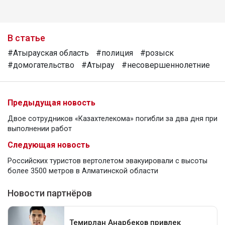
В статье
#Атырауская область
#полиция
#розыск
#домогательство
#Атырау
#несовершеннолетние
Предыдущая новость
Двое сотрудников «Казахтелекома» погибли за два дня при
выполнении работ
Следующая новость
Российских туристов вертолетом эвакуировали с высоты
более 3500 метров в Алматинской области