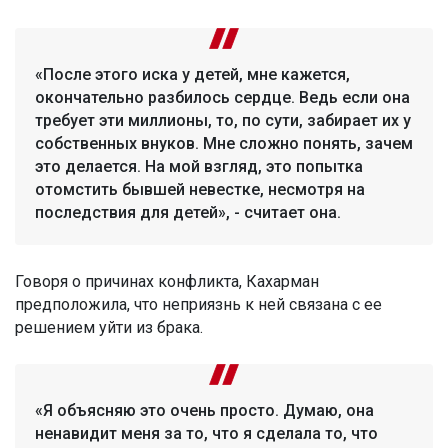
«После этого иска у детей, мне кажется,
окончательно разбилось сердце. Ведь если она
требует эти миллионы, то, по сути, забирает их у
собственных внуков. Мне сложно понять, зачем
это делается. На мой взгляд, это попытка
отомстить бывшей невестке, несмотря на
последствия для детей», - считает она.
Говоря о причинах конфликта, Кахарман
предположила, что неприязнь к ней связана с ее
решением уйти из брака.
«Я объясняю это очень просто. Думаю, она
ненавидит меня за то, что я сделала то, что