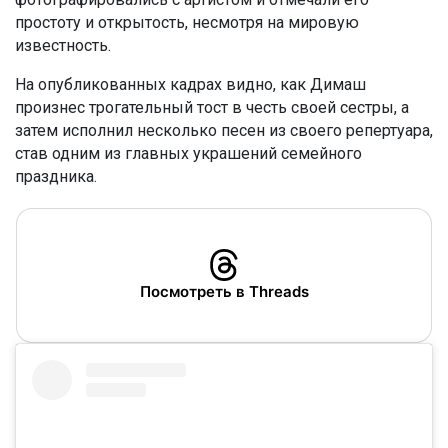
простоту и открытость, несмотря на мировую
известность.
На опубликованных кадрах видно, как Димаш
произнес трогательный тост в честь своей сестры, а
затем исполнил несколько песен из своего репертуара,
став одним из главных украшений семейного
праздника.
Посмотреть в Threads