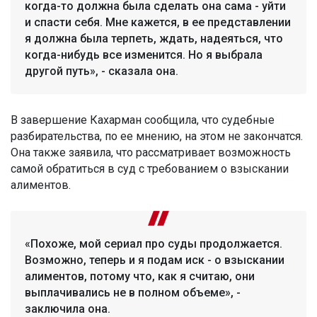
когда-то должна была сделать она сама - уйти
и спасти себя. Мне кажется, в ее представлении
я должна была терпеть, ждать, надеяться, что
когда-нибудь все изменится. Но я выбрала
другой путь», - сказала она.
В завершение Кахарман сообщила, что судебные
разбирательства, по ее мнению, на этом не закончатся.
Она также заявила, что рассматривает возможность
самой обратиться в суд с требованием о взыскании
алиментов.
«Похоже, мой сериал про суды продолжается.
Возможно, теперь и я подам иск - о взыскании
алиментов, потому что, как я считаю, они
выплачивались не в полном объеме», -
заключила она.