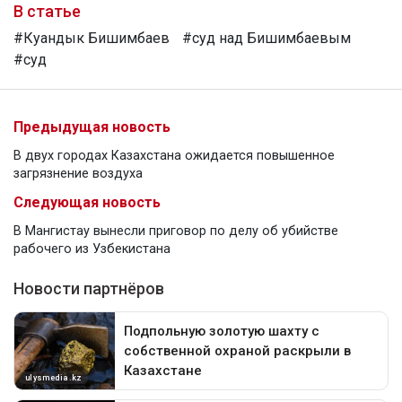
В статье
#Куандык Бишимбаев
#суд над Бишимбаевым
#суд
Предыдущая новость
В двух городах Казахстана ожидается повышенное
загрязнение воздуха
Следующая новость
В Мангистау вынесли приговор по делу об убийстве
рабочего из Узбекистана