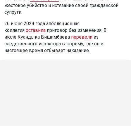
жестокое убийство и истязание своей гражданской
супруги.
26 июня 2024 года апелляционная
коллегия
оставила
приговор без изменения. В
июле Куандыка Бишимбаева
перевели
из
следственного изолятора в тюрьму, где он в
настоящее время отбывает наказание.