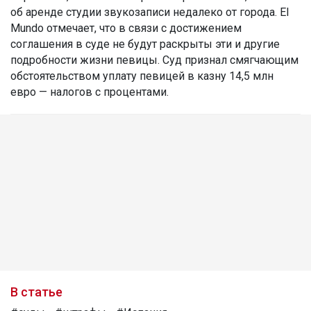
об аренде студии звукозаписи недалеко от города. El
Mundo отмечает, что в связи с достижением
соглашения в суде не будут раскрыты эти и другие
подробности жизни певицы. Суд признал смягчающим
обстоятельством уплату певицей в казну 14,5 млн
евро — налогов с процентами.
В статье