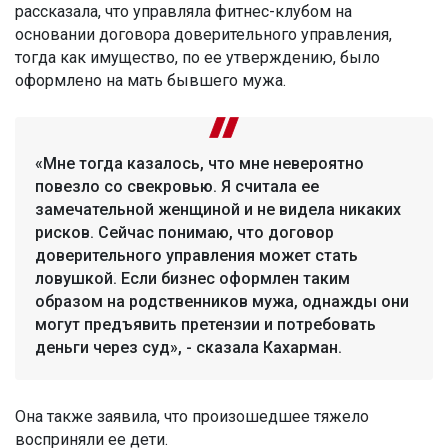
рассказала, что управляла фитнес-клубом на
основании договора доверительного управления,
тогда как имущество, по ее утверждению, было
оформлено на мать бывшего мужа.
«Мне тогда казалось, что мне невероятно
повезло со свекровью. Я считала ее
замечательной женщиной и не видела никаких
рисков. Сейчас понимаю, что договор
доверительного управления может стать
ловушкой. Если бизнес оформлен таким
образом на родственников мужа, однажды они
могут предъявить претензии и потребовать
деньги через суд», - сказала Кахарман.
Она также заявила, что произошедшее тяжело
восприняли ее дети.