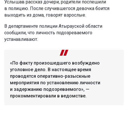
Услышав рассказ дочери, родители поспешили
в полицию. После случившегося девочка боится
выходить из дома, говорят взрослые.
В департаменте полиции Атырауской области
сообщили, что личность подозреваемого
устанавливают.
«По факту произошедшего возбуждено
уголовное дело. В настоящее время
проводятся оперативно-разыскные
мероприятия по установлению личности
и задержанию подозреваемого», —
прокомментировали в ведомстве.