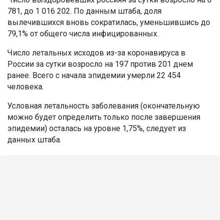
781, до 1 016 202. По данным штаба, доля
вылечившихся вновь сократилась, уменьшившись до
79,1% от общего числа инфицированных.
Число летальных исходов из-за коронавируса в
России за сутки возросло на 197 против 201 днем
ранее. Всего с начала эпидемии умерли 22 454
человека.
Условная летальность заболевания (окончательную
можно будет определить только после завершения
эпидемии) осталась на уровне 1,75%, следует из
данных штаба.