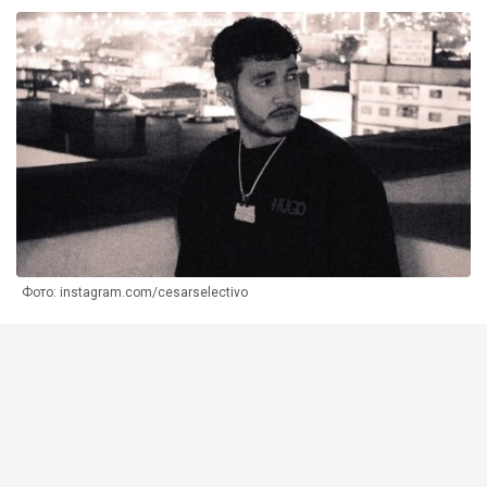
Фото: instagram.com/cesarselectivo