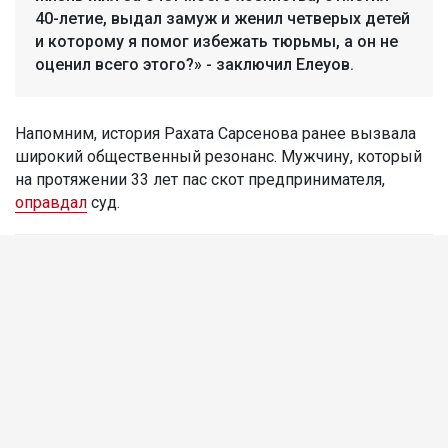
40-летие, выдал замуж и женил четверых детей
и которому я помог избежать тюрьмы, а он не
оценил всего этого?» - заключил Елеуов.
Напомним, история Рахата Сарсенова ранее вызвала
широкий общественный резонанс. Мужчину, который
на протяжении 33 лет пас скот предпринимателя,
оправдал
суд.