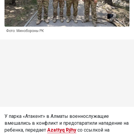
Фото: Минобороны РК
У парка «Атакент» в Алматы военнослужащие
вмешались в конфликт и предотвратили нападение на
ребенка, передает
Azattyq Rýhy
со ссылкой на