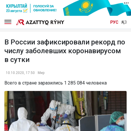
РУС
ҚАЗ
В России зафиксировали рекорд по
числу заболевших коронавирусом
в сутки
10.10.2020, 17:50
Мир
Всего в стране заразились 1 285 084 человека