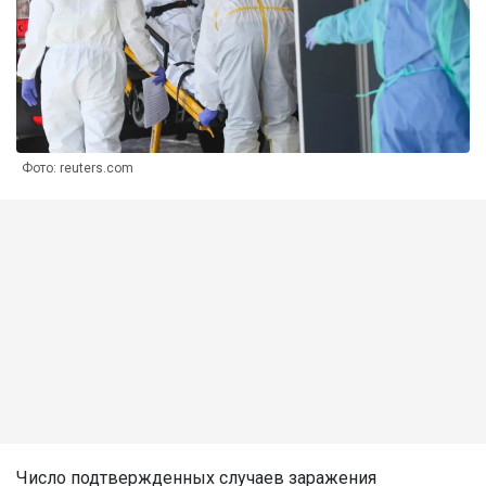
Фото: reuters.com
Число подтвержденных случаев заражения