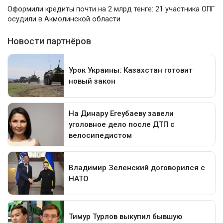
Оформили кредиты почти на 2 млрд тенге: 21 участника ОПГ
осудили в Акмолинской области