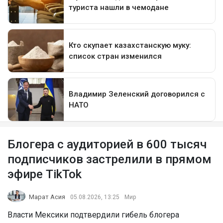
Блогера с аудиторией в 600 тысяч
подписчиков застрелили в прямом
эфире TikTok
Марат Асия
05.08.2026, 13:25
Мир
Власти Мексики подтвердили гибель блогера