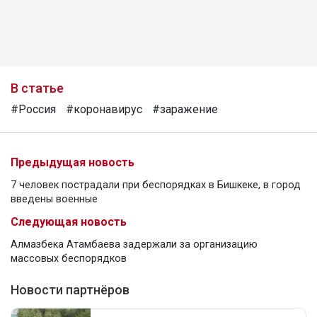
В статье
#Россия
#коронавирус
#заражение
Предыдущая новость
7 человек пострадали при беспорядках в Бишкеке, в город
введены военные
Следующая новость
Алмазбека Атамбаева задержали за организацию
массовых беспорядков