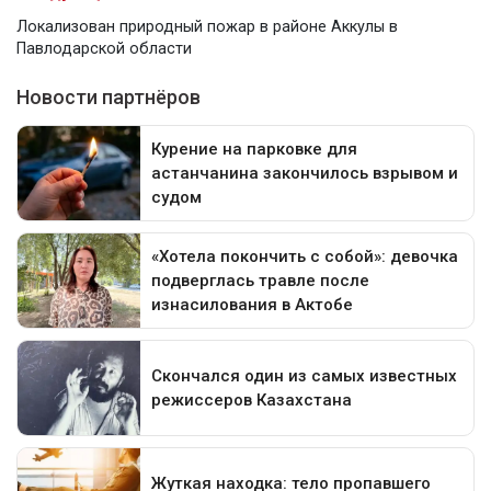
Локализован природный пожар в районе Аккулы в
Павлодарской области