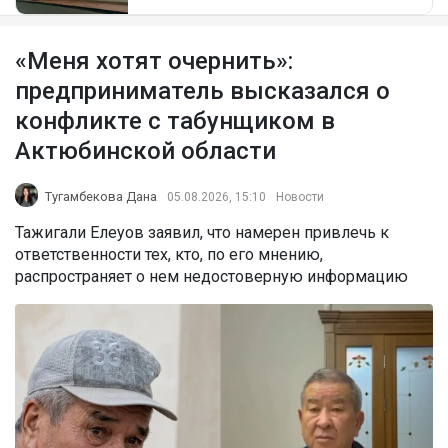
«Меня хотят очернить»:
предприниматель высказался о
конфликте с табунщиком в
Актюбинской области
Тугамбекова Дана
05.08.2026, 15:10
Новости
Тажигали Елеуов заявил, что намерен привлечь к
ответственности тех, кто, по его мнению,
распространяет о нем недостоверную информацию