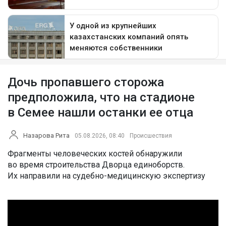
Дочь пропавшего сторожа
предположила, что на стадионе
в Семее нашли останки ее отца
Назарова Рита
05.08.2026, 08:40
Происшествия
Фрагменты человеческих костей обнаружили
во время строительства Дворца единоборств.
Их направили на судебно-медицинскую экспертизу