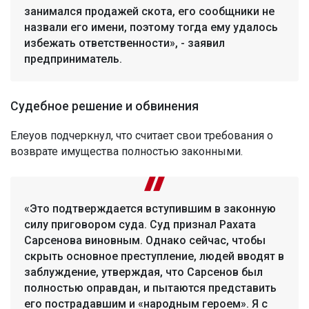
занимался продажей скота, его сообщники не
назвали его имени, поэтому тогда ему удалось
избежать ответственности», - заявил
предприниматель.
Судебное решение и обвинения
Елеуов подчеркнул, что считает свои требования о
возврате имущества полностью законными.
«Это подтверждается вступившим в законную
силу приговором суда. Суд признал Рахата
Сарсенова виновным. Однако сейчас, чтобы
скрыть основное преступление, людей вводят в
заблуждение, утверждая, что Сарсенов был
полностью оправдан, и пытаются представить
его пострадавшим и «народным героем». Я с