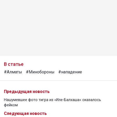
В статье
#Алматы
#Минобороны
#нападение
Предыдущая новость
Нашумевшее фото тигра из «Иле-Балхаша» оказалось
фейком
Следующая новость