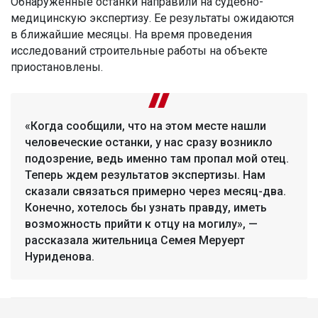
Обнаруженные останки направили на судебно-
медицинскую экспертизу. Ее результаты ожидаются
в ближайшие месяцы. На время проведения
исследований строительные работы на объекте
приостановлены.
«Когда сообщили, что на этом месте нашли
человеческие останки, у нас сразу возникло
подозрение, ведь именно там пропал мой отец.
Теперь ждем результатов экспертизы. Нам
сказали связаться примерно через месяц-два.
Конечно, хотелось бы узнать правду, иметь
возможность прийти к отцу на могилу», —
рассказала жительница Семея Меруерт
Нуриденова.