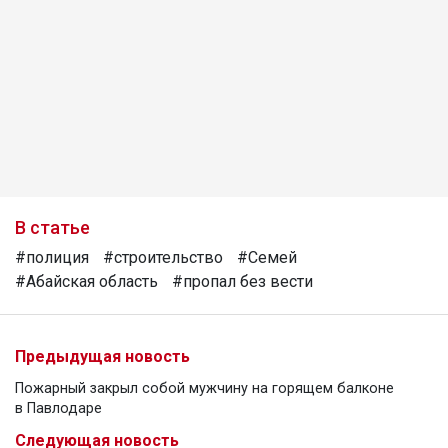
В статье
#полиция
#строительство
#Семей
#Абайская область
#пропал без вести
Предыдущая новость
Пожарный закрыл собой мужчину на горящем балконе
в Павлодаре
Следующая новость