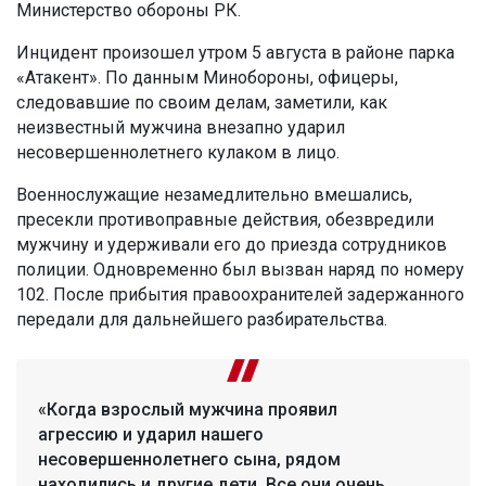
Министерство обороны РК.
Инцидент произошел утром 5 августа в районе парка
«Атакент». По данным Минобороны, офицеры,
следовавшие по своим делам, заметили, как
неизвестный мужчина внезапно ударил
несовершеннолетнего кулаком в лицо.
Военнослужащие незамедлительно вмешались,
пресекли противоправные действия, обезвредили
мужчину и удерживали его до приезда сотрудников
полиции. Одновременно был вызван наряд по номеру
102. После прибытия правоохранителей задержанного
передали для дальнейшего разбирательства.
«Когда взрослый мужчина проявил
агрессию и ударил нашего
несовершеннолетнего сына, рядом
находились и другие дети. Все они очень