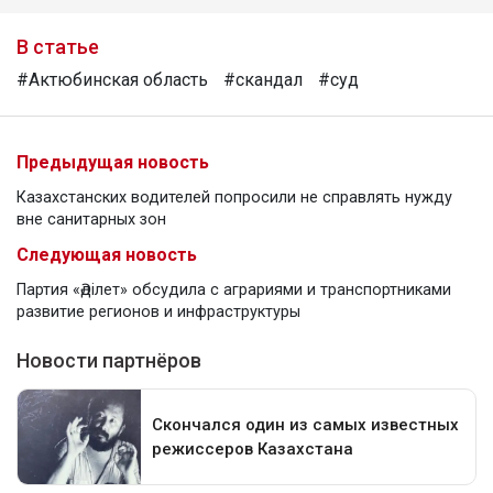
В статье
#Актюбинская область
#скандал
#суд
Предыдущая новость
Казахстанских водителей попросили не справлять нужду
вне санитарных зон
Следующая новость
Партия «Әділет» обсудила с аграриями и транспортниками
развитие регионов и инфраструктуры