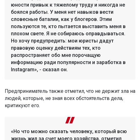
юности привык к тяжелому труду и никогда не
боялся работы. У меня нет навыков вести
словесные баталии, как у блогеров. Этим
пользуются те, кто пытается выставить меня в
плохом свете. Я не собираюсь оправдываться.
Но хочу предупредить: мои юристы дадут
правовую оценку действиям тех, кто
распространяет обо мне порочащую
информацию ради популярности и заработка в
Instagram», - сказал он.
Предприниматель также отметил, что не держит зла на
людей, которые, не зная всех обстоятельств дела,
критикуют его.
«Но что можно сказать человеку, который всю
жизнь жил за счет моего хозяйства, отметил