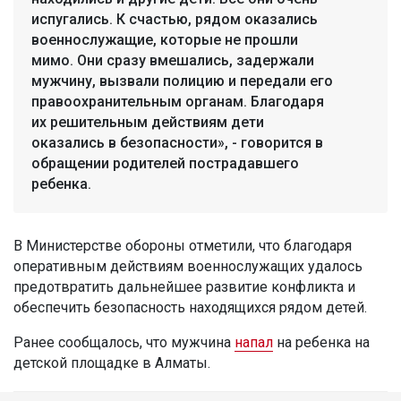
испугались. К счастью, рядом оказались
военнослужащие, которые не прошли
мимо. Они сразу вмешались, задержали
мужчину, вызвали полицию и передали его
правоохранительным органам. Благодаря
их решительным действиям дети
оказались в безопасности», - говорится в
обращении родителей пострадавшего
ребенка.
В Министерстве обороны отметили, что благодаря
оперативным действиям военнослужащих удалось
предотвратить дальнейшее развитие конфликта и
обеспечить безопасность находящихся рядом детей.
Ранее сообщалось, что мужчина
напал
на ребенка на
детской площадке в Алматы.