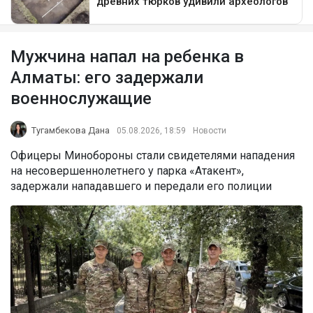
Мужчина напал на ребенка в
Алматы: его задержали
военнослужащие
Тугамбекова Дана
05.08.2026, 18:59
Новости
Офицеры Минобороны стали свидетелями нападения
на несовершеннолетнего у парка «Атакент»,
задержали нападавшего и передали его полиции