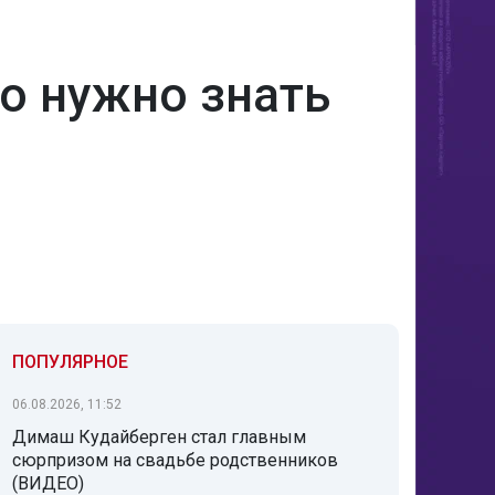
о нужно знать
ПОПУЛЯРНОЕ
06.08.2026, 11:52
Димаш Кудайберген стал главным
сюрпризом на свадьбе родственников
(ВИДЕО)