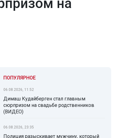
рпризом на
ПОПУЛЯРНОЕ
06.08.2026, 11:52
Димаш Кудайберген стал главным
сюрпризом на свадьбе родственников
(ВИДЕО)
06.08.2026, 23:35
Полиция разыскивает мужчину, который