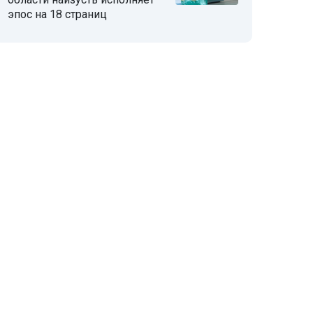
эпос на 18 страниц