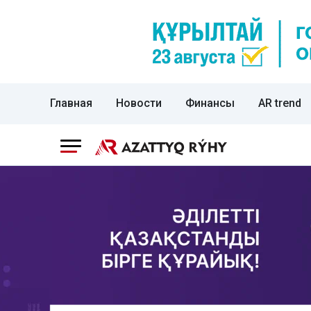
Главная
Новости
Финансы
AR trend