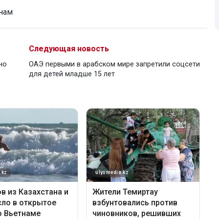
нам
Следующая новость
но
ОАЭ первыми в арабском мире запретили соцсети
для детей младше 15 лет