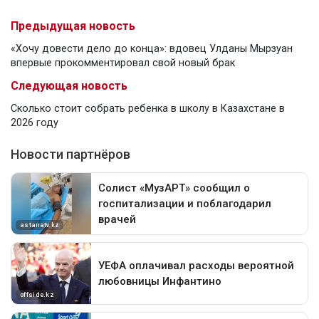
Предыдущая новость
«Хочу довести дело до конца»: вдовец Улданы Мырзуан
впервые прокомментировал свой новый брак
Следующая новость
Сколько стоит собрать ребенка в школу в Казахстане в
2026 году