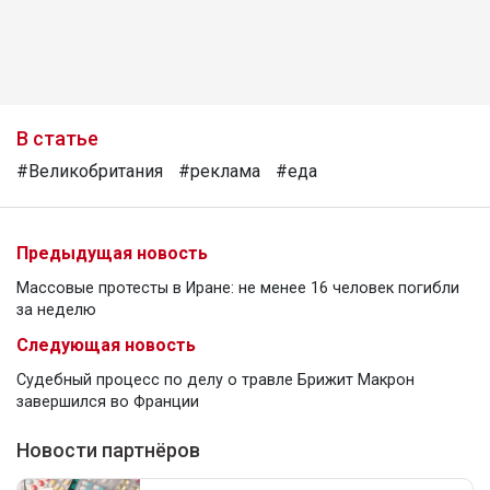
В статье
#Великобритания
#реклама
#еда
Предыдущая новость
Массовые протесты в Иране: не менее 16 человек погибли
за неделю
Следующая новость
Судебный процесс по делу о травле Брижит Макрон
завершился во Франции