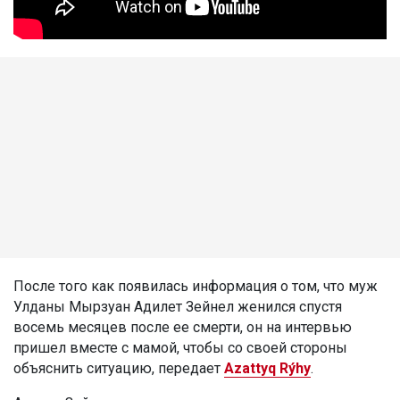
После того как появилась информация о том, что муж
Улданы Мырзуан Адилет Зейнел женился спустя
восемь месяцев после ее смерти, он на интервью
пришел вместе с мамой, чтобы со своей стороны
объяснить ситуацию, передает
Azattyq Rýhy
.