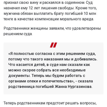
признал свою вину и раскаялся в содеянном. Суд
назначил ему 12 лет лишения свободы. Кроме того,
мужчина обязан выплатить брату погибшей 10 млн
тенге в качестве компенсации морального вреда.
Родственники женщины заявили, что удовлетворены
решением суда.
«Я полностью согласна с этим решением суда,
потому что такого наказания мы и добивались.
Что касается детей, в суде нам сказали как
можно скорее собрать все необходимые
документы. Теперь мы будем работать с
органами опеки и попечительства», - сказала
родственница погибшей Жанна Нургазинова.
Теперь родственникам предстоит решать вопросы,