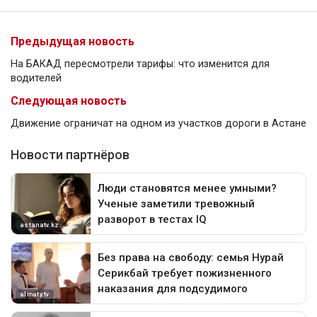
Предыдущая новость
На БАКАД пересмотрели тарифы: что изменится для
водителей
Следующая новость
Движение ограничат на одном из участков дороги в Астане