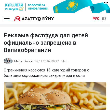
РУС
ҚАЗ
Реклама фастфуда для детей
официально запрещена в
Великобритании
Марат Асия
06.01.2026, 09:27
Мир
Ограничения касаются 13 категорий товаров с
большим содержанием сахара, жира и соли