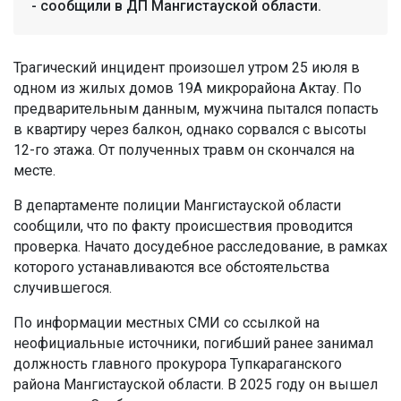
- сообщили в ДП Мангистауской области.
Трагический инцидент произошел утром 25 июля в
одном из жилых домов 19А микрорайона Актау. По
предварительным данным, мужчина пытался попасть
в квартиру через балкон, однако сорвался с высоты
12-го этажа. От полученных травм он скончался на
месте.
В департаменте полиции Мангистауской области
сообщили, что по факту происшествия проводится
проверка. Начато досудебное расследование, в рамках
которого устанавливаются все обстоятельства
случившегося.
По информации местных СМИ со ссылкой на
неофициальные источники, погибший ранее занимал
должность главного прокурора Тупкараганского
района Мангистауской области. В 2025 году он вышел