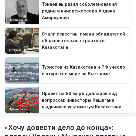
«Хочу довести дело до конца»: