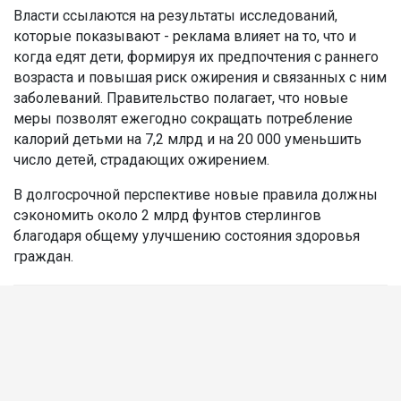
Власти ссылаются на результаты исследований,
которые показывают - реклама влияет на то, что и
когда едят дети, формируя их предпочтения с раннего
возраста и повышая риск ожирения и связанных с ним
заболеваний. Правительство полагает, что новые
меры позволят ежегодно сокращать потребление
калорий детьми на 7,2 млрд и на 20 000 уменьшить
число детей, страдающих ожирением.
В долгосрочной перспективе новые правила должны
сэкономить около 2 млрд фунтов стерлингов
благодаря общему улучшению состояния здоровья
граждан.