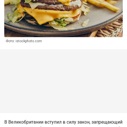
Фото: istockphoto.com
В Великобритании вступил в силу закон, запрещающий