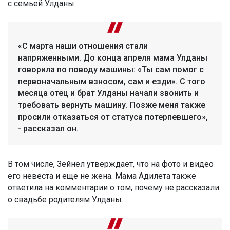
с семьей Улданы.
«С марта наши отношения стали
напряженными. До конца апреля мама Улданы
говорила по поводу машины: «Ты сам помог с
первоначальным взносом, сам и езди». С того
месяца отец и брат Улданы начали звонить и
требовать вернуть машину. Позже меня также
просили отказаться от статуса потерпевшего»,
- рассказал он.
В том числе, Зейнел утверждает, что на фото и видео
его невеста и еще не жена. Мама Адилета также
ответила на комментарии о том, почему не рассказали
о свадьбе родителям Улданы.