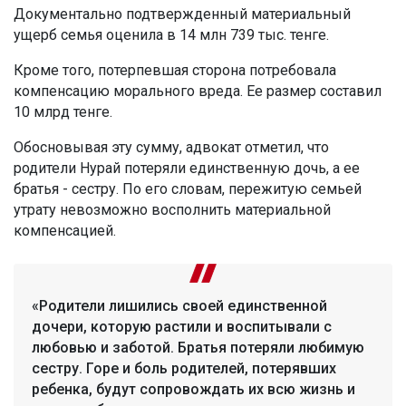
Документально подтвержденный материальный
ущерб семья оценила в 14 млн 739 тыс. тенге.
Кроме того, потерпевшая сторона потребовала
компенсацию морального вреда. Ее размер составил
10 млрд тенге.
Обосновывая эту сумму, адвокат отметил, что
родители Нурай потеряли единственную дочь, а ее
братья - сестру. По его словам, пережитую семьей
утрату невозможно восполнить материальной
компенсацией.
«Родители лишились своей единственной
дочери, которую растили и воспитывали с
любовью и заботой. Братья потеряли любимую
сестру. Горе и боль родителей, потерявших
ребенка, будут сопровождать их всю жизнь и