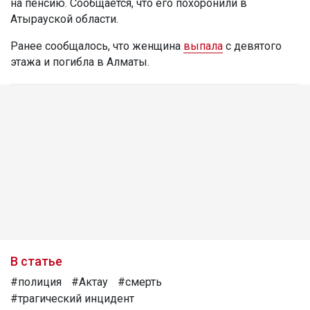
на пенсию. Сообщается, что его похоронили в
Атырауской области.
Ранее сообщалось, что женщина
выпала
с девятого
этажа и погибла в Алматы.
В статье
#полиция
#Актау
#смерть
#трагический инцидент