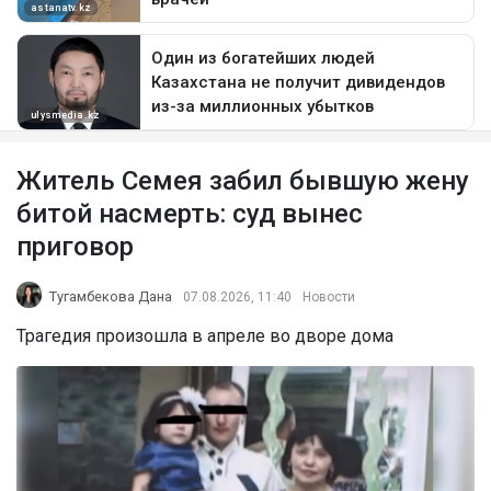
Житель Семея забил бывшую жену
битой насмерть: суд вынес
приговор
Тугамбекова Дана
07.08.2026, 11:40
Новости
Трагедия произошла в апреле во дворе дома