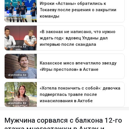
Мужчина сорвался с балкона 12-го