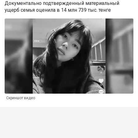
Документально подтвержденный материальный
ущерб семья оценила в 14 млн 739 тыс. тенге
Скриншот видео