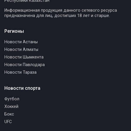
Республики Казахстан
Информационная продукция данного сетевого ресурса
предназначена для лиц, достигших 18 лет и старше.
Регионы
Новости Астаны
Новости Алматы
Новости Шымкента
Новости Павлодара
Новости Тараза
Новости спорта
Футбол
Хоккей
Бокс
UFC