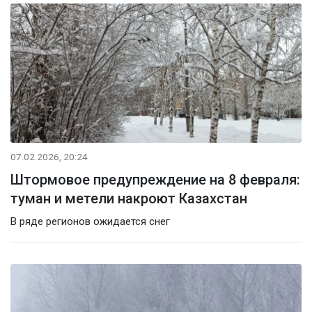
07.02.2026, 20:24
Штормовое предупреждение на 8 февраля:
туман и метели накроют Казахстан
В ряде регионов ожидается снег