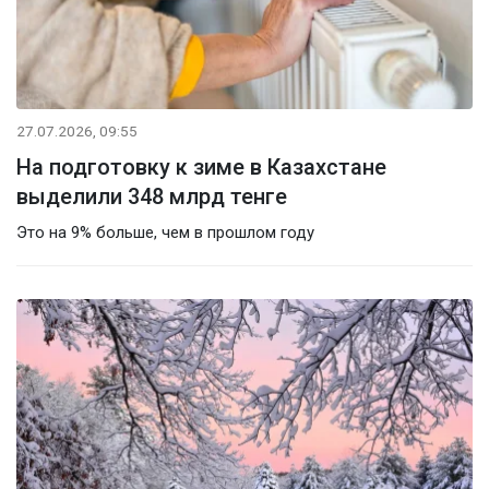
27.07.2026, 09:55
На подготовку к зиме в Казахстане
выделили 348 млрд тенге
Это на 9% больше, чем в прошлом году