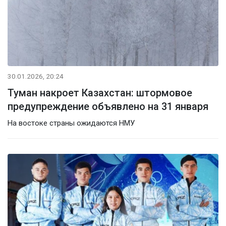
30.01.2026, 20:24
Туман накроет Казахстан: штормовое
предупреждение объявлено на 31 января
На востоке страны ожидаются НМУ