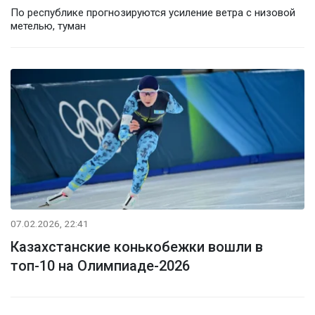
По республике прогнозируются усиление ветра с низовой
метелью, туман
07.02.2026, 22:41
Казахстанские конькобежки вошли в
топ-10 на Олимпиаде-2026