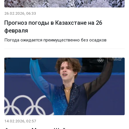
26.02.2026, 06:33
Прогноз погоды в Казахстане на 26
февраля
Погода ожидается преимущественно без осадков
14.02.2026, 02:57