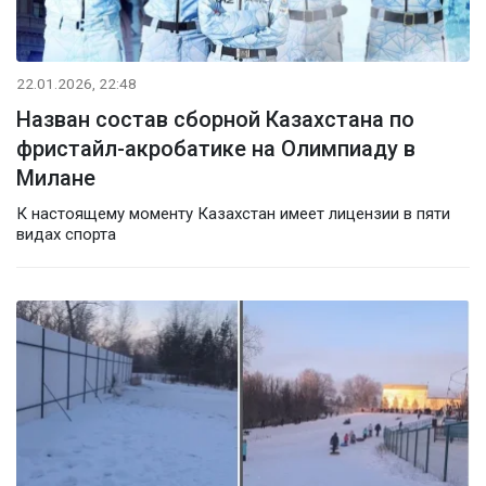
22.01.2026, 22:48
Назван состав сборной Казахстана по
фристайл-акробатике на Олимпиаду в
Милане
К настоящему моменту Казахстан имеет лицензии в пяти
видах спорта