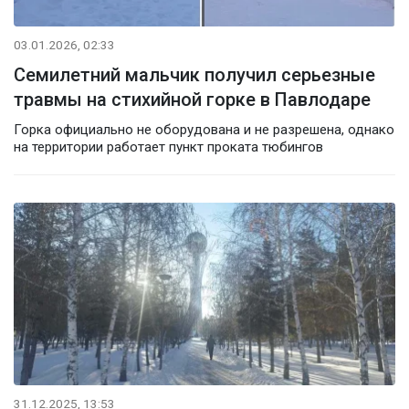
03.01.2026, 02:33
Семилетний мальчик получил серьезные
травмы на стихийной горке в Павлодаре
Горка официально не оборудована и не разрешена, однако
на территории работает пункт проката тюбингов
31.12.2025, 13:53