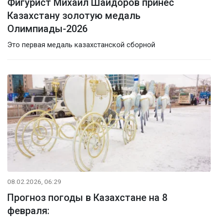
Фигурист Михаил Шайдоров принес
Казахстану золотую медаль
Олимпиады-2026
Это первая медаль казахстанской сборной
08.02.2026, 06:29
Прогноз погоды в Казахстане на 8
февраля: