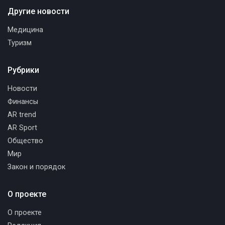
Другие новости
Медицина
Туризм
Рубрики
Новости
Финансы
AR trend
AR Sport
Общество
Мир
Закон и порядок
О проекте
О проекте