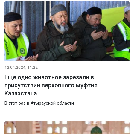
12.04.2024, 11:22
Еще одно животное зарезали в
присутствии верховного муфтия
Казахстана
В этот раз в Атырауской области