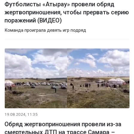
Футболисты «Атырау» провели обряд
жертвоприношения, чтобы прервать серию
поражений (ВИДЕО)
Команда проиграла девять игр подряд
19.08.2024, 11:35
Обряд жертвоприношения провели из-за
смертельных ДТП на трассе Самара –