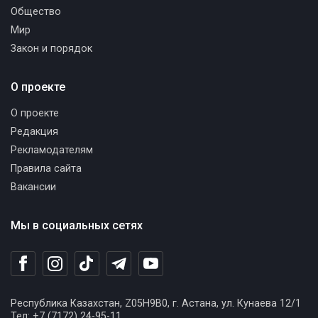
Общество
Мир
Закон и порядок
О проекте
О проекте
Редакция
Рекламодателям
Правила сайта
Вакансии
Мы в социальных сетях
Республика Казахстан, Z05H9B0, г. Астана, ул. Кунаева 12/1
Тел: +7 (7172) 24-95-11