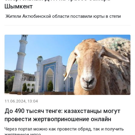
Шымкент
Жители Актюбинской области поставили юрты в степи
11.06.2024, 13:04
До 490 тысяч тенге: казахстанцы могут
провести жертвоприношение онлайн
Через портал можно как провести обряд, так и получить
жертвенное мясо