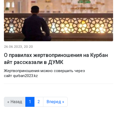
26.06.2023, 20:20
О правилах жертвоприношения на Курбан
айт рассказали в ДУМК
Жертвоприношения можно совершить через
сайт qurban2023.kz
« Назад
1
2
Вперед »