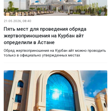
21.05.2026, 08:40
Пять мест для проведения обряда
жертвоприношения на Курбан айт
определили в Астане
Обряд жертвоприношения на Курбан айт можно проводить
только в официально утвержденных местах