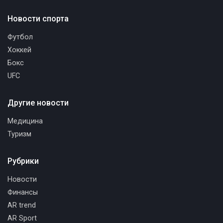
Новости спорта
Футбол
Хоккей
Бокс
UFC
Другие новости
Медицина
Туризм
Рубрики
Новости
Финансы
AR trend
AR Sport