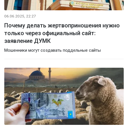
06.06.2025, 22:27
Почему делать жертвоприношения нужно
только через официальный сайт:
заявление ДУМК
Мошенники могут создавать поддельные сайты