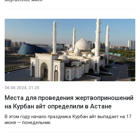
06.06.2024, 21:25
Места для проведения жертвоприношений
на Курбан айт определили в Астане
В этом году начало праздника Курбан айт выпадает на 17
июня — понедельник