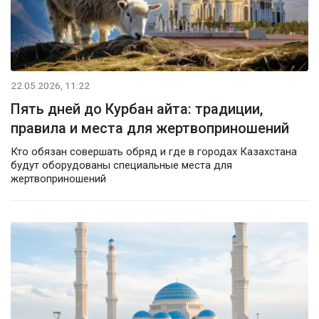
22.05.2026, 11:22
Пять дней до Курбан айта: традиции,
правила и места для жертвоприношений
Кто обязан совершать обряд и где в городах Казахстана
будут оборудованы специальные места для
жертвоприношений