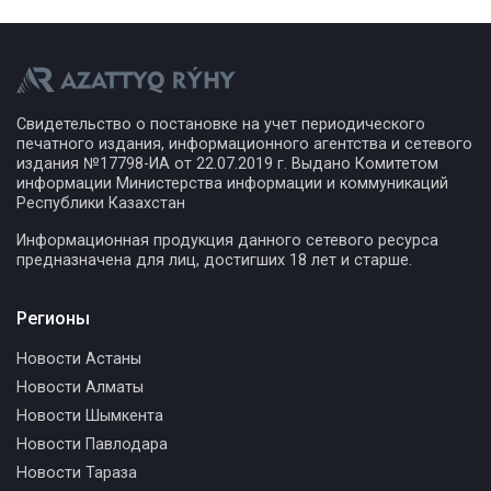
Свидетельство о постановке на учет периодического
печатного издания, информационного агентства и сетевого
издания №17798-ИА от 22.07.2019 г. Выдано Комитетом
информации Министерства информации и коммуникаций
Республики Казахстан
Информационная продукция данного сетевого ресурса
предназначена для лиц, достигших 18 лет и старше.
Регионы
Новости Астаны
Новости Алматы
Новости Шымкента
Новости Павлодара
Новости Тараза