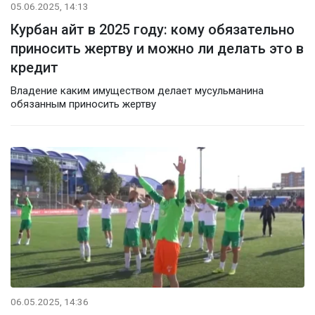
05.06.2025, 14:13
Курбан айт в 2025 году: кому обязательно
приносить жертву и можно ли делать это в
кредит
Владение каким имуществом делает мусульманина
обязанным приносить жертву
06.05.2025, 14:36