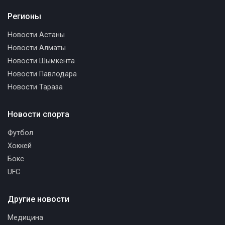
Регионы
Новости Астаны
Новости Алматы
Новости Шымкента
Новости Павлодара
Новости Тараза
Новости спорта
Футбол
Хоккей
Бокс
UFC
Другие новости
Медицина