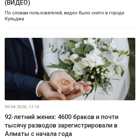
(ВИДЕО)
По словам пользователей, видео было снято в городе
Кульджа
30.04.2026, 12:16
92-летний жених: 4600 браков и почти
тысячу разводов зарегистрировали в
Алматы с начала года