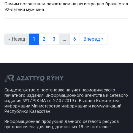
Самым возрастным заявителем на регистрацию брака стал
92-летний мужчина
« Назад
1
2
3
…
6
Вперед »
Свидетельство о постановке на учет периодического
печатного издания, информационного агентства и сетевого
издания №17798-ИА от 22.07.2019 г. Выдано Комитетом
информации Министерства информации и коммуникаций
Республики Казахстан
Информационная продукция данного сетевого ресурса
предназначена для лиц, достигших 18 лет и старше.