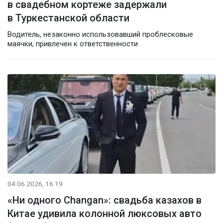
в свадебном кортеже задержали
в Туркестанской области
Водитель, незаконно использовавший проблесковые
маячки, привлечен к ответственности
04.06.2026, 16:19
«Ни одного Changan»: свадьба казахов в
Китае удивила колонной люксовых авто