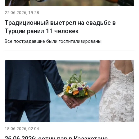
22.06.2026, 19:28
Традиционный выстрел на свадьбе в
Турции ранил 11 человек
Все пострадавшие были госпитализированы
18.06.2026, 02:04
26.06.2026: сотни пар в Казахстане