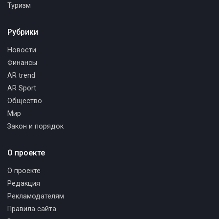
Туризм
Рубрики
Новости
Финансы
AR trend
AR Sport
Общество
Мир
Закон и порядок
О проекте
О проекте
Редакция
Рекламодателям
Правила сайта