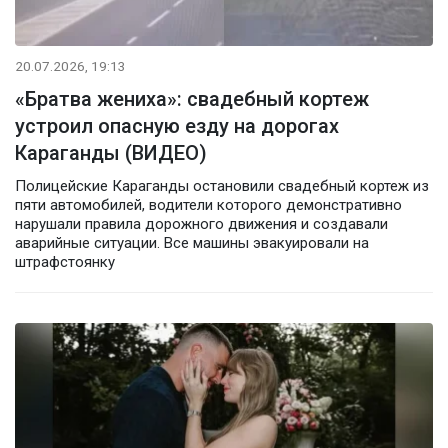
20.07.2026, 19:13
«Братва жениха»: свадебный кортеж
устроил опасную езду на дорогах
Караганды (ВИДЕО)
Полицейские Караганды остановили свадебный кортеж из
пяти автомобилей, водители которого демонстративно
нарушали правила дорожного движения и создавали
аварийные ситуации. Все машины эвакуировали на
штрафстоянку