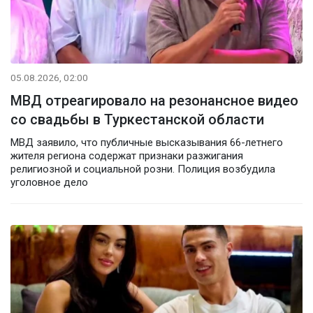
05.08.2026, 02:00
МВД отреагировало на резонансное видео
со свадьбы в Туркестанской области
МВД заявило, что публичные высказывания 66-летнего
жителя региона содержат признаки разжигания
религиозной и социальной розни. Полиция возбудила
уголовное дело