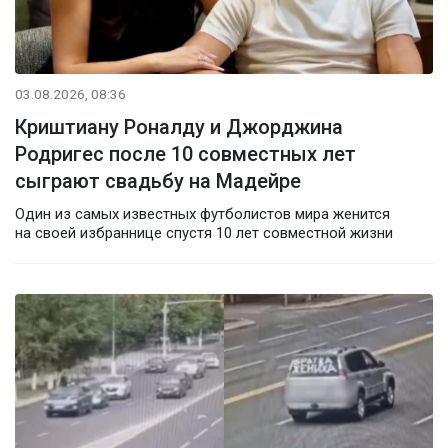
03.08.2026, 08:36
Криштиану Роналду и Джорджина
Родригес после 10 совместных лет
сыграют свадьбу на Мадейре
Один из самых известных футболистов мира женится
на своей избраннице спустя 10 лет совместной жизни