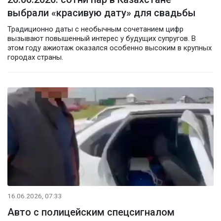
выбрали «красивую дату» для свадьбы
Традиционно даты с необычным сочетанием цифр
вызывают повышенный интерес у будущих супругов. В
этом году ажиотаж оказался особенно высоким в крупных
городах страны.
16.06.2026, 07:33
Авто с полицейским спецсигналом