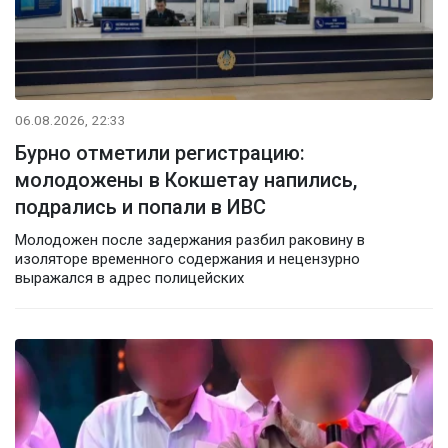
06.08.2026, 22:33
Бурно отметили регистрацию:
молодожены в Кокшетау напились,
подрались и попали в ИВС
Молодожен после задержания разбил раковину в
изоляторе временного содержания и нецензурно
выражался в адрес полицейских