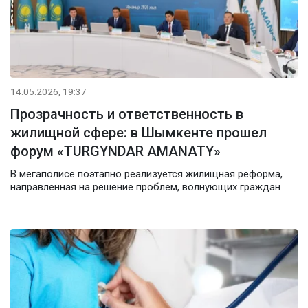
14.05.2026, 19:37
Прозрачность и ответственность в
жилищной сфере: в Шымкенте прошел
форум «TURGYNDAR AMANATY»
В мегаполисе поэтапно реализуется жилищная реформа,
направленная на решение проблем, волнующих граждан