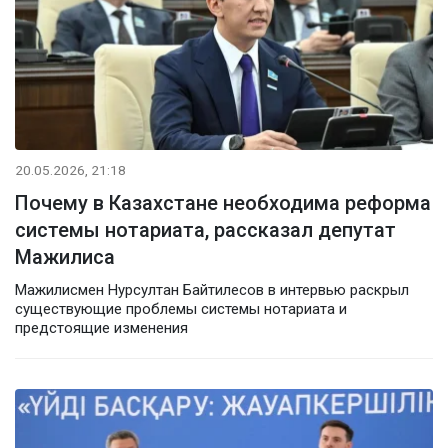
20.05.2026, 21:18
Почему в Казахстане необходима реформа
системы нотариата, рассказал депутат
Мажилиса
Мажилисмен Нурсултан Байтилесов в интервью раскрыл
существующие проблемы системы нотариата и
предстоящие изменения