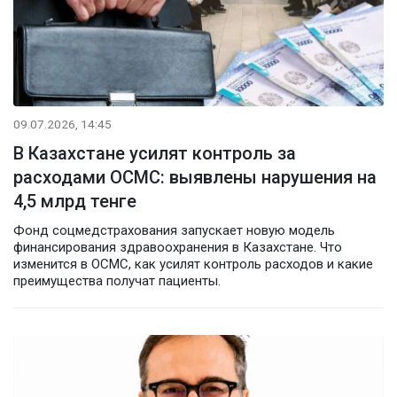
09.07.2026, 14:45
В Казахстане усилят контроль за
расходами ОСМС: выявлены нарушения на
4,5 млрд тенге
Фонд соцмедстрахования запускает новую модель
финансирования здравоохранения в Казахстане. Что
изменится в ОСМС, как усилят контроль расходов и какие
преимущества получат пациенты.