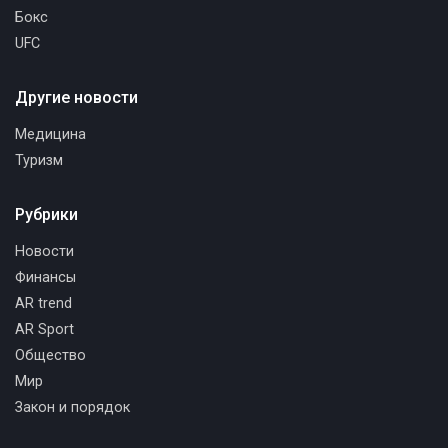
Бокс
UFC
Другие новости
Медицина
Туризм
Рубрики
Новости
Финансы
AR trend
AR Sport
Общество
Мир
Закон и порядок