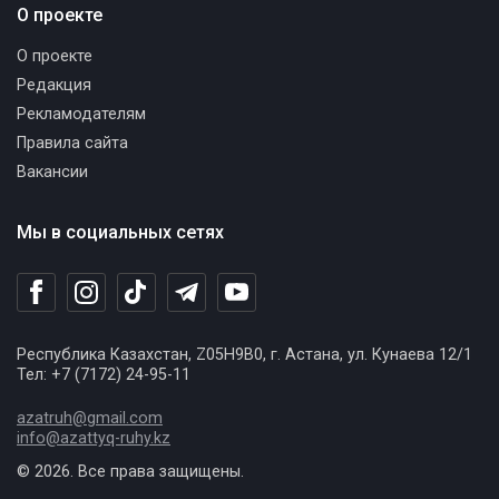
О проекте
О проекте
Редакция
Рекламодателям
Правила сайта
Вакансии
Мы в социальных сетях
Республика Казахстан, Z05H9B0, г. Астана, ул. Кунаева 12/1
Тел: +7 (7172) 24-95-11
azatruh@gmail.com
info@azattyq-ruhy.kz
© 2026. Все права защищены.