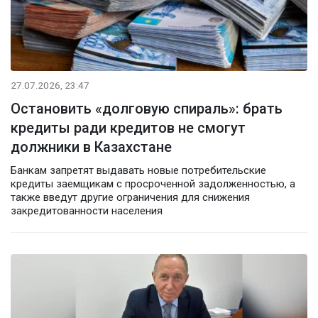
27.07.2026, 23:47
Остановить «долговую спираль»: брать
кредиты ради кредитов не смогут
должники в Казахстане
Банкам запретят выдавать новые потребительские
кредиты заемщикам с просроченной задолженностью, а
также введут другие ограничения для снижения
закредитованности населения