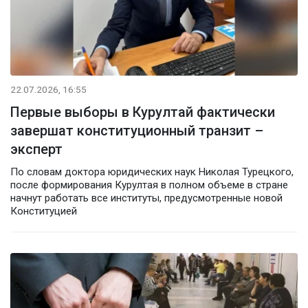
22.07.2026, 16:55
Первые выборы в Курултай фактически
завершат конституционный транзит –
эксперт
По словам доктора юридических наук Николая Турецкого,
после формирования Курултая в полном объеме в стране
начнут работать все институты, предусмотренные новой
Конституцией