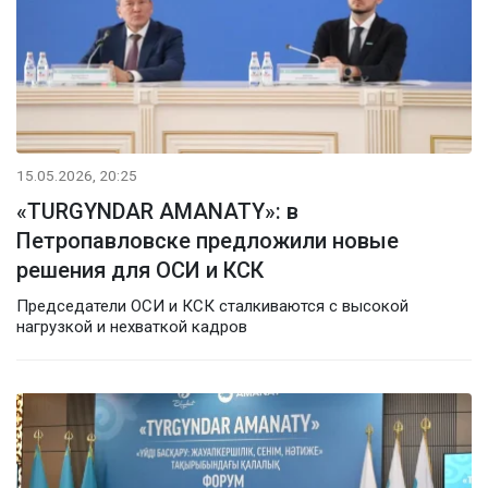
15.05.2026, 20:25
«TURGYNDAR AMANATY»: в
Петропавловске предложили новые
решения для ОСИ и КСК
Председатели ОСИ и КСК сталкиваются с высокой
нагрузкой и нехваткой кадров