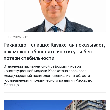
30.06.2026, 21:13
Риккардо Пелиццо: Казахстан показывает,
как можно обновлять институты без
потери стабильности
О значении парламентской реформы и новой
конституционной модели Казахстана рассказал
международный политолог, специалист в области
госуправления и политического развития Риккардо
Пелиццо