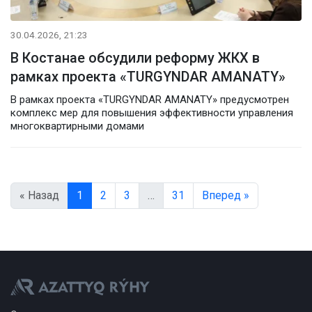
30.04.2026, 21:23
В Костанае обсудили реформу ЖКХ в
рамках проекта «TURGYNDAR AMANATY»
В рамках проекта «TURGYNDAR AMANATY» предусмотрен
комплекс мер для повышения эффективности управления
многоквартирными домами
« Назад
1
2
3
…
31
Вперед »