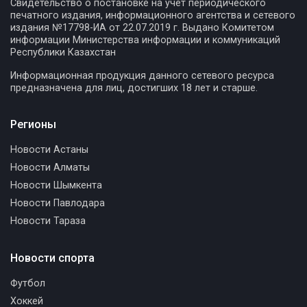
Свидетельство о постановке на учет периодического
печатного издания, информационного агентства и сетевого
издания №17798-ИА от 22.07.2019 г. Выдано Комитетом
информации Министерства информации и коммуникаций
Республики Казахстан
Информационная продукция данного сетевого ресурса
предназначена для лиц, достигших 18 лет и старше.
Регионы
Новости Астаны
Новости Алматы
Новости Шымкента
Новости Павлодара
Новости Тараза
Новости спорта
Футбол
Хоккей