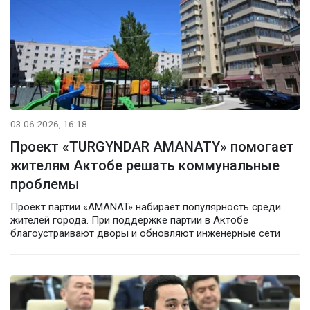
03.06.2026, 16:18
Проект «TURGYNDAR AMANATY» помогает
жителям Актобе решать коммунальные
проблемы
Проект партии «AMANAT» набирает популярность среди
жителей города. При поддержке партии в Актобе
благоустраивают дворы и обновляют инженерные сети