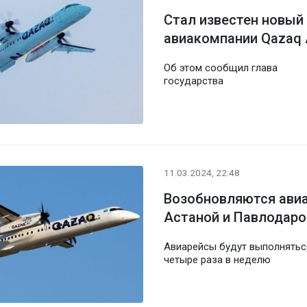
Стал известен новый
авиакомпании Qazaq 
Об этом сообщил глава
государства
11.03.2024, 22:48
Возобновляются ави
Астаной и Павлодар
Авиарейсы будут выполнятьс
четыре раза в неделю