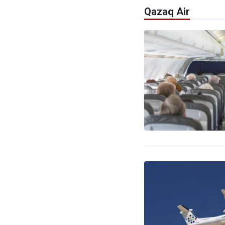
Qazaq Air