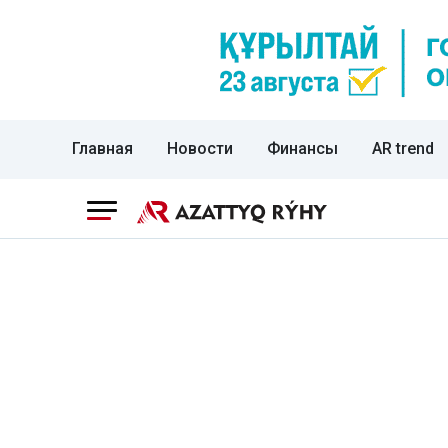
Главная
Новости
Финансы
AR trend