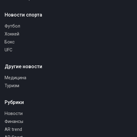
Новости спорта
Футбол
Хоккей
Бокс
UFC
Другие новости
Медицина
Туризм
Рубрики
Новости
Финансы
AR trend