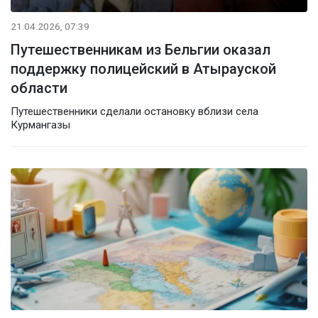
21.04.2026, 07:39
Путешественникам из Бельгии оказал
поддержку полицейский в Атырауской
области
Путешественники сделали остановку вблизи села
Курмангазы