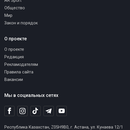
AR Sport
Общество
Мир
Закон и порядок
О проекте
О проекте
Редакция
Рекламодателям
Правила сайта
Вакансии
Мы в социальных сетях
Республика Казахстан, Z05H9B0, г. Астана, ул. Кунаева 12/1