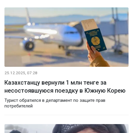
25.12.2025, 07:28
Казахстанцу вернули 1 млн тенге за
несостоявшуюся поездку в Южную Корею
Турист обратился в департамент по защите прав
потребителей