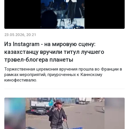
23.05.2026, 20:21
Из Instagram - на мировую сцену:
казахстанцу вручили титул лучшего
трэвел-блогера планеты
Торжественная церемония вручения прошла во Франции в
рамках мероприятий, приуроченных к Каннскому
кинофестивалю.