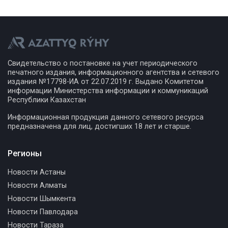
Свидетельство о постановке на учет периодического
печатного издания, информационного агентства и сетевого
издания №17798-ИА от 22.07.2019 г. Выдано Комитетом
информации Министерства информации и коммуникаций
Республики Казахстан
Информационная продукция данного сетевого ресурса
предназначена для лиц, достигших 18 лет и старше.
Регионы
Новости Астаны
Новости Алматы
Новости Шымкента
Новости Павлодара
Новости Тараза