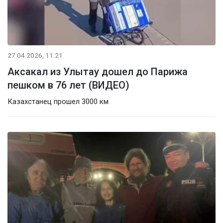
27.04.2026, 11:21
Аксакал из Улытау дошел до Парижа
пешком в 76 лет (ВИДЕО)
Казахстанец прошел 3000 км