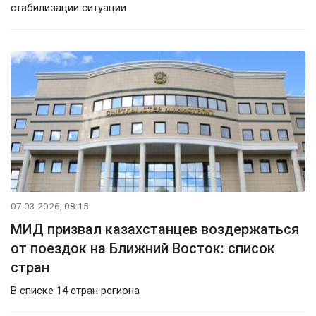
стабилизации ситуации
07.03.2026, 08:15
МИД призвал казахстанцев воздержаться
от поездок на Ближний Восток: список
стран
В списке 14 стран региона