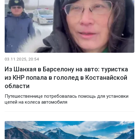
03.11.2025, 20:54
Из Шанхая в Барселону на авто: туристка
из КНР попала в гололед в Костанайской
области
Путешественнице потребовалась помощь для установки
цепей на колеса автомобиля