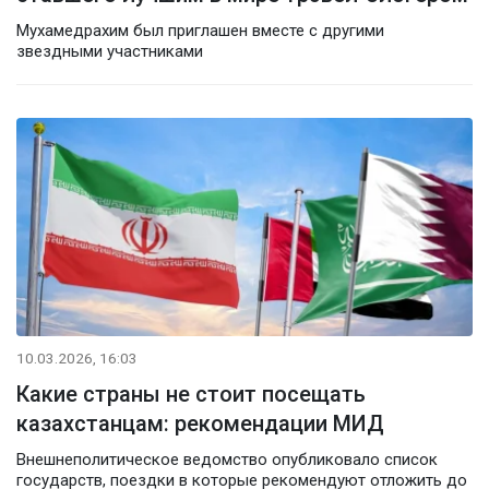
Мухамедрахим был приглашен вместе с другими
звездными участниками
10.03.2026, 16:03
Какие страны не стоит посещать
казахстанцам: рекомендации МИД
Внешнеполитическое ведомство опубликовало список
государств, поездки в которые рекомендуют отложить до