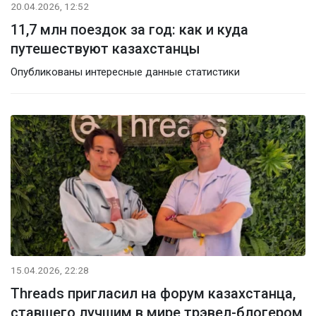
20.04.2026, 12:52
11,7 млн поездок за год: как и куда
путешествуют казахстанцы
Опубликованы интересные данные статистики
15.04.2026, 22:28
Threads пригласил на форум казахстанца,
ставшего лучшим в мире трэвел-блогером