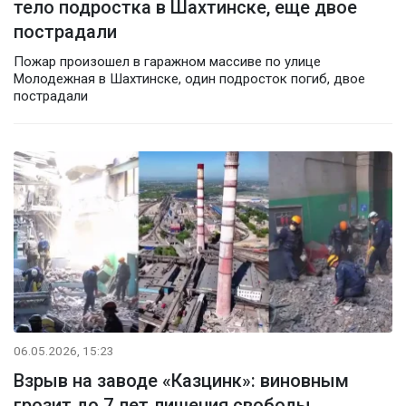
тело подростка в Шахтинске, еще двое
пострадали
Пожар произошел в гаражном массиве по улице
Молодежная в Шахтинске, один подросток погиб, двое
пострадали
06.05.2026, 15:23
Взрыв на заводе «Казцинк»: виновным
грозит до 7 лет лишения свободы