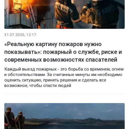
31.07.2026, 12:17
«Реальную картину пожаров нужно
показывать»: пожарный о службе, риске и
современных возможностях спасателей
Каждый выезд пожарных - это борьба со временем, огнем
и обстоятельствами. За считанные минуты им необходимо
оценить ситуацию, принять решения и сделать все
возможное, чтобы спасти людей