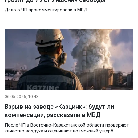
Дело о ЧП прокомментировали в МВД
06.05.2026, 10:43
Взрыв на заводе «Казцинк»: будут ли
компенсации, рассказали в МВД
После ЧП в Восточно-Казахстанской области проверяют
качество воздуха и оценивают возможный ущерб