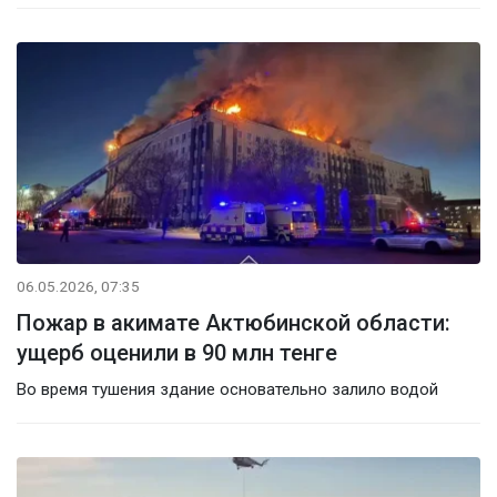
06.05.2026, 07:35
Пожар в акимате Актюбинской области:
ущерб оценили в 90 млн тенге
Во время тушения здание основательно залило водой