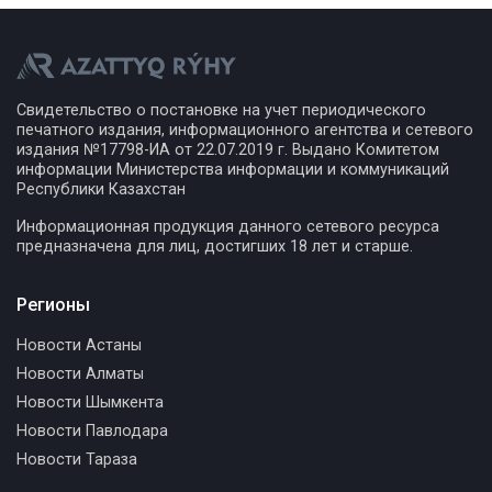
Свидетельство о постановке на учет периодического
печатного издания, информационного агентства и сетевого
издания №17798-ИА от 22.07.2019 г. Выдано Комитетом
информации Министерства информации и коммуникаций
Республики Казахстан
Информационная продукция данного сетевого ресурса
предназначена для лиц, достигших 18 лет и старше.
Регионы
Новости Астаны
Новости Алматы
Новости Шымкента
Новости Павлодара
Новости Тараза