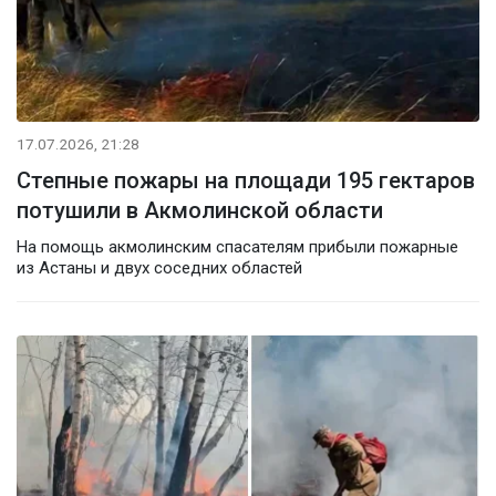
17.07.2026, 21:28
Степные пожары на площади 195 гектаров
потушили в Акмолинской области
На помощь акмолинским спасателям прибыли пожарные
из Астаны и двух соседних областей