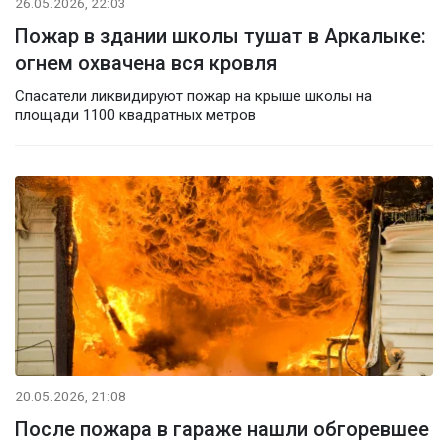
26.05.2026, 22:03
Пожар в здании школы тушат в Аркалыке:
огнем охвачена вся кровля
Спасатели ликвидируют пожар на крыше школы на
площади 1100 квадратных метров
20.05.2026, 21:08
После пожара в гараже нашли обгоревшее