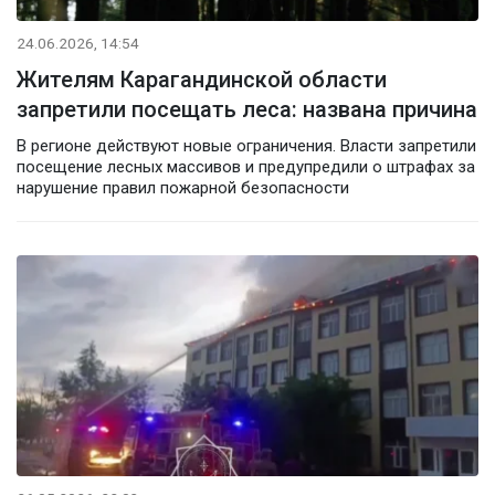
24.06.2026, 14:54
Жителям Карагандинской области
запретили посещать леса: названа причина
В регионе действуют новые ограничения. Власти запретили
посещение лесных массивов и предупредили о штрафах за
нарушение правил пожарной безопасности