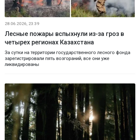
28.06.2026, 23:39
Лесные пожары вспыхнули из-за гроз в
четырех регионах Казахстана
За сутки на территории государственного лесного фонда
зарегистрировали пять возгораний, все они уже
ликвидированы