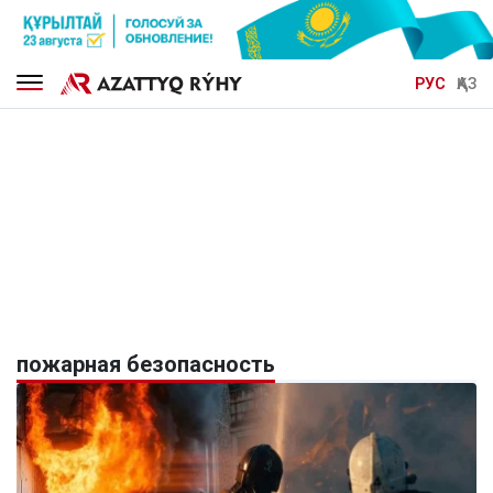
РУС
ҚАЗ
пожарная безопасность