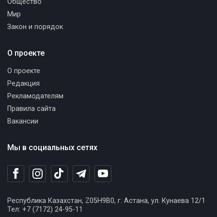
Общество
Мир
Закон и порядок
О проекте
О проекте
Редакция
Рекламодателям
Правила сайта
Вакансии
Мы в социальных сетях
Республика Казахстан, Z05H9B0, г. Астана, ул. Кунаева 12/1
Тел: +7 (7172) 24-95-11