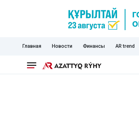
Главная
Новости
Финансы
AR trend