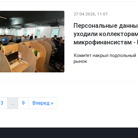
27.04.2026, 11:07
Персональные данны
уходили коллекторам
микрофинансистам -
Комитет накрыл подпольный
рынок
3
…
9
Вперед »