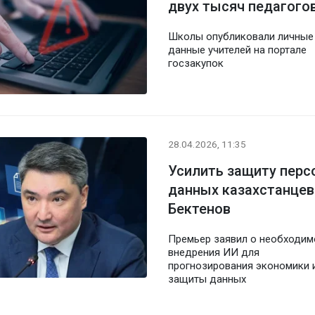
двух тысяч педагогов
Школы опубликовали личные
данные учителей на портале
госзакупок
28.04.2026, 11:35
Усилить защиту перс
данных казахстанцев
Бектенов
Премьер заявил о необходим
внедрения ИИ для
прогнозирования экономики 
защиты данных