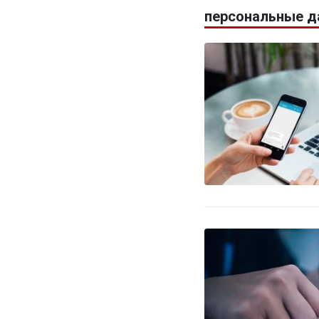
персональные д