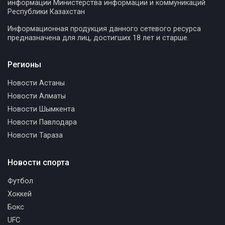
информации Министерства информации и коммуникаций
Республики Казахстан
Информационная продукция данного сетевого ресурса
предназначена для лиц, достигших 18 лет и старше.
Регионы
Новости Астаны
Новости Алматы
Новости Шымкента
Новости Павлодара
Новости Тараза
Новости спорта
Футбол
Хоккей
Бокс
UFC