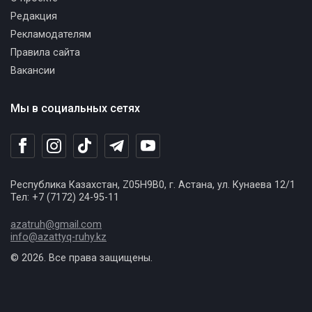
Редакция
Рекламодателям
Правила сайта
Вакансии
Мы в социальных сетях
Республика Казахстан, Z05H9B0, г. Астана, ул. Кунаева 12/1
Тел: +7 (7172) 24-95-11
azatruh@gmail.com
info@azattyq-ruhy.kz
© 2026. Все права защищены.