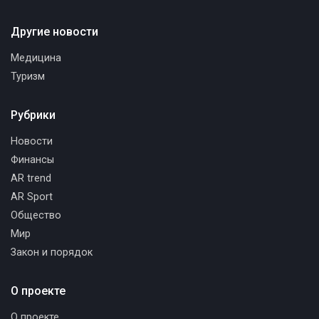
Другие новости
Медицина
Туризм
Рубрики
Новости
Финансы
AR trend
AR Sport
Общество
Мир
Закон и порядок
О проекте
О проекте