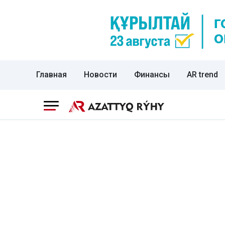
Главная
Новости
Финансы
AR trend