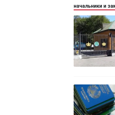
начальники и з