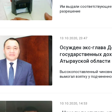
Им выдали соответствующее
разрешение
13.10.2020, 23:47
Осужден экс-глава Д
государственных до
Атырауской области
Высокопоставленный чиновн
вымогал взятку у подчиненно
10.10.2020, 14:53