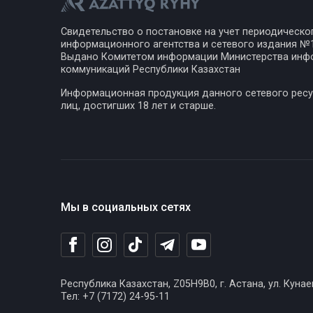
Свидетельство о постановке на учет периодическо
информационного агентства и сетевого издания №17
Выдано Комитетом информации Министерства инф
коммуникаций Республики Казахстан
Информационная продукция данного сетевого ресу
лиц, достигших 18 лет и старше.
Мы в социальных сетях
Республика Казахстан, Z05H9B0, г. Астана, ул. Кунае
Тел: +7 (7172) 24-95-11