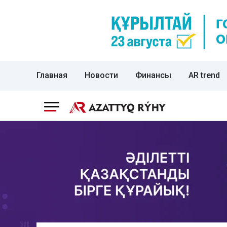
Главная
Новости
Финансы
AR trend