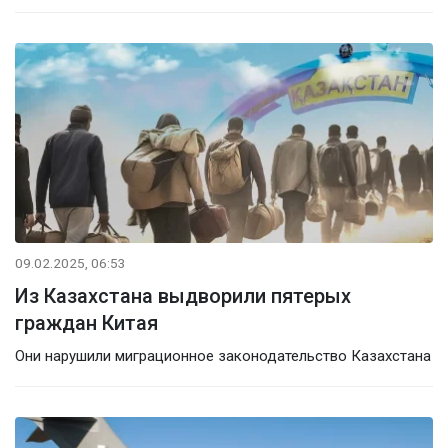
09.02.2025, 06:53
Из Казахстана выдворили пятерых
граждан Китая
Они нарушили миграционное законодательство Казахстана