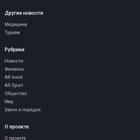
Другие новости
Медицина
Туризм
Рубрики
Новости
Финансы
AR trend
AR Sport
Общество
Мир
Закон и порядок
О проекте
О проекте