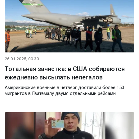
26.01.2025, 00:30
Тотальная зачистка: в США собираются
ежедневно высылать нелегалов
Американские военные в четверг доставили более 150
мигрантов в Гватемалу двумя отдельными рейсами