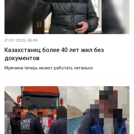
01.01.2025, 06:49
Казахстанец более 40 лет жил без
документов
Мужчина теперь может работать легально