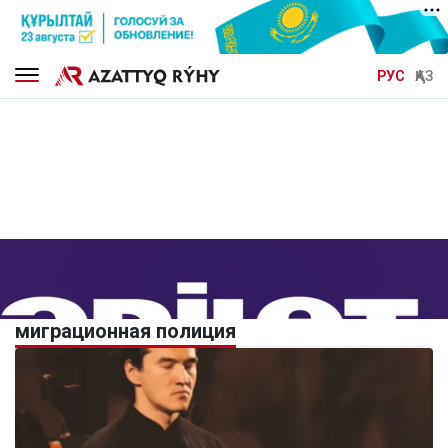
РУС
ҚАЗ
миграционная полиция