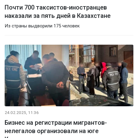
Почти 700 таксистов-иностранцев
наказали за пять дней в Казахстане
Из страны выдворили 175 человек
24.02.2025, 11:36
Бизнес на регистрации мигрантов-
нелегалов организовали на юге