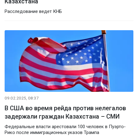
Казахстана
Расследование ведет КНБ
09.02.2025, 08:37
В США во время рейда против нелегалов
задержали граждан Казахстана – СМИ
Федеральные власти арестовали 100 человек в Пуэрто-
Рико после иммиграционных указов Трампа