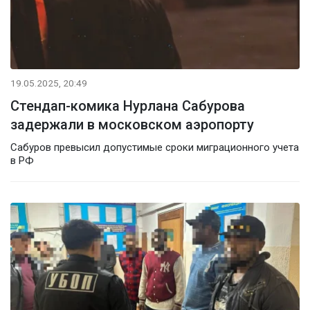
19.05.2025, 20:49
Стендап-комика Нурлана Сабурова
задержали в московском аэропорту
Сабуров превысил допустимые сроки миграционного учета
в РФ