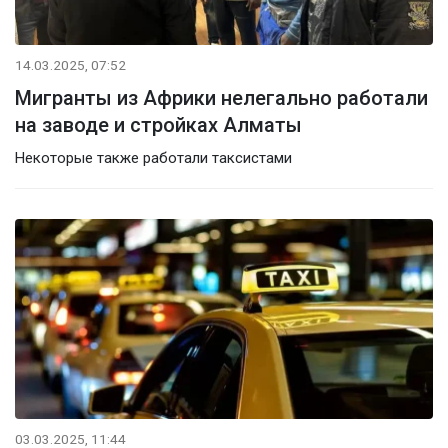
14.03.2025, 07:52
Мигранты из Африки нелегально работали
на заводе и стройках Алматы
Некоторые также работали таксистами
03.03.2025, 11:44