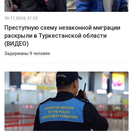
26.11.2024, 21:22
Преступную схему незаконной миграции
раскрыли в Туркестанской области
(ВИДЕО)
Задержаны 9 человек