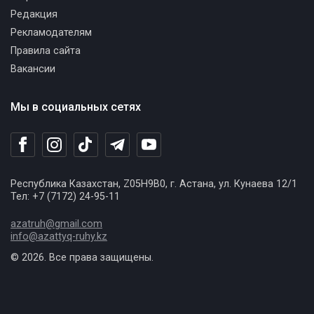
Редакция
Рекламодателям
Правила сайта
Вакансии
Мы в социальных сетях
Республика Казахстан, Z05H9B0, г. Астана, ул. Кунаева 12/1
Тел: +7 (7172) 24-95-11
azatruh@gmail.com
info@azattyq-ruhy.kz
© 2026. Все права защищены.