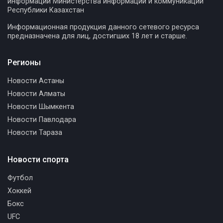
информации Министерства информации и коммуникаций
Республики Казахстан
Информационная продукция данного сетевого ресурса
предназначена для лиц, достигших 18 лет и старше.
Регионы
Новости Астаны
Новости Алматы
Новости Шымкента
Новости Павлодара
Новости Тараза
Новости спорта
Футбол
Хоккей
Бокс
UFC