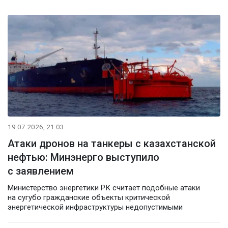
19.07.2026, 21:03
Атаки дронов на танкеры с казахстанской
нефтью: Минэнерго выступило
с заявлением
Министерство энергетики РК считает подобные атаки
на сугубо гражданские объекты критической
энергетической инфраструктуры недопустимыми