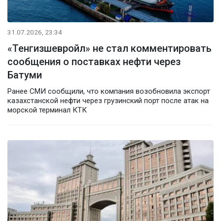
31.07.2026, 23:34
«Тенгизшевройл» не стал комментировать
сообщения о поставках нефти через
Батуми
Ранее СМИ сообщили, что компания возобновила экспорт
казахстанской нефти через грузинский порт после атак на
морской терминал КТК