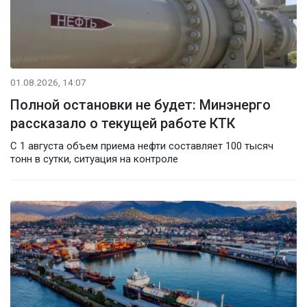
01.08.2026, 14:07
Полной остановки не будет: Минэнерго
рассказало о текущей работе КТК
С 1 августа объем приема нефти составляет 100 тысяч
тонн в сутки, ситуация на контроле