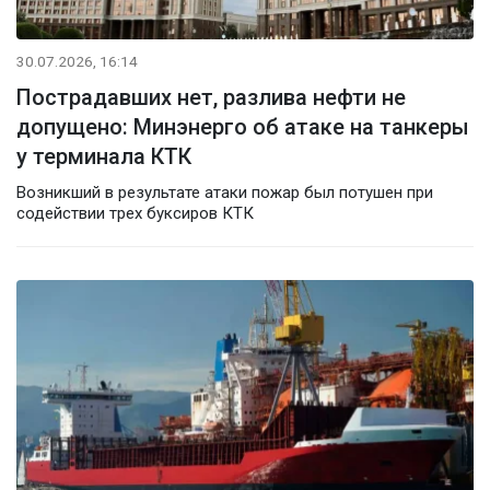
30.07.2026, 16:14
Пострадавших нет, разлива нефти не
допущено: Минэнерго об атаке на танкеры
у терминала КТК
Возникший в результате атаки пожар был потушен при
содействии трех буксиров КТК