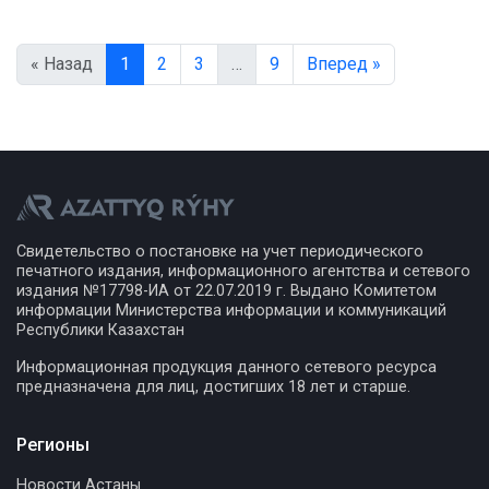
« Назад
1
2
3
…
9
Вперед »
Свидетельство о постановке на учет периодического
печатного издания, информационного агентства и сетевого
издания №17798-ИА от 22.07.2019 г. Выдано Комитетом
информации Министерства информации и коммуникаций
Республики Казахстан
Информационная продукция данного сетевого ресурса
предназначена для лиц, достигших 18 лет и старше.
Регионы
Новости Астаны