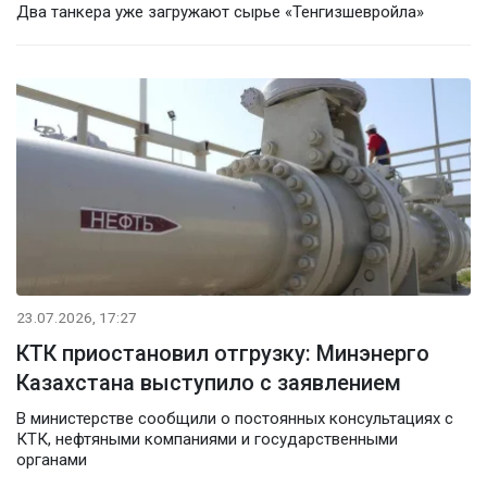
Два танкера уже загружают сырье «Тенгизшевройла»
23.07.2026, 17:27
КТК приостановил отгрузку: Минэнерго
Казахстана выступило с заявлением
В министерстве сообщили о постоянных консультациях с
КТК, нефтяными компаниями и государственными
органами