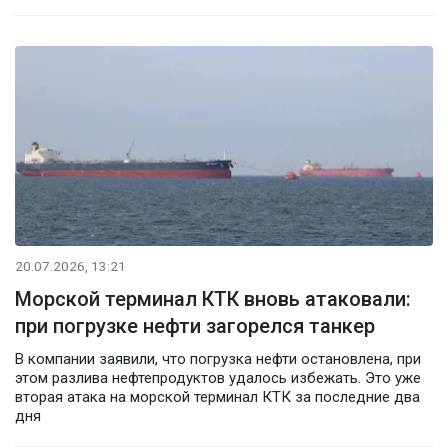
20.07.2026, 13:21
Морской терминал КТК вновь атаковали:
при погрузке нефти загорелся танкер
В компании заявили, что погрузка нефти остановлена, при
этом разлива нефтепродуктов удалось избежать. Это уже
вторая атака на морской терминал КТК за последние два
дня