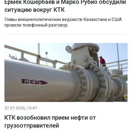
Ермек Кошербаев и Марко Рубио обсудили
ситуацию вокруг КТК
Главы внешнеполитических ведомств Казахстана и США
провели телефонный разговор
27.07.2026, 15:47
КТК возобновил прием нефти от
грузоотправителей