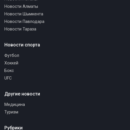
Новости Алматы
Новости Шымкента
Новости Павлодара
Новости Тараза
Новости спорта
Футбол
Хоккей
Бокс
UFC
Другие новости
Медицина
Туризм
Рубрики