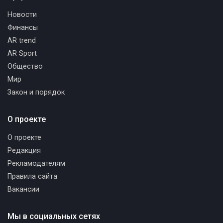
Новости
Финансы
AR trend
AR Sport
Общество
Мир
Закон и порядок
О проекте
О проекте
Редакция
Рекламодателям
Правила сайта
Вакансии
Мы в социальных сетях