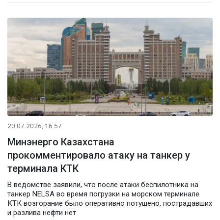
20.07.2026, 16:57
Минэнерго Казахстана
прокомментировало атаку на танкер у
терминала КТК
В ведомстве заявили, что после атаки беспилотника на
танкер NELSA во время погрузки на морском терминале
КТК возгорание было оперативно потушено, пострадавших
и разлива нефти нет