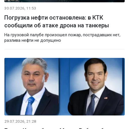
30.07.2026, 11:53
Погрузка нефти остановлена: в КТК
сообщили об атаке дрона на танкеры
На грузовой палубе произошел пожар, пострадавших нет,
разлива нефти не допущено
29.07.2026, 21:28