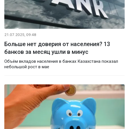
21.07.2025, 09:48
Больше нет доверия от населения? 13
банков за месяц ушли в минус
Объём вкладов населения в банках Казахстана показал
небольшой рост в мае