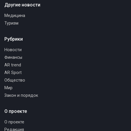
Другие новости
Медицина
Туризм
Рубрики
Новости
Финансы
AR trend
AR Sport
Общество
Мир
Закон и порядок
О проекте
О проекте
Редакция