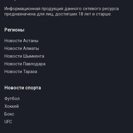
Информационная продукция данного сетевого ресурса
предназначена для лиц, достигших 18 лет и старше.
Регионы
Новости Астаны
Новости Алматы
Новости Шымкента
Новости Павлодара
Новости Тараза
Новости спорта
Футбол
Хоккей
Бокс
UFC