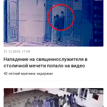
21.12.2023, 17:59
Нападение на священнослужителя в
столичной мечети попало на видео
42-летний мужчина задержан