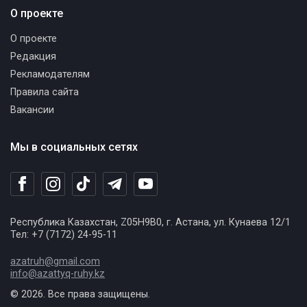
О проекте
О проекте
Редакция
Рекламодателям
Правила сайта
Вакансии
Мы в социальных сетях
Республика Казахстан, Z05H9B0, г. Астана, ул. Кунаева 12/1
Тел: +7 (7172) 24-95-11
azatruh@gmail.com
info@azattyq-ruhy.kz
© 2026. Все права защищены.