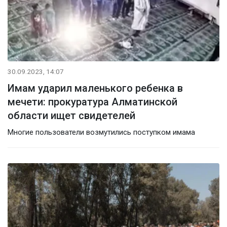
30.09.2023, 14:07
Имам ударил маленького ребенка в
мечети: прокуратура Алматинской
области ищет свидетелей
Многие пользователи возмутились поступком имама