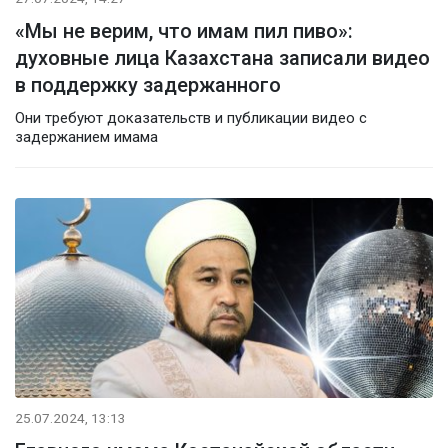
«Мы не верим, что имам пил пиво»:
духовные лица Казахстана записали видео
в поддержку задержанного
Они требуют доказательств и публикации видео с
задержанием имама
25.07.2024, 13:13