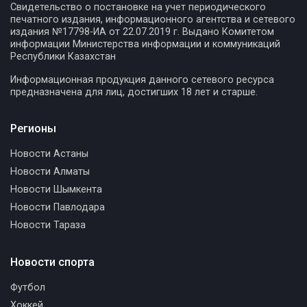
Свидетельство о постановке на учет периодического
печатного издания, информационного агентства и сетевого
издания №17798-ИА от 22.07.2019 г. Выдано Комитетом
информации Министерства информации и коммуникаций
Республики Казахстан
Информационная продукция данного сетевого ресурса
предназначена для лиц, достигших 18 лет и старше.
Регионы
Новости Астаны
Новости Алматы
Новости Шымкента
Новости Павлодара
Новости Тараза
Новости спорта
Футбол
Хоккей