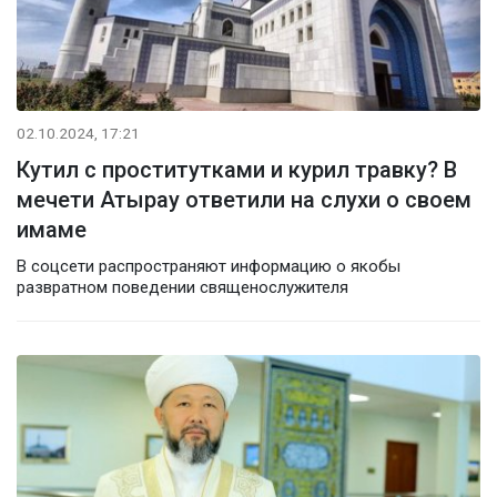
02.10.2024, 17:21
Кутил с проститутками и курил травку? В
мечети Атырау ответили на слухи о своем
имаме
В соцсети распространяют информацию о якобы
развратном поведении священослужителя