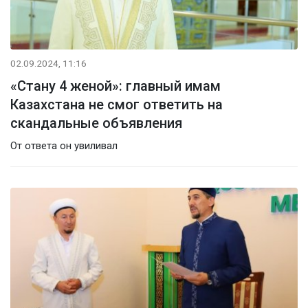
02.09.2024, 11:16
«Стану 4 женой»: главный имам
Казахстана не смог ответить на
скандальные объявления
От ответа он увиливал