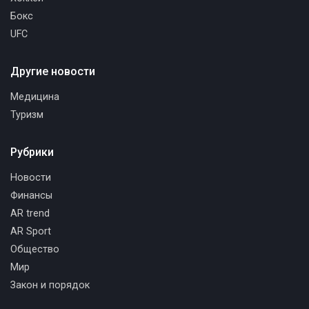
Бокс
UFC
Другие новости
Медицина
Туризм
Рубрики
Новости
Финансы
AR trend
AR Sport
Общество
Мир
Закон и порядок