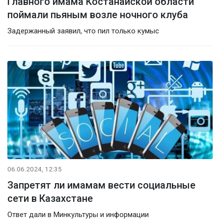
Главного имама Костанайской области
поймали пьяным возле ночного клуба
Задержанный заявил, что пил только кумыс
06.06.2024, 12:35
Запретят ли имамам вести социальные
сети в Казахстане
Ответ дали в Минкультуры и информации