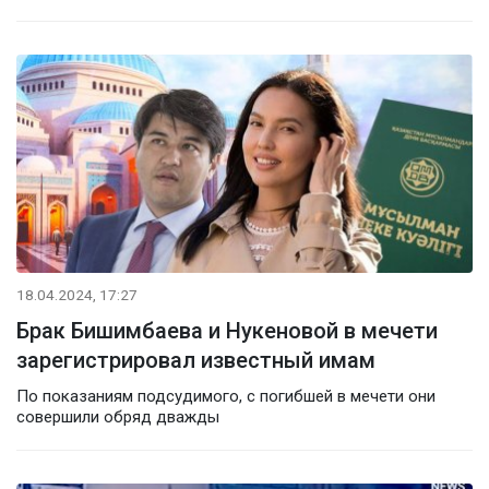
18.04.2024, 17:27
Брак Бишимбаева и Нукеновой в мечети
зарегистрировал известный имам
По показаниям подсудимого, с погибшей в мечети они
совершили обряд дважды