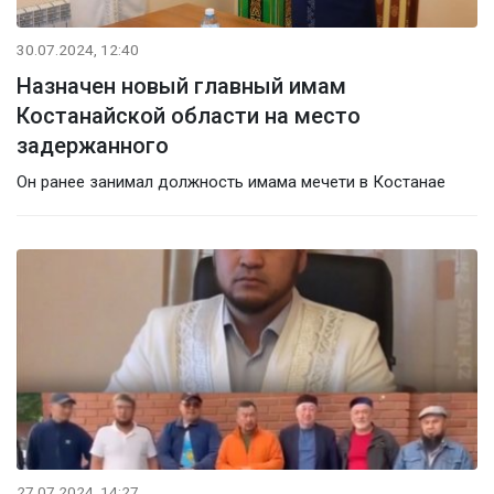
30.07.2024, 12:40
Назначен новый главный имам
Костанайской области на место
задержанного
Он ранее занимал должность имама мечети в Костанае
27.07.2024, 14:27