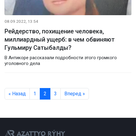
08.09.2022, 13:54
Рейдерство, похищение человека,
миллиардный ущерб: в чем обвиняют
Гульмиру Сатыбалды?
В Антикоре рассказали подробности этого громкого
уголовного дела
« Назад
1
2
3
Вперед »