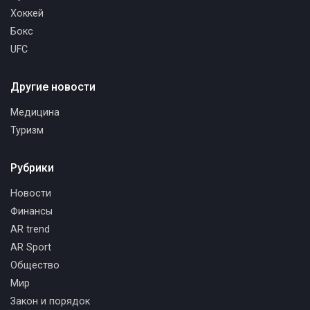
Хоккей
Бокс
UFC
Другие новости
Медицина
Туризм
Рубрики
Новости
Финансы
AR trend
AR Sport
Общество
Мир
Закон и порядок