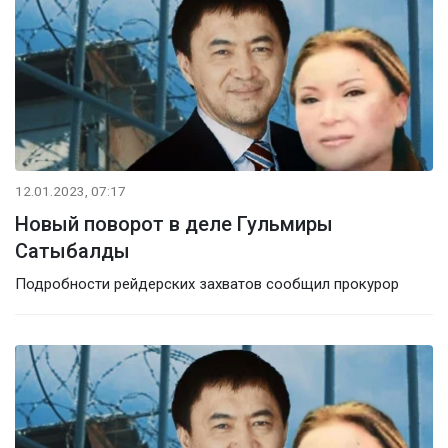
12.01.2023, 07:17
Новый поворот в деле Гульмиры
Сатыбалды
Подробности рейдерских захватов сообщил прокурор