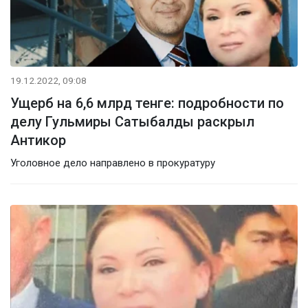
19.12.2022, 09:08
Ущерб на 6,6 млрд тенге: подробности по
делу Гульмиры Сатыбалды раскрыл
Антикор
Уголовное дело направлено в прокуратуру