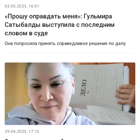
02.05.2023, 16:01
«Прошу оправдать меня»: Гульмира
Сатыбалды выступила с последним
словом в суде
Она попросила принять справедливое решение по делу
25.04.2023, 17:13