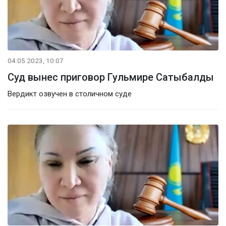
04.05.2023, 10:07
Суд вынес приговор Гульмире Сатыбалды
Вердикт озвучен в столичном суде