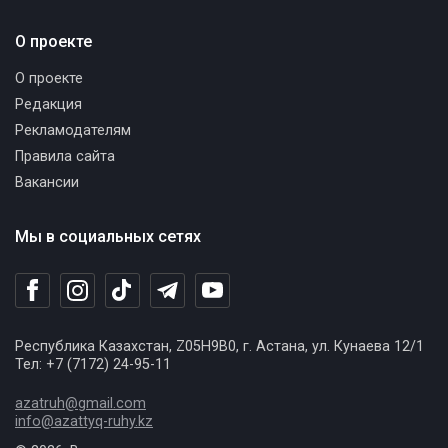
О проекте
О проекте
Редакция
Рекламодателям
Правила сайта
Вакансии
Мы в социальных сетях
Республика Казахстан, Z05H9B0, г. Астана, ул. Кунаева 12/1
Тел: +7 (7172) 24-95-11
azatruh@gmail.com
info@azattyq-ruhy.kz