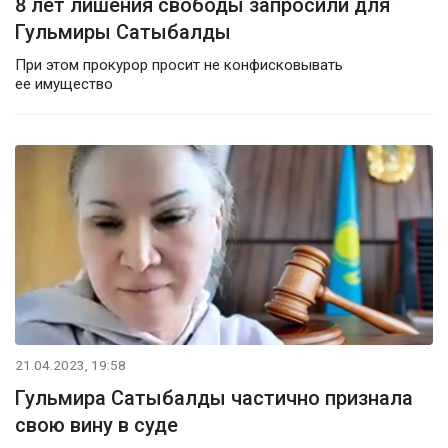
8 лет лишения свободы запросили для
Гульмиры Сатыбалды
При этом прокурор просит не конфисковывать
ее имущество
21.04.2023, 19:58
Гульмира Сатыбалды частично признала
свою вину в суде