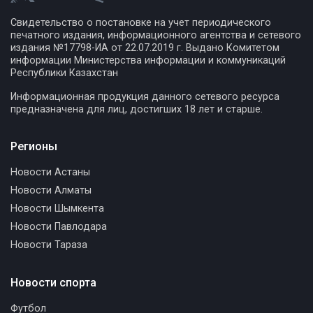
Свидетельство о постановке на учет периодического
печатного издания, информационного агентства и сетевого
издания №17798-ИА от 22.07.2019 г. Выдано Комитетом
информации Министерства информации и коммуникаций
Республики Казахстан
Информационная продукция данного сетевого ресурса
предназначена для лиц, достигших 18 лет и старше.
Регионы
Новости Астаны
Новости Алматы
Новости Шымкента
Новости Павлодара
Новости Тараза
Новости спорта
Футбол