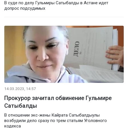
В суде по делу Гульмиры Сатыбалды в Астане идет
допрос подсудимых
14.03.2023, 14:57
Прокурор зачитал обвинение Гульмире
Сатыбалды
В отношении экс-жены Кайрата Сатыбалдыулы
возбудили дело сразу по трем статьям Уголовного
кодекса