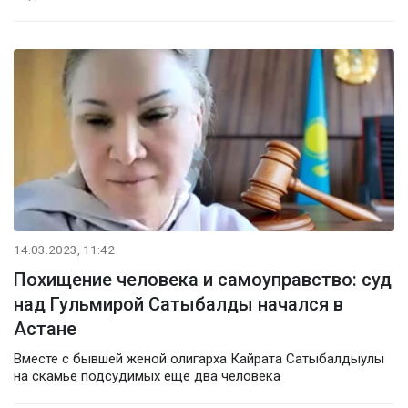
14.03.2023, 11:42
Похищение человека и самоуправство: суд
над Гульмирой Сатыбалды начался в
Астане
Вместе с бывшей женой олигарха Кайрата Сатыбалдыулы
на скамье подсудимых еще два человека