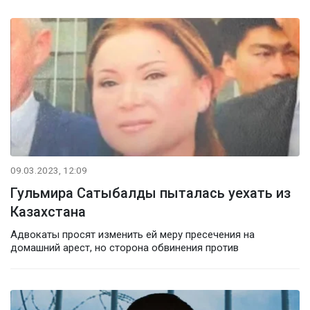
09.03.2023, 12:09
Гульмира Сатыбалды пыталась уехать из
Казахстана
Адвокаты просят изменить ей меру пресечения на
домашний арест, но сторона обвинения против