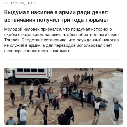
21.07.2026, 16:05
Выдумал насилие в армии ради денег:
астанчанин получил три года тюрьмы
Молодой человек признался, что придумал историю о
якобы сексуальном насилии, чтобы собрать деньги через
Threads. Следствие установило, что осужденный никогда
не служил в армии, а для переводов использовал счет
несовершеннолетнего знакомого