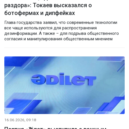
раздора»: Токаев высказался о
ботофермах и дипфейках
Глава государства заявил, что современные технологии
все чаще используются для распространения
дезинформации. А также – для подрыва общественного
согласия и манипулирования общественным мнением
16.06.2026, 09:18