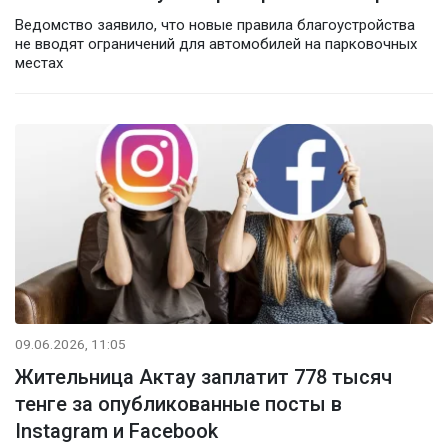
Ведомство заявило, что новые правила благоустройства
не вводят ограничений для автомобилей на парковочных
местах
09.06.2026, 11:05
Жительница Актау заплатит 778 тысяч
тенге за опубликованные посты в
Instagram и Facebook