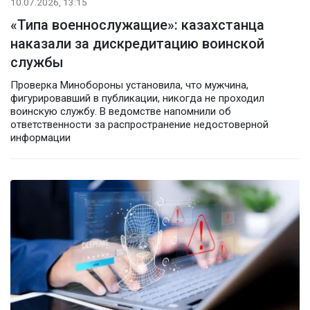
10.07.2026, 13:15
«Типа военнослужащие»: казахстанца
наказали за дискредитацию воинской
службы
Проверка Минобороны установила, что мужчина,
фигурировавший в публикации, никогда не проходил
воинскую службу. В ведомстве напомнили об
ответственности за распространение недостоверной
информации