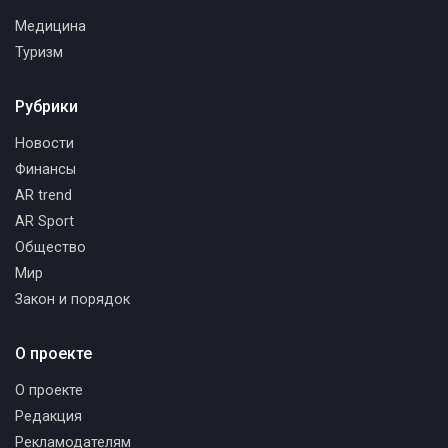
Медицина
Туризм
Рубрики
Новости
Финансы
AR trend
AR Sport
Общество
Мир
Закон и порядок
О проекте
О проекте
Редакция
Рекламодателям