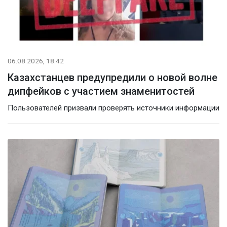
06.08.2026, 18:42
Казахстанцев предупредили о новой волне
дипфейков с участием знаменитостей
Пользователей призвали проверять источники информации