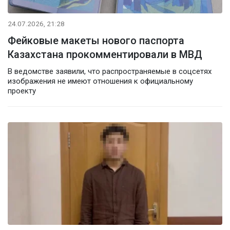
24.07.2026, 21:28
Фейковые макеты нового паспорта
Казахстана прокомментировали в МВД
В ведомстве заявили, что распространяемые в соцсетях
изображения не имеют отношения к официальному
проекту