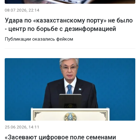
08.07.2026, 22:14
Удара по «казахстанскому порту» не было
- центр по борьбе с дезинформацией
Публикации оказались фейком
25.06.2026, 14:11
«Засевают цифровое поле семенами