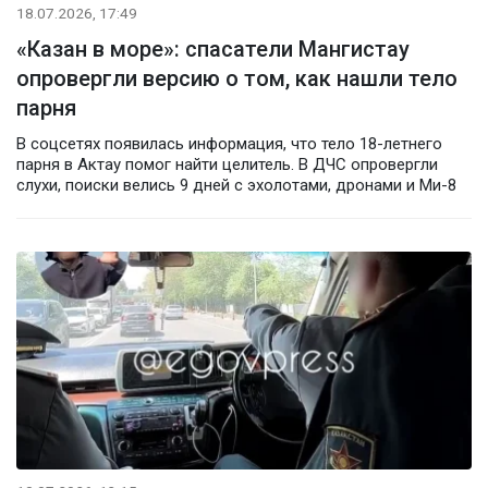
18.07.2026, 17:49
«Казан в море»: спасатели Мангистау
опровергли версию о том, как нашли тело
парня
В соцсетях появилась информация, что тело 18-летнего
парня в Актау помог найти целитель. В ДЧС опровергли
слухи, поиски велись 9 дней с эхолотами, дронами и Ми-8