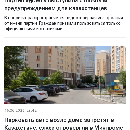
Партия «Әділет» выступила с важным
предупреждением для казахстанцев
В соцсетях распространяется недостоверная информация
от имени партии. Граждан призвали пользоваться только
официальными источниками
15.06.2026, 23:42
Парковать авто возле дома запретят в
Казахстане: слухи опровергли в Минпроме