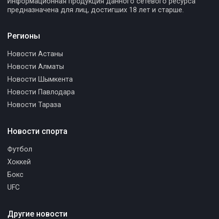
Информационная продукция данного сетевого ресурса
предназначена для лиц, достигших 18 лет и старше.
Регионы
Новости Астаны
Новости Алматы
Новости Шымкента
Новости Павлодара
Новости Тараза
Новости спорта
Футбол
Хоккей
Бокс
UFC
Другие новости