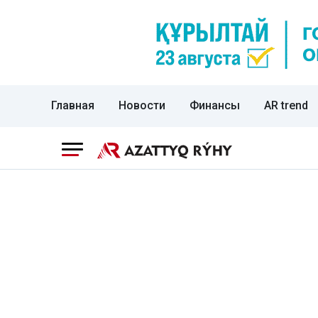
Главная
Новости
Финансы
AR trend