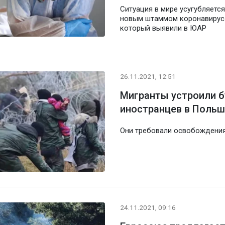
Ситуация в мире усугубляется
новым штаммом коронавирус
который выявили в ЮАР
26.11.2021, 12:51
Мигранты устроили б
иностранцев в Польш
Они требовали освобождени
24.11.2021, 09:16