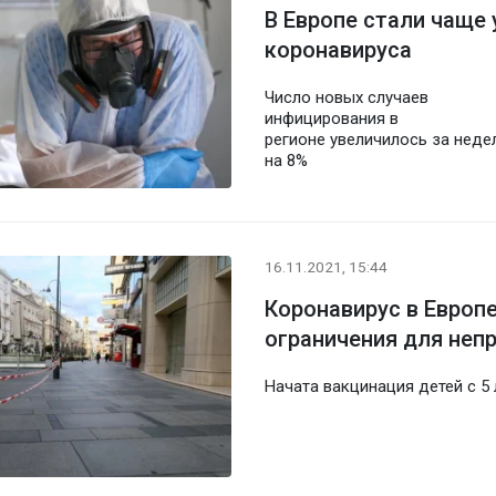
В Европе стали чаще 
коронавируса
Число новых случаев
инфицирования в
регионе увеличилось за нед
на 8%
16.11.2021, 15:44
Коронавирус в Европе
ограничения для неп
Начата вакцинация детей с 5 