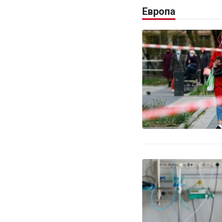
Европа