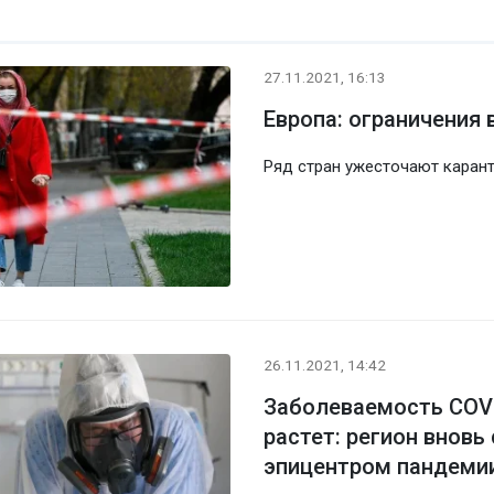
27.11.2021, 16:13
Европа: ограничения
Ряд стран ужесточают каран
26.11.2021, 14:42
Заболеваемость COVI
растет: регион вновь
эпицентром пандеми