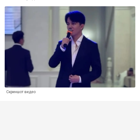
Скриншот видео