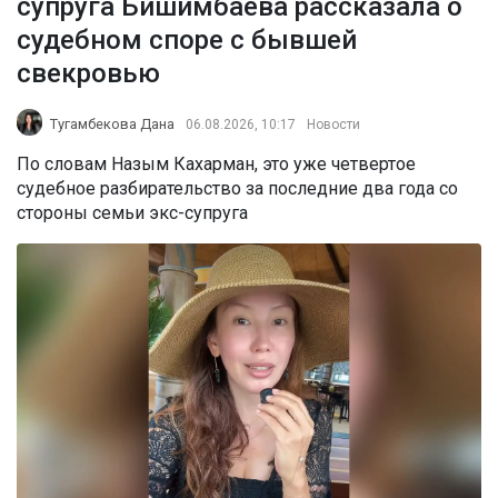
супруга Бишимбаева рассказала о
судебном споре с бывшей
свекровью
Тугамбекова Дана
06.08.2026, 10:17
Новости
По словам Назым Кахарман, это уже четвертое
судебное разбирательство за последние два года со
стороны семьи экс-супруга