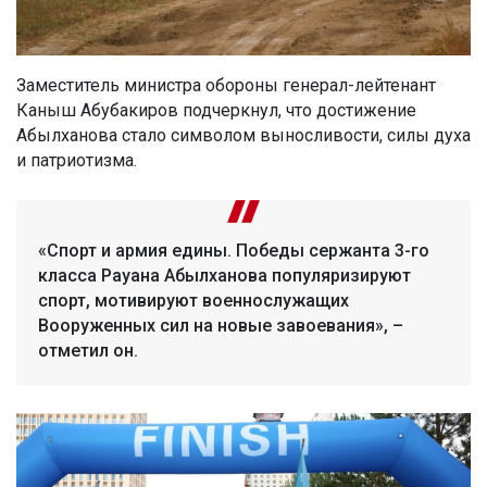
Заместитель министра обороны генерал-лейтенант
Каныш Абубакиров подчеркнул, что достижение
Абылханова стало символом выносливости, силы духа
и патриотизма.
«Спорт и армия едины. Победы сержанта 3-го
класса Рауана Абылханова популяризируют
спорт, мотивируют военнослужащих
Вооруженных сил на новые завоевания», –
отметил он.