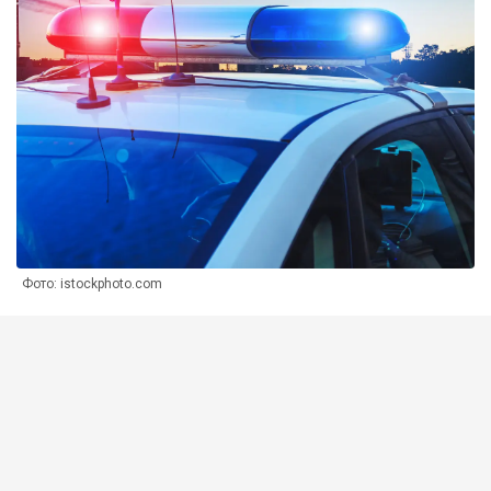
Фото: istockphoto.com