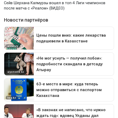
Сейв Шерхана Калмурзы вошел в топ-4 Лиги чемпионов
после матча с «Реалом» (ВИДЕО)