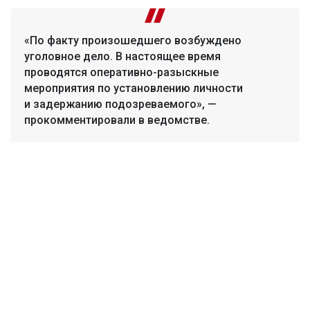
«По факту произошедшего возбуждено
уголовное дело. В настоящее время
проводятся оперативно-разыскные
мероприятия по установлению личности
и задержанию подозреваемого», —
прокомментировали в ведомстве.