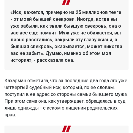
«Иск, кажется, примерно на 25 миллионов тенге
- от моей бывшей свекрови. Иногда, когда вы
уже забыли, как звали бывшую свекровь, она о
вас все еще помнит. Муж уже не обижается, вы
давно расстались, закрыли эту главу жизни, а
бывшая свекровь, оказывается, может никогда
вас не забыть. Думаю, именно об этом моя
история», - рассказала она.
Кахарман отметила, что за последние два года это уже
четвертый судебный иск, который, по ее словам,
поступил в ее адрес со стороны семьи бывшего мужа.
При этом сама она, как утверждает, обращалась в суд
лишь однажды - с иском о лишении родительских
прав.