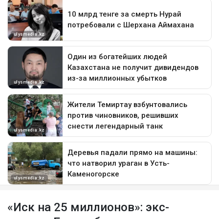
«Иск на 25 миллионов»: экс-