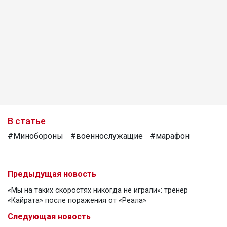
В статье
#Минобороны
#военнослужащие
#марафон
Предыдущая новость
«Мы на таких скоростях никогда не играли»: тренер
«Кайрата» после поражения от «Реала»
Следующая новость