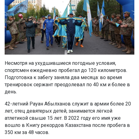
Несмотря на ухудшившиеся погодные условия,
спортсмен ежедневно пробегал до 120 километров.
Подготовка к забегу заняла два месяца: во время
тренировок сержант преодолевал по 40 км и более в
день.
42-летний Рауан Абылханов служит в армии более 20
лет, отец девятерых детей, занимается лёгкой
атлетикой свыше 15 лет. В 2022 году его имя уже
вошло в Книгу рекордов Казахстана после пробега в
350 км за 48 часов.