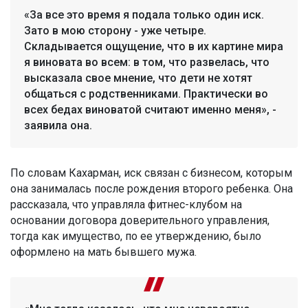
«За все это время я подала только один иск.
Зато в мою сторону - уже четыре.
Складывается ощущение, что в их картине мира
я виновата во всем: в том, что развелась, что
высказала свое мнение, что дети не хотят
общаться с родственниками. Практически во
всех бедах виноватой считают именно меня», -
заявила она.
По словам Кахарман, иск связан с бизнесом, которым
она занималась после рождения второго ребенка. Она
рассказала, что управляла фитнес-клубом на
основании договора доверительного управления,
тогда как имущество, по ее утверждению, было
оформлено на мать бывшего мужа.