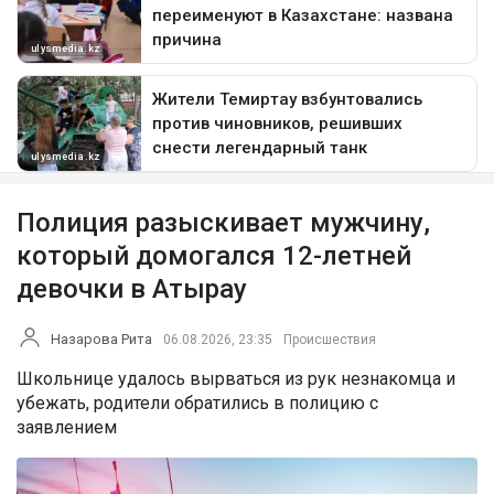
Полиция разыскивает мужчину,
который домогался 12-летней
девочки в Атырау
Назарова Рита
06.08.2026, 23:35
Происшествия
Школьнице удалось вырваться из рук незнакомца и
убежать, родители обратились в полицию с
заявлением