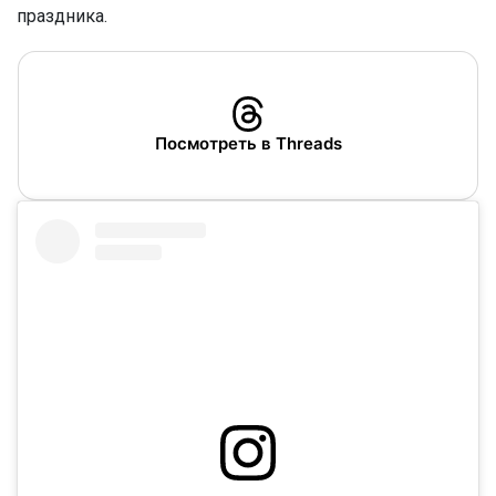
праздника.
Посмотреть в Threads