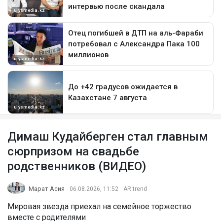
Димаш Кудайберген стал главным
сюрпризом на свадьбе
родственников (ВИДЕО)
Марат Асия
06.08.2026, 11:52
AR trend
Мировая звезда приехал на семейное торжество
вместе с родителями