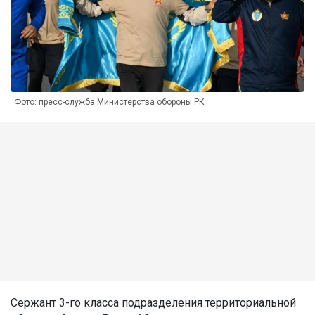
Фото: пресс-служба Министерства обороны РК
Сержант 3-го класса подразделения территориальной