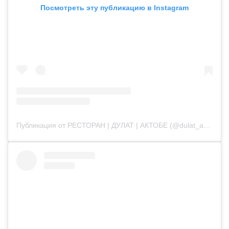
Посмотреть эту публикацию в Instagram
Публикация от РЕСТОРАН | ДУЛАТ | АКТОБЕ (@dulat_aqtobe)