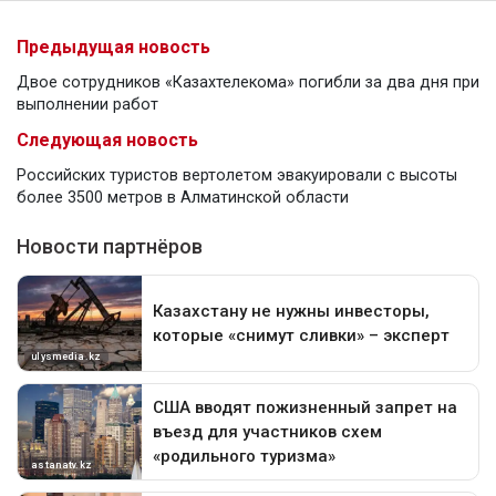
Предыдущая новость
Двое сотрудников «Казахтелекома» погибли за два дня при
выполнении работ
Следующая новость
Российских туристов вертолетом эвакуировали с высоты
более 3500 метров в Алматинской области