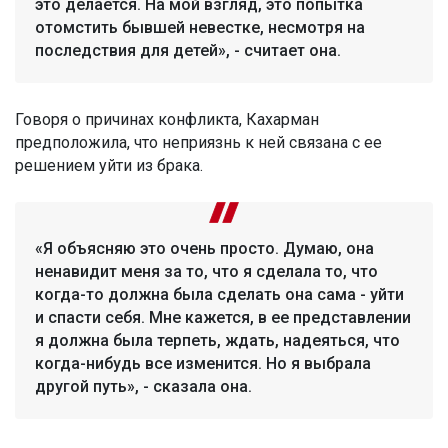
это делается. На мой взгляд, это попытка
отомстить бывшей невестке, несмотря на
последствия для детей», - считает она.
Говоря о причинах конфликта, Кахарман
предположила, что неприязнь к ней связана с ее
решением уйти из брака.
«Я объясняю это очень просто. Думаю, она
ненавидит меня за то, что я сделала то, что
когда-то должна была сделать она сама - уйти
и спасти себя. Мне кажется, в ее представлении
я должна была терпеть, ждать, надеяться, что
когда-нибудь все изменится. Но я выбрала
другой путь», - сказала она.