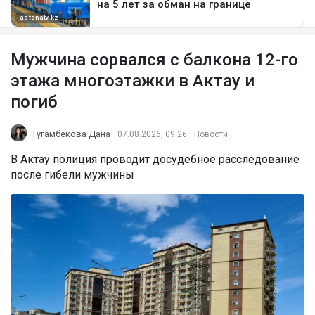
Мужчина сорвался с балкона 12-го
этажа многоэтажки в Актау и
погиб
Тугамбекова Дана
07.08.2026, 09:26
Новости
В Актау полиция проводит досудебное расследование
после гибели мужчины