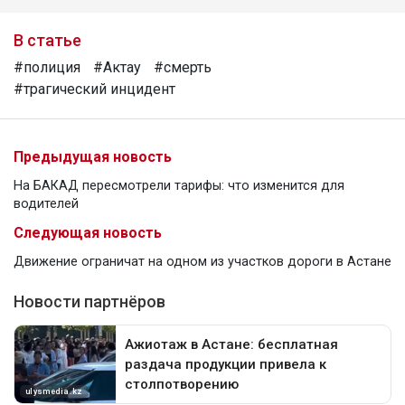
В статье
#полиция
#Актау
#смерть
#трагический инцидент
Предыдущая новость
На БАКАД пересмотрели тарифы: что изменится для
водителей
Следующая новость
Движение ограничат на одном из участков дороги в Астане