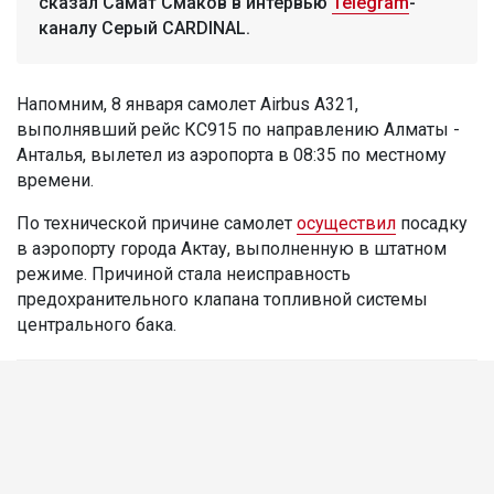
сказал Самат Смаков в интервью
Telegram
-
каналу Серый CARDINAL.
Напомним, 8 января самолет Airbus A321,
выполнявший рейс КС915 по направлению Алматы -
Анталья, вылетел из аэропорта в 08:35 по местному
времени.
По технической причине самолет
осуществил
посадку
в аэропорту города Актау, выполненную в штатном
режиме. Причиной стала неисправность
предохранительного клапана топливной системы
центрального бака.