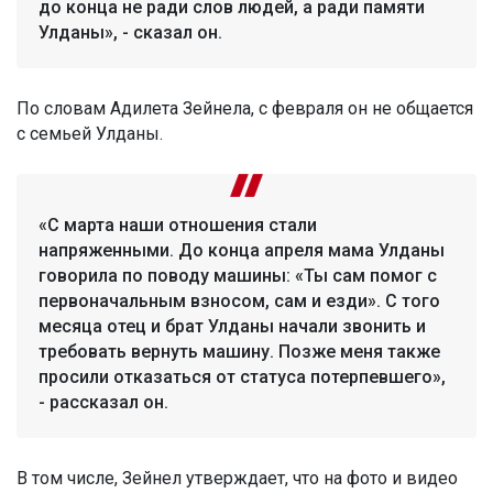
до конца не ради слов людей, а ради памяти
Улданы», - сказал он.
По словам Адилета Зейнела, с февраля он не общается
с семьей Улданы.
«С марта наши отношения стали
напряженными. До конца апреля мама Улданы
говорила по поводу машины: «Ты сам помог с
первоначальным взносом, сам и езди». С того
месяца отец и брат Улданы начали звонить и
требовать вернуть машину. Позже меня также
просили отказаться от статуса потерпевшего»,
- рассказал он.
В том числе, Зейнел утверждает, что на фото и видео