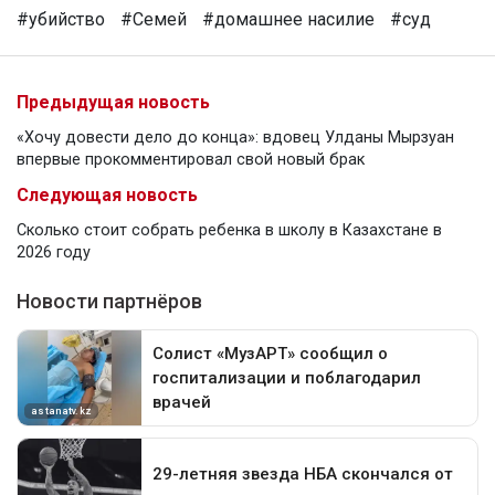
#убийство
#Семей
#домашнее насилие
#суд
Предыдущая новость
«Хочу довести дело до конца»: вдовец Улданы Мырзуан
впервые прокомментировал свой новый брак
Следующая новость
Сколько стоит собрать ребенка в школу в Казахстане в
2026 году