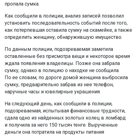
пропала сумка.
Как сообщили в полиции, анализ записей позволил
установить последовательность событий после того,
как потерпевшая оставила сумку на скамейке, а также
определить женщину, обнаружившую имущество.
По данным полиции, подозреваемая заметила
оставленные без присмотра вещи и некоторое время
ждала появления владелицы. Позже она забрала
сумку, однако в полицию о находке не сообщила.
По ее словам, по дороге домой женщина выбросила
сумку, предварительно забрав из нее телефон,
наручные часы и ювелирные украшения.
На следующий день, как сообщили в полиции,
подозреваемая, испытывая финансовые трудности,
сдала одно из найденных золотых колец в ломбард
и получила за него 150 тысяч тенге. Вырученные
деньги она потратила на продукты питания