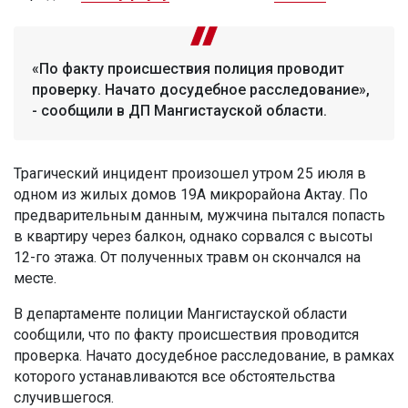
«По факту происшествия полиция проводит
проверку. Начато досудебное расследование»,
- сообщили в ДП Мангистауской области.
Трагический инцидент произошел утром 25 июля в
одном из жилых домов 19А микрорайона Актау. По
предварительным данным, мужчина пытался попасть
в квартиру через балкон, однако сорвался с высоты
12-го этажа. От полученных травм он скончался на
месте.
В департаменте полиции Мангистауской области
сообщили, что по факту происшествия проводится
проверка. Начато досудебное расследование, в рамках
которого устанавливаются все обстоятельства
случившегося.