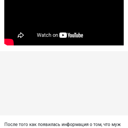
После того как появилась информация о том, что муж