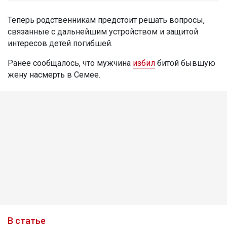
Теперь родственникам предстоит решать вопросы,
связанные с дальнейшим устройством и защитой
интересов детей погибшей.
Ранее сообщалось, что мужчина
избил
битой бывшую
жену насмерть в Семее.
В статье