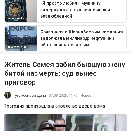
Житель Семея забил бывшую жену
битой насмерть: суд вынес
приговор
Тугамбекова Дана
07.08.2026, 11:40
Новости
Трагедия произошла в апреле во дворе дома