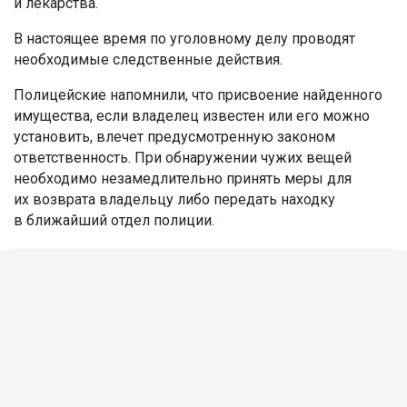
и лекарства.
В настоящее время по уголовному делу проводят
необходимые следственные действия.
Полицейские напомнили, что присвоение найденного
имущества, если владелец известен или его можно
установить, влечет предусмотренную законом
ответственность. При обнаружении чужих вещей
необходимо незамедлительно принять меры для
их возврата владельцу либо передать находку
в ближайший отдел полиции.