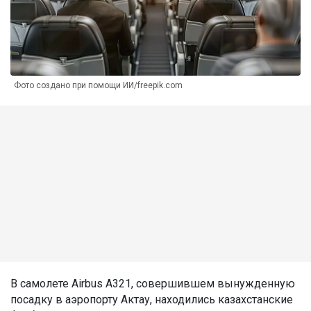
Фото создано при помощи ИИ/freepik.com
В самолете Airbus A321, совершившем вынужденную
посадку в аэропорту Актау, находились казахстанские