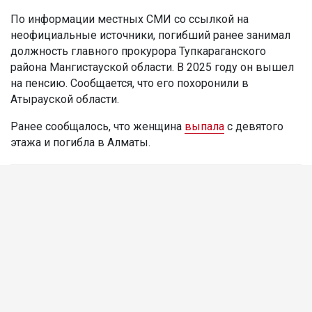
По информации местных СМИ со ссылкой на
неофициальные источники, погибший ранее занимал
должность главного прокурора Тупкараганского
района Мангистауской области. В 2025 году он вышел
на пенсию. Сообщается, что его похоронили в
Атырауской области.
Ранее сообщалось, что женщина
выпала
с девятого
этажа и погибла в Алматы.