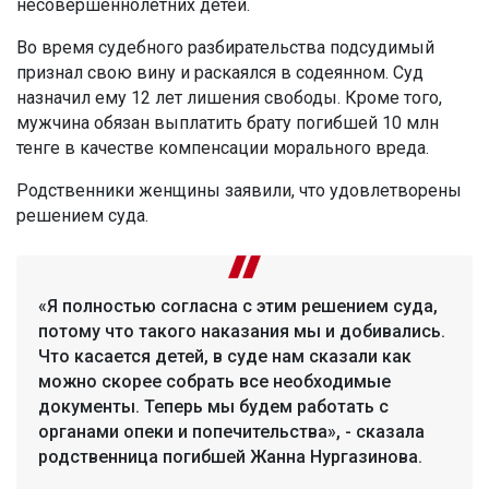
несовершеннолетних детей.
Во время судебного разбирательства подсудимый
признал свою вину и раскаялся в содеянном. Суд
назначил ему 12 лет лишения свободы. Кроме того,
мужчина обязан выплатить брату погибшей 10 млн
тенге в качестве компенсации морального вреда.
Родственники женщины заявили, что удовлетворены
решением суда.
«Я полностью согласна с этим решением суда,
потому что такого наказания мы и добивались.
Что касается детей, в суде нам сказали как
можно скорее собрать все необходимые
документы. Теперь мы будем работать с
органами опеки и попечительства», - сказала
родственница погибшей Жанна Нургазинова.