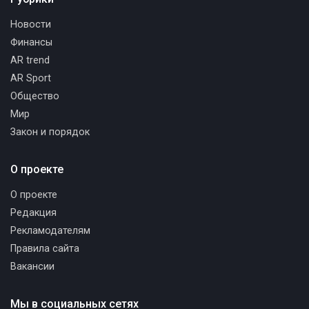
Новости
Финансы
AR trend
AR Sport
Общество
Мир
Закон и порядок
О проекте
О проекте
Редакция
Рекламодателям
Правила сайта
Вакансии
Мы в социальных сетях