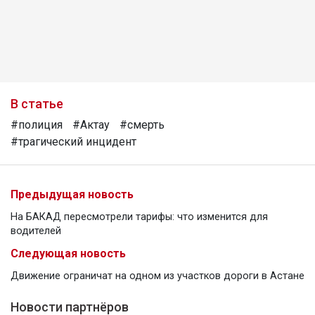
В статье
#полиция
#Актау
#смерть
#трагический инцидент
Предыдущая новость
На БАКАД пересмотрели тарифы: что изменится для
водителей
Следующая новость
Движение ограничат на одном из участков дороги в Астане