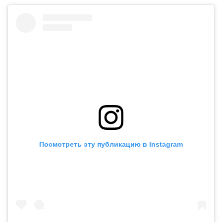
Посмотреть эту публикацию в Instagram