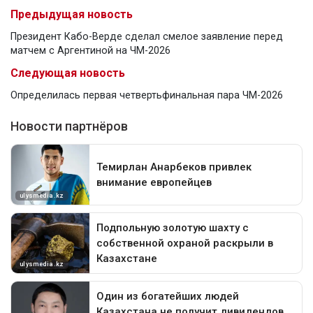
Предыдущая новость
Президент Кабо-Верде сделал смелое заявление перед
матчем с Аргентиной на ЧМ-2026
Следующая новость
Определилась первая четвертьфинальная пара ЧМ-2026