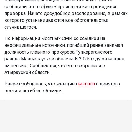
сообщили, что по факту происшествия проводится
проверка. Начато досудебное расследование, в рамках
которого устанавливаются все обстоятельства
случившегося.
По информации местных СМИ со ссылкой на
неофициальные источники, погибший ранее занимал
должность главного прокурора Тупкараганского
района Мангистауской области. В 2025 году он вышел
на пенсию. Сообщается, что его похоронили в
Атырауской области.
Ранее сообщалось, что женщина
выпала
с девятого
этажа и погибла в Алматы.