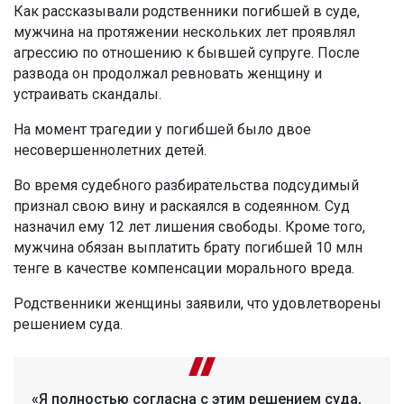
Как рассказывали родственники погибшей в суде,
мужчина на протяжении нескольких лет проявлял
агрессию по отношению к бывшей супруге. После
развода он продолжал ревновать женщину и
устраивать скандалы.
На момент трагедии у погибшей было двое
несовершеннолетних детей.
Во время судебного разбирательства подсудимый
признал свою вину и раскаялся в содеянном. Суд
назначил ему 12 лет лишения свободы. Кроме того,
мужчина обязан выплатить брату погибшей 10 млн
тенге в качестве компенсации морального вреда.
Родственники женщины заявили, что удовлетворены
решением суда.
«Я полностью согласна с этим решением суда,