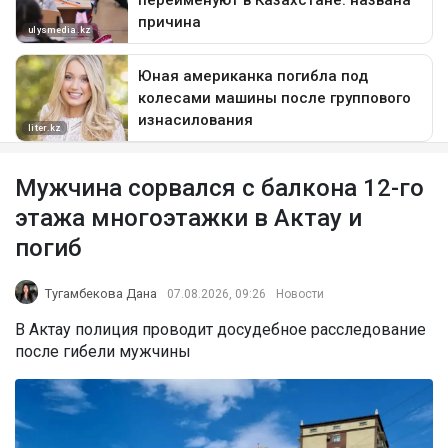
Мужчина сорвался с балкона 12-го
этажа многоэтажки в Актау и
погиб
Тугамбекова Дана
07.08.2026, 09:26
Новости
В Актау полиция проводит досудебное расследование
после гибели мужчины