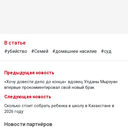
В статье
#убийство
#Семей
#домашнее насилие
#суд
Предыдущая новость
«Хочу довести дело до конца»: вдовец Улданы Мырзуан
впервые прокомментировал свой новый брак
Следующая новость
Сколько стоит собрать ребенка в школу в Казахстане в
2026 году