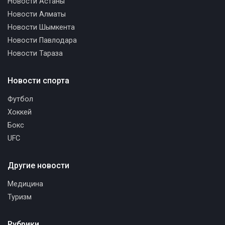
Новости Астаны
Новости Алматы
Новости Шымкента
Новости Павлодара
Новости Тараза
Новости спорта
Футбол
Хоккей
Бокс
UFC
Другие новости
Медицина
Туризм
Рубрики