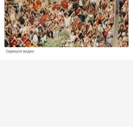
Скриншот видео