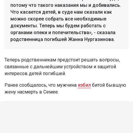
потому что такого наказания мы и добивались.
Что касается детей, в суде нам сказали как
можно скорее собрать все необходимые
документы. Теперь мы будем работать с
органами опеки и попечительства», - сказала
родственница погибшей Жанна Нургазинова.
Теперь родственникам предстоит решать вопросы,
связанные с дальнейшим устройством и защитой
интересов детей погибшей.
Ранее сообщалось, что мужчина
избил
битой бывшую
жену насмерть в Семее.