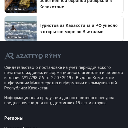
Свидетельство о постановке на учет периодического
печатного издания, информационного агентства и сетевого
издания №17798-ИА от 22.07.2019 г. Выдано Комитетом
информации Министерства информации и коммуникаций
Республики Казахстан
Информационная продукция данного сетевого ресурса
предназначена для лиц, достигших 18 лет и старше.
Регионы