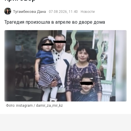
Тугамбекова Дана
07.08.2026, 11:40
Новости
Трагедия произошла в апреле во дворе дома
Фото: instagram / damir_za_mir_kz