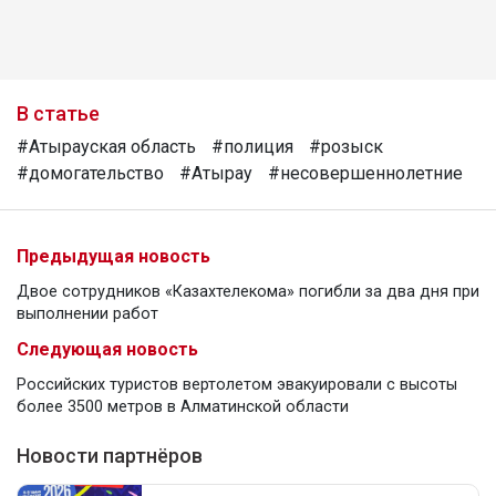
В статье
#Атырауская область
#полиция
#розыск
#домогательство
#Атырау
#несовершеннолетние
Предыдущая новость
Двое сотрудников «Казахтелекома» погибли за два дня при
выполнении работ
Следующая новость
Российских туристов вертолетом эвакуировали с высоты
более 3500 метров в Алматинской области