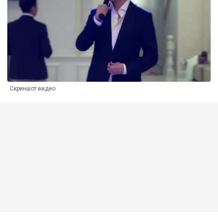
Скриншот видео