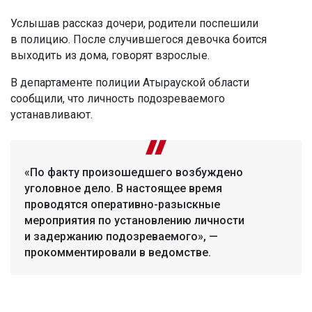
Услышав рассказ дочери, родители поспешили
в полицию. После случившегося девочка боится
выходить из дома, говорят взрослые.
В департаменте полиции Атырауской области
сообщили, что личность подозреваемого
устанавливают.
«По факту произошедшего возбуждено
уголовное дело. В настоящее время
проводятся оперативно-разыскные
мероприятия по установлению личности
и задержанию подозреваемого», —
прокомментировали в ведомстве.