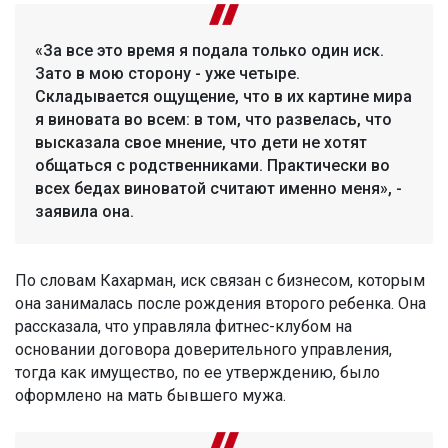
«За все это время я подала только один иск.
Зато в мою сторону - уже четыре.
Складывается ощущение, что в их картине мира
я виновата во всем: в том, что развелась, что
высказала свое мнение, что дети не хотят
общаться с родственниками. Практически во
всех бедах виноватой считают именно меня», -
заявила она.
По словам Кахарман, иск связан с бизнесом, которым
она занималась после рождения второго ребенка. Она
рассказала, что управляла фитнес-клубом на
основании договора доверительного управления,
тогда как имущество, по ее утверждению, было
оформлено на мать бывшего мужа.