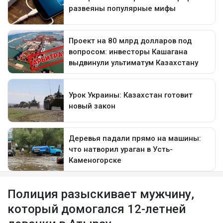
Полиция разыскивает мужчину,
который домогался 12-летней