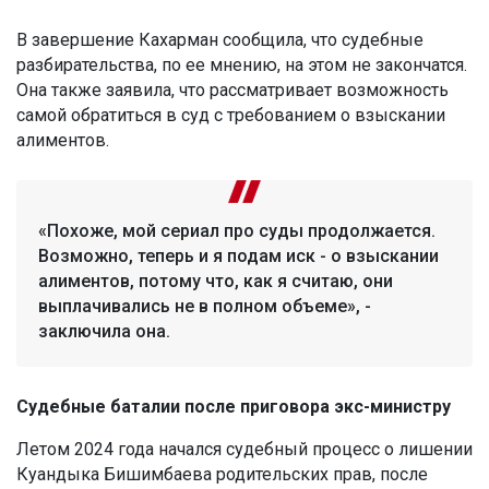
В завершение Кахарман сообщила, что судебные
разбирательства, по ее мнению, на этом не закончатся.
Она также заявила, что рассматривает возможность
самой обратиться в суд с требованием о взыскании
алиментов.
«Похоже, мой сериал про суды продолжается.
Возможно, теперь и я подам иск - о взыскании
алиментов, потому что, как я считаю, они
выплачивались не в полном объеме», -
заключила она.
Судебные баталии после приговора экс-министру
Летом 2024 года начался судебный процесс о лишении
Куандыка Бишимбаева родительских прав, после