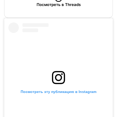
Посмотреть в Threads
Посмотреть эту публикацию в Instagram