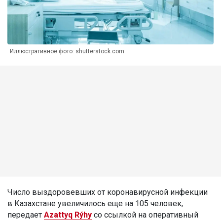
Иллюстративное фото: shutterstock.com
Число выздоровевших от коронавирусной инфекции
в Казахстане увеличилось еще на 105 человек,
передает
Azattyq Rýhy
со ссылкой на оперативный