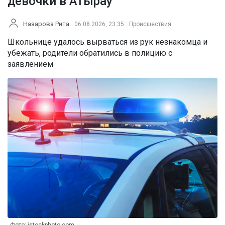
девочки в Атырау
Назарова Рита
06.08.2026, 23:35
Происшествия
Школьнице удалось вырваться из рук незнакомца и
убежать, родители обратились в полицию с
заявлением