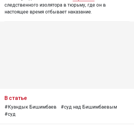
следственного изолятора в тюрьму, где он в
настоящее время отбывает наказание.
В статье
#Куандык Бишимбаев
#суд над Бишимбаевым
#суд