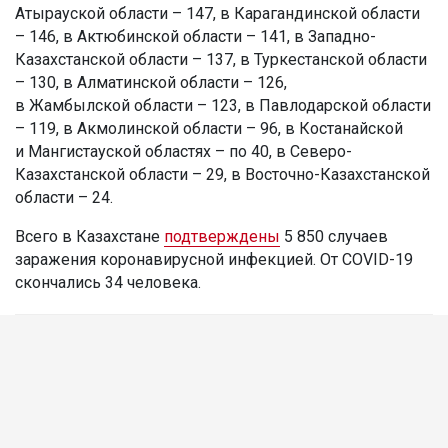
Атырауской области – 147, в Карагандинской области
– 146, в Актюбинской области – 141, в Западно-
Казахстанской области – 137, в Туркестанской области
– 130, в Алматинской области – 126,
в Жамбылской области – 123, в Павлодарской области
– 119, в Акмолинской области – 96, в Костанайской
и Мангистауской областях – по 40, в Северо-
Казахстанской области – 29, в Восточно-Казахстанской
области – 24.
Всего в Казахстане
подтверждены
5 850 случаев
заражения коронавирусной инфекцией. От COVID-19
скончались 34 человека.