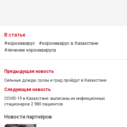
В статье
#коронавирус
#коронавирус в Казахстане
#лечение коронавируса
Предыдущая новость
Сильные дожди, грозы и град пройдут в Казахстане
Следующая новость
COVID-19 в Казахстане: выписаны из инфекционных
стационаров 2 980 пациентов