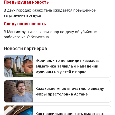
Предыдущая новость
В двух городах Казахстана ожидается повышенное
загрязнение воздуха
Следующая новость
В Мангистау вынесли приговор по делу об убийстве
рабочего из Узбекистана