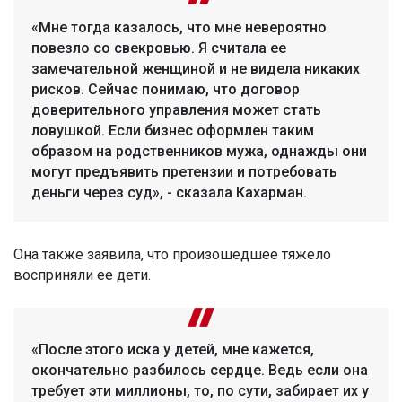
«Мне тогда казалось, что мне невероятно
повезло со свекровью. Я считала ее
замечательной женщиной и не видела никаких
рисков. Сейчас понимаю, что договор
доверительного управления может стать
ловушкой. Если бизнес оформлен таким
образом на родственников мужа, однажды они
могут предъявить претензии и потребовать
деньги через суд», - сказала Кахарман.
Она также заявила, что произошедшее тяжело
восприняли ее дети.
«После этого иска у детей, мне кажется,
окончательно разбилось сердце. Ведь если она
требует эти миллионы, то, по сути, забирает их у