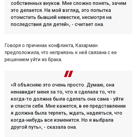
собственных внуков. Мне сложно понять, зачем
это делается. На мой взгляд, это попытка
отомстить бывшей невестке, несмотря на
последствия для детей», - считает она.
Говоря о причинах конфликта, Кахарман
предположила, что неприязнь к ней связана с ее
решением уйти из брака.
«Я объясняю это очень просто. Думаю, она
ненавидит меня за то, что я сделала то, что
когда-то должна была сделать она сама - уйти
и спасти себя. Мне кажется, в ее представлении
я должна была терпеть, ждать, надеяться, что
когда-нибудь все изменится. Но я выбрала
другой путь», - сказала она.