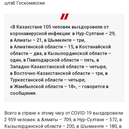
штаб Госкомиссии.
«В Казахстане 105 человек выздоровели от
коронавирусной инфекции: в Нур-Султане – 29,
в Алматы – 21, в Шымкенте – три,
в Алматинской области – 15, в Костанайской
области – два, в Кызылординской области –
один, в Павлодарской области – пять, в
Западно-Казахстанской области – четыре,
в Восточно-Казахстанской области – три, в
Туркестанской области – четыре,
в Жамбылской области – 18», – говорится в
сообщении.
Всего в стране к этому часу от COVID-19 выздоровели
2 959 человек: в Алматы – 709, в Нур-Султане – 572, в
Кызылординской области – 200, в Шымкенте – 180, в