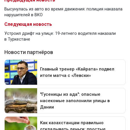
Высунулась из авто во время движения: полиция наказала
нарушителей в ВКО
Следующая новость
Устроил дрифт на улице: 19-летнего водителя наказали
в Туркестане