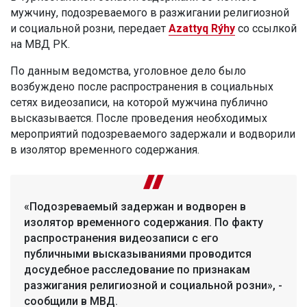
мужчину, подозреваемого в разжигании религиозной
и социальной розни, передает
Azattyq Rýhy
со ссылкой
на МВД РК.
По данным ведомства, уголовное дело было
возбуждено после распространения в социальных
сетях видеозаписи, на которой мужчина публично
высказывается. После проведения необходимых
мероприятий подозреваемого задержали и водворили
в изолятор временного содержания.
«Подозреваемый задержан и водворен в
изолятор временного содержания. По факту
распространения видеозаписи с его
публичными высказываниями проводится
досудебное расследование по признакам
разжигания религиозной и социальной розни», -
сообщили в МВД.