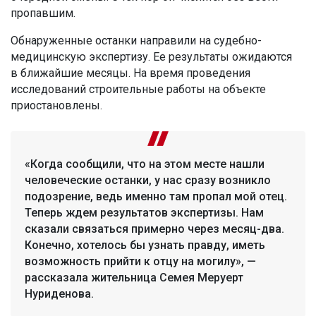
пропавшим.
Обнаруженные останки направили на судебно-
медицинскую экспертизу. Ее результаты ожидаются
в ближайшие месяцы. На время проведения
исследований строительные работы на объекте
приостановлены.
«Когда сообщили, что на этом месте нашли
человеческие останки, у нас сразу возникло
подозрение, ведь именно там пропал мой отец.
Теперь ждем результатов экспертизы. Нам
сказали связаться примерно через месяц-два.
Конечно, хотелось бы узнать правду, иметь
возможность прийти к отцу на могилу», —
рассказала жительница Семея Меруерт
Нуриденова.