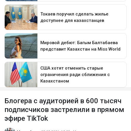
Блогера с аудиторией в 600 тысяч
подписчиков застрелили в прямом
эфире TikTok