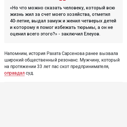
«Но что можно сказать человеку, который всю
жизнь жил за счет моего хозяйства, отметил
40-летие, выдал замуж и женил четверых детей
и которому я помог избежать тюрьмы, а он не
оценил всего этого?» - заключил Елеуов.
Напомним, история Рахата Сарсенова ранее вызвала
широкий общественный резонанс. Мужчину, который
на протяжении 33 лет пас скот предпринимателя,
оправдал
суд.