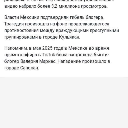
видео набрало более 3,2 миллиона просмотров.
Власти Мексики подтвердили гибель блогера.
Трагедия произошла на фоне продолжающегося
противостояния между враждующими преступными
группировками в городе Кульякан.
Напомним, в мае 2025 года в Мексике во время
прямого эфира в TikTok была застрелена бьюти-
блогер Валерия Маркес. Нападение произошло в
городе Сапопан.