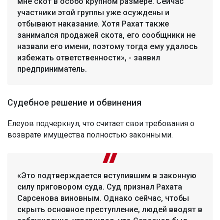
мне скот в особо крупном размере. Сейчас
участники этой группы уже осуждены и
отбывают наказание. Хотя Рахат также
занимался продажей скота, его сообщники не
назвали его имени, поэтому тогда ему удалось
избежать ответственности», - заявил
предприниматель.
Судебное решение и обвинения
Елеуов подчеркнул, что считает свои требования о
возврате имущества полностью законными.
«Это подтверждается вступившим в законную
силу приговором суда. Суд признал Рахата
Сарсенова виновным. Однако сейчас, чтобы
скрыть основное преступление, людей вводят в