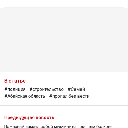
В статье
#полиция
#строительство
#Семей
#Абайская область
#пропал без вести
Предыдущая новость
Пожарный закрыл собой мужчину на горящем балконе