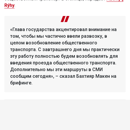
Rýhy
.
«Глава государства акцентировал внимание на
том, чтобы мы частично ввели развозку, в
целом возобновление общественного
транспорта. С завтрашнего дня мы практически
эту работу полностью будем возобновлять для
введения проезда общественного транспорта.
Дополнительно мы эти маршруты в СМИ
сообщим сегодня», – сказал Бахтияр Макен на
брифинге.