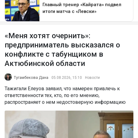
«Меня хотят очернить»:
предприниматель высказался о
конфликте с табунщиком в
Актюбинской области
Тугамбекова Дана
05.08.2026, 15:10
Новости
Тажигали Елеуов заявил, что намерен привлечь к
ответственности тех, кто, по его мнению,
распространяет о нем недостоверную информацию