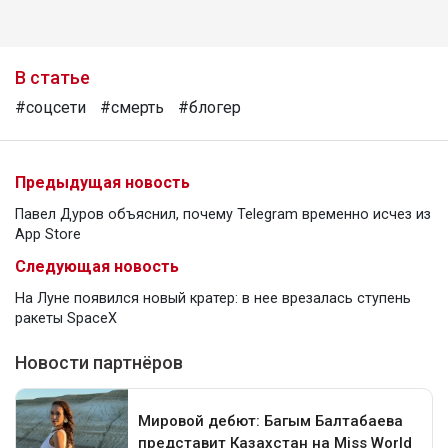
В статье
#соцсети
#смерть
#блогер
Предыдущая новость
Павел Дуров объяснил, почему Telegram временно исчез из
App Store
Следующая новость
На Луне появился новый кратер: в нее врезалась ступень
ракеты SpaceX