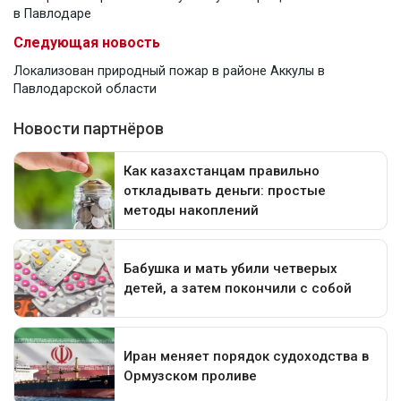
в Павлодаре
Следующая новость
Локализован природный пожар в районе Аккулы в
Павлодарской области