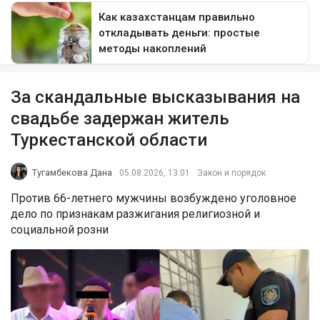
За скандальные высказывания на
свадьбе задержан житель
Туркестанской области
Тугамбекова Дана
05.08.2026, 13:01
Закон и порядок
Против 66-летнего мужчины возбуждено уголовное
дело по признакам разжигания религиозной и
социальной розни