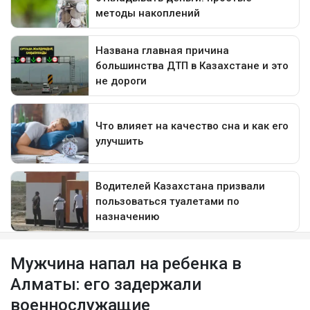
Мужчина напал на ребенка в
Алматы: его задержали
военнослужащие