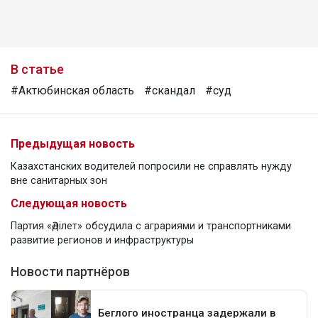
В статье
#Актюбинская область
#скандал
#суд
Предыдущая новость
Казахстанских водителей попросили не справлять нужду
вне санитарных зон
Следующая новость
Партия «Әділет» обсудила с аграриями и транспортниками
развитие регионов и инфраструктуры