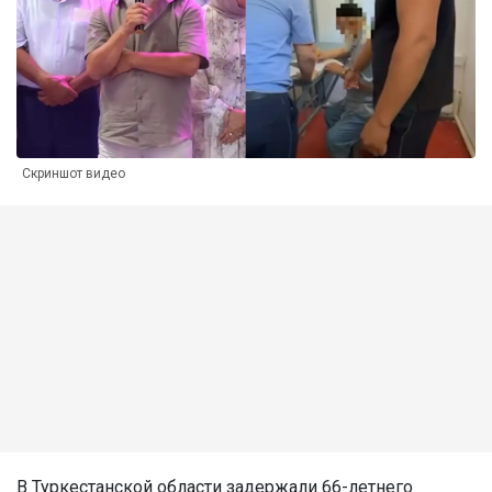
Скриншот видео
В Туркестанской области задержали 66-летнего