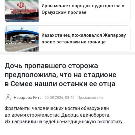
Дочь пропавшего сторожа
предположила, что на стадионе
в Семее нашли останки ее отца
Назарова Рита
05.08.2026, 08:40
Происшествия
Фрагменты человеческих костей обнаружили
во время строительства Дворца единоборств.
Их направили на судебно-медицинскую экспертизу