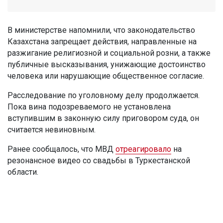
В министерстве напомнили, что законодательство
Казахстана запрещает действия, направленные на
разжигание религиозной и социальной розни, а также
публичные высказывания, унижающие достоинство
человека или нарушающие общественное согласие.
Расследование по уголовному делу продолжается.
Пока вина подозреваемого не установлена
вступившим в законную силу приговором суда, он
считается невиновным.
Ранее сообщалось, что МВД
отреагировало
на
резонансное видео со свадьбы в Туркестанской
области.