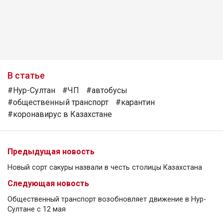
В статье
#Нур-Султан
#ЧП
#автобусы
#общественный транспорт
#карантин
#коронавирус в Казахстане
Предыдущая новость
Новый сорт сакуры назвали в честь столицы Казахстана
Следующая новость
Общественный транспорт возобновляет движение в Нур-
Султане с 12 мая