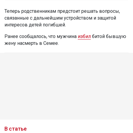
Теперь родственникам предстоит решать вопросы,
связанные с дальнейшим устройством и защитой
интересов детей погибшей.
Ранее сообщалось, что мужчина
избил
битой бывшую
жену насмерть в Семее.
В статье