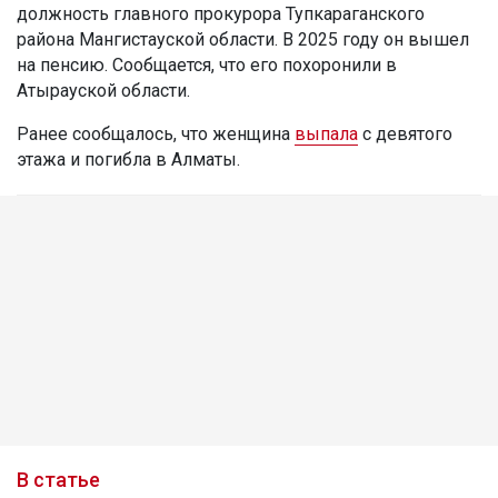
должность главного прокурора Тупкараганского
района Мангистауской области. В 2025 году он вышел
на пенсию. Сообщается, что его похоронили в
Атырауской области.
Ранее сообщалось, что женщина
выпала
с девятого
этажа и погибла в Алматы.
В статье