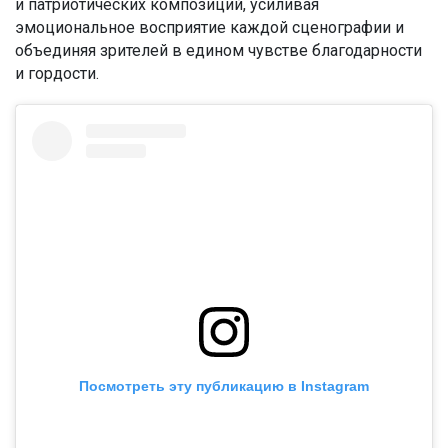
и патриотических композиций, усиливая
эмоциональное восприятие каждой сценографии и
объединяя зрителей в едином чувстве благодарности
и гордости.
Посмотреть эту публикацию в Instagram