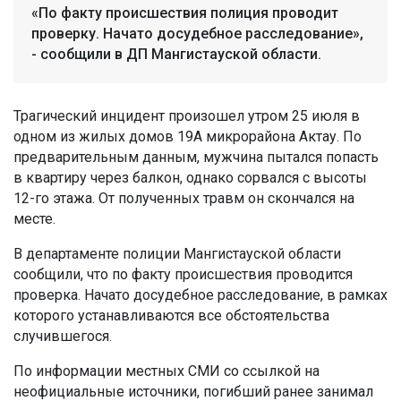
«По факту происшествия полиция проводит
проверку. Начато досудебное расследование»,
- сообщили в ДП Мангистауской области.
Трагический инцидент произошел утром 25 июля в
одном из жилых домов 19А микрорайона Актау. По
предварительным данным, мужчина пытался попасть
в квартиру через балкон, однако сорвался с высоты
12-го этажа. От полученных травм он скончался на
месте.
В департаменте полиции Мангистауской области
сообщили, что по факту происшествия проводится
проверка. Начато досудебное расследование, в рамках
которого устанавливаются все обстоятельства
случившегося.
По информации местных СМИ со ссылкой на
неофициальные источники, погибший ранее занимал