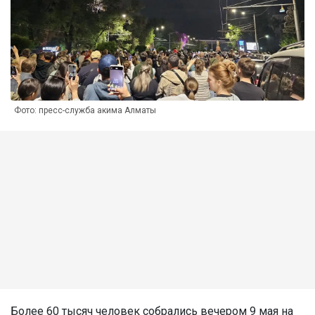
Фото: пресс-служба акима Алматы
Более 60 тысяч человек собрались вечером 9 мая на