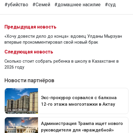
#убийство
#Семей
#домашнее насилие
#суд
Предыдущая новость
«Хочу довести дело до конца»: вдовец Улданы Мырзуан
впервые прокомментировал свой новый брак
Следующая новость
Сколько стоит собрать ребенка в школу в Казахстане в
2026 году