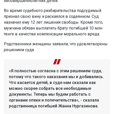
несовершеннолетних детей.
Во время судебного разбирательства подсудимый
признал свою вину и раскаялся в содеянном. Суд
назначил ему 12 лет лишения свободы. Кроме того,
мужчина обязан выплатить брату погибшей 10 млн
тенге в качестве компенсации морального вреда.
Родственники женщины заявили, что удовлетворены
решением суда.
«Я полностью согласна с этим решением суда,
потому что такого наказания мы и добивались.
Что касается детей, в суде нам сказали как
можно скорее собрать все необходимые
документы. Теперь мы будем работать с
органами опеки и попечительства», - сказала
родственница погибшей Жанна Нургазинова.