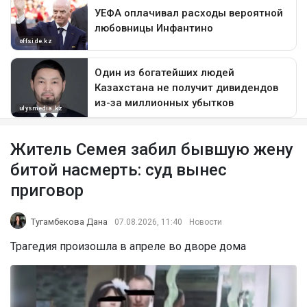
Житель Семея забил бывшую жену
битой насмерть: суд вынес
приговор
Тугамбекова Дана
07.08.2026, 11:40
Новости
Трагедия произошла в апреле во дворе дома