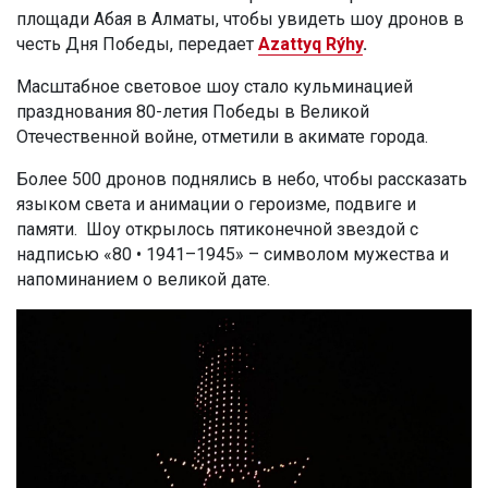
площади Абая в Алматы, чтобы увидеть шоу дронов в
честь Дня Победы, передает
Azattyq Rýhy
.
Масштабное световое шоу стало кульминацией
празднования 80-летия Победы в Великой
Отечественной войне, отметили в акимате города.
Более 500 дронов поднялись в небо, чтобы рассказать
языком света и анимации о героизме, подвиге и
памяти. Шоу открылось пятиконечной звездой с
надписью «80 • 1941–1945» – символом мужества и
напоминанием о великой дате.