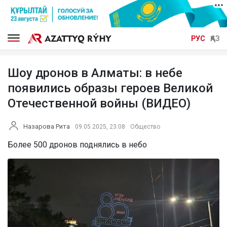
РУС
ҚАЗ
Шоу дронов в Алматы: в небе
появились образы героев Великой
Отечественной войны (ВИДЕО)
Назарова Рита
09.05.2025, 23:08
Общество
Более 500 дронов поднялись в небо