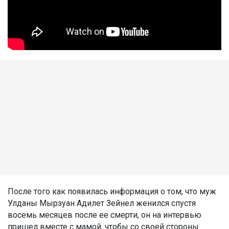
После того как появилась информация о том, что муж
Улданы Мырзуан Адилет Зейнел женился спустя
восемь месяцев после ее смерти, он на интервью
пришел вместе с мамой, чтобы со своей стороны