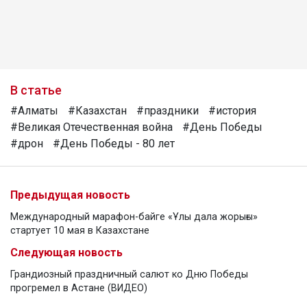
В статье
#Алматы
#Казахстан
#праздники
#история
#Великая Отечественная война
#День Победы
#дрон
#День Победы - 80 лет
Предыдущая новость
Международный марафон-байге «Ұлы дала жорығы»
стартует 10 мая в Казахстане
Следующая новость
Грандиозный праздничный салют ко Дню Победы
прогремел в Астане (ВИДЕО)