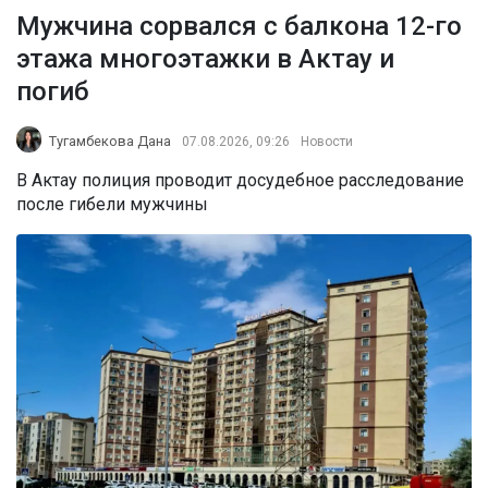
Мужчина сорвался с балкона 12-го
этажа многоэтажки в Актау и
погиб
Тугамбекова Дана
07.08.2026, 09:26
Новости
В Актау полиция проводит досудебное расследование
после гибели мужчины